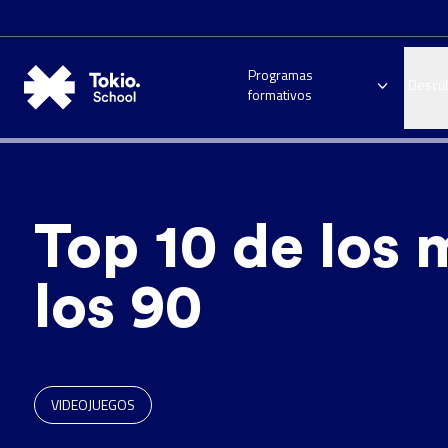
Programas
Descu
formativos
Top 10 de los 
los 90
VIDEOJUEGOS