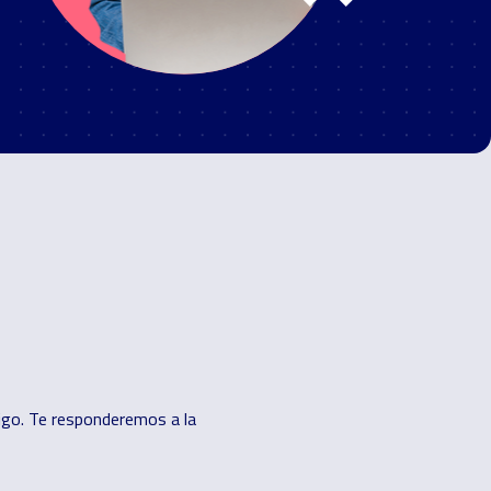
digo. Te responderemos a la