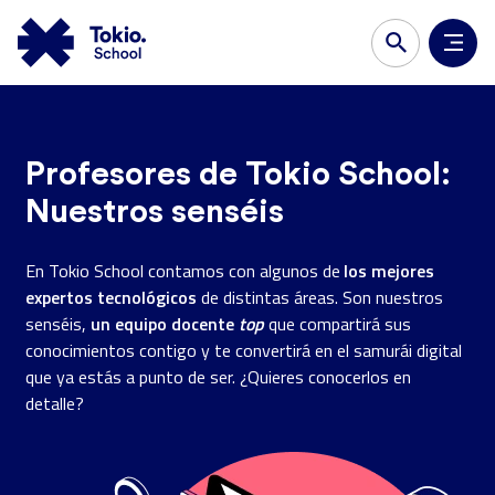
Profesores de Tokio School:
Nuestros senséis
los mejores
En Tokio School contamos con algunos de
expertos tecnológicos
de distintas áreas. Son nuestros
un equipo docente
top
senséis,
que compartirá sus
conocimientos contigo y te convertirá en el samurái digital
que ya estás a punto de ser. ¿Quieres conocerlos en
detalle?