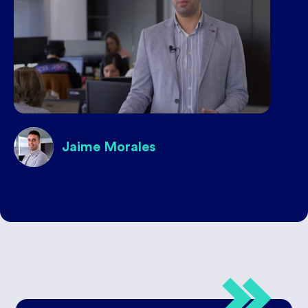
Jaime Morales