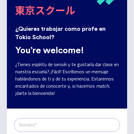
¿Quieres trabajar como profe en
Tokio School?
You’re welcome!
¿Tienes espíritu de senséi y te gustaría dar clase en
nuestra escuela? ¡Fácil! Escríbenos un mensaje
hablándonos de ti y de tu experiencia. Estaremos
encantados de conocerte y, si hacemos
match
,
¡darte la bienvenida!
Nombre*