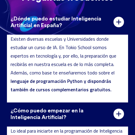
¿Dónde puedo estudiar Inteligencia
Artificial en España?
Existen diversas escuelas y Universidades donde
estudiar un curso de IA. En Tokio School somos
expertos en tecnología y, por ello, la preparación que
recibirás en nuestra escuela es de lo más completa.
Además, como base te enseñaremos todo sobre el
lenguaje de programación Python y dispondrás
también de cursos complementarios gratuitos.
¿Cómo puedo empezar en la
Inteligencia Artificial?
Lo ideal para iniciarte en la programación de Inteligencia