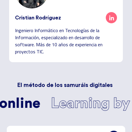
Cristian Rodríguez
Ingeniero Informático en Tecnologías de la
Información, especializado en desarrollo de
software. Más de 10 años de experiencia en
proyectos TIC.
El método de los samuráis digitales
e
Learning by doing