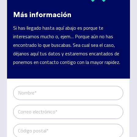
Más información
Si has llegado hasta aquí abajo es porque te
interesamos mucho o, ejem… Porque aún no has
encontrado lo que buscabas. Sea cual sea el caso,
déjanos aquí tus datos y estaremos encantados de
ponernos en contacto contigo con la mayor rapidez.
Nombre*
Correo electrónico*
Código postal*
Teléfono*