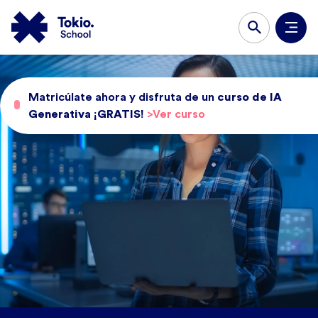
Matricúlate ahora y disfruta de un
curso de IA
Generativa ¡GRATIS!
>Ver curso