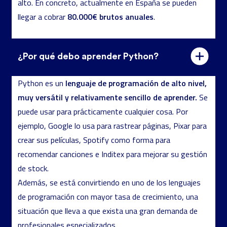
alto. En concreto, actualmente en España se pueden
80.000€ brutos anuales
llegar a cobrar
.
¿Por qué debo aprender Python?
lenguaje de programación de alto nivel,
Python es un
muy versátil y relativamente sencillo de aprender.
Se
puede usar para prácticamente cualquier cosa. Por
ejemplo, Google lo usa para rastrear páginas, Pixar para
crear sus películas, Spotify como forma para
recomendar canciones e Inditex para mejorar su gestión
de stock.
Además, se está convirtiendo en uno de los lenguajes
de programación con mayor tasa de crecimiento, una
situación que lleva a que exista una gran demanda de
profesionales especializados.