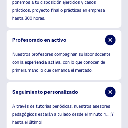
ponemos a tu disposición ejercicios y casos
prácticos, proyecto final o prácticas en empresa
hasta 300 horas.
Profesorado en activo
Nuestros profesores compaginan su labor docente
experiencia activa
con la
,
con lo que conocen de
primera mano lo que demanda el mercado.
Seguimiento personalizado
A través de tutorías periódicas, nuestros asesores
pedagógicos estarán a tu lado desde el minuto 1… ¡Y
hasta el último!