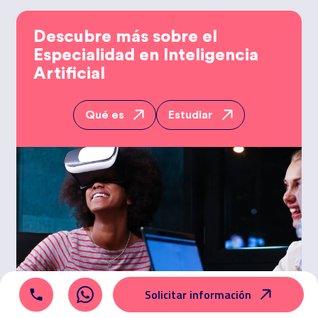
Descubre más sobre el
Especialidad en
Inteligencia
Artificial
Qué es
Estudiar
Solicitar información