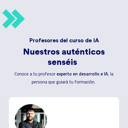
Profesores del curso de IA
Nuestros auténticos
senséis
experto en desarrollo e IA
Conoce a tu profesor
, la
persona que guiará tu formación.