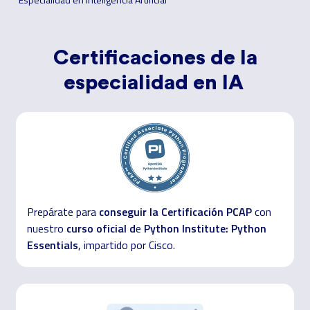
Certificaciones de la
especialidad en IA
conseguir la
Certificación PCAP
Prepárate para
con
curso oficial d
Python Institute: Python
nuestro
e
Essentials
, impartido por Cisco.