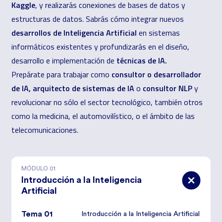
Kaggle
, y realizarás conexiones de bases de datos y
estructuras de datos. Sabrás cómo integrar nuevos
desarrollos de Inteligencia Artificial
en sistemas
informáticos existentes y profundizarás en el diseño,
técnicas de IA.
desarrollo e implementación de
consultor o desarrollador
Prepárate para trabajar como
de IA,
arquitecto de sistemas de IA
consultor NLP
o
y
revolucionar no sólo el sector tecnológico, también otros
como la medicina, el automovilístico, o el ámbito de las
telecomunicaciones.
MÓDULO
01
Introducción a la Inteligencia
Artificial
Tema 01
Introducción a la Inteligencia Artificial