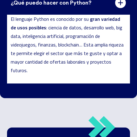
¿Qué puedo hacer con Python?
gran variedad
El lenguaje Python es conocido por su
de usos posibles
: ciencia de datos, desarrollo web, big
data, inteligencia artificial, programación de
videojuegos, finanzas, blockchain… Esta amplia riqueza
te permite elegir el sector que más te guste y optar a
mayor cantidad de ofertas laborales y proyectos
futuros.