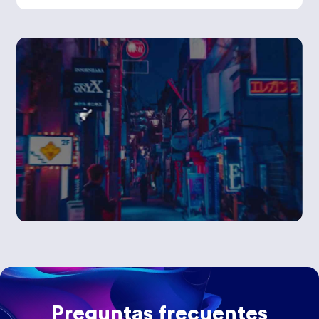
Preguntas frecuentes