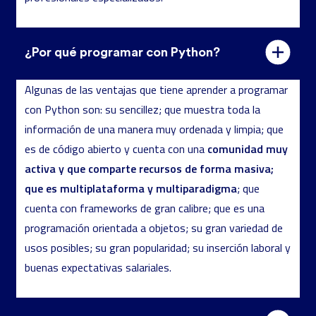
¿Por qué programar con Python?
Algunas de las ventajas que tiene aprender a programar
con Python son: su sencillez; que muestra toda la
información de una manera muy ordenada y limpia; que
comunidad muy
es de código abierto y cuenta con una
activa y que comparte recursos de forma masiva;
que es multiplataforma y multiparadigma
; que
cuenta con frameworks de gran calibre; que es una
programación orientada a objetos; su gran variedad de
usos posibles; su gran popularidad; su inserción laboral y
buenas expectativas salariales.