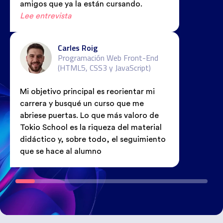
amigos que ya la están cursando.
Lee entrevista
Carles Roig
Programación Web Front-End
(HTML5, CSS3 y JavaScript)
Mi objetivo principal es reorientar mi
carrera y busqué un curso que me
abriese puertas. Lo que más valoro de
Tokio School es la riqueza del material
didáctico y, sobre todo, el seguimiento
que se hace al alumno