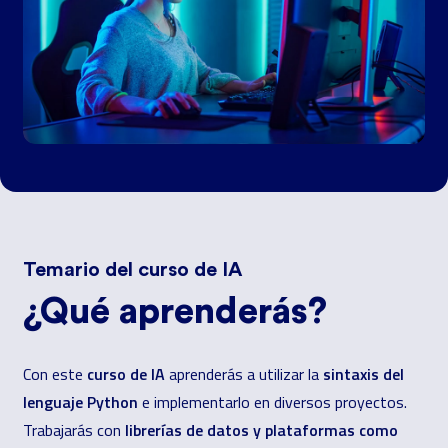
Temario del curso de IA
¿Qué aprenderás?
curso de IA
sintaxis del
Con este
aprenderás a utilizar la
lenguaje Python
e implementarlo en diversos proyectos.
librerías de datos y plataformas como
Trabajarás con