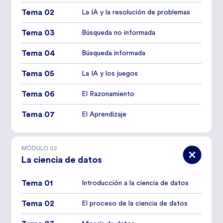
Tema 02
La IA y la resolución de problemas
Tema 03
Búsqueda no informada
Tema 04
Búsqueda informada
Tema 05
La IA y los juegos
Tema 06
El Razonamiento
Tema 07
El Aprendizaje
MÓDULO
02
La ciencia de datos
Tema 01
Introducción a la ciencia de datos
Tema 02
El proceso de la ciencia de datos