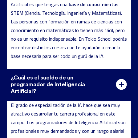
base de conocimientos
Artificial es que tengas una
STEM
(Ciencia, Tecnología, Ingeniería y Matemáticas).
Las personas con formación en ramas de ciencias con
conocimiento en matemáticas lo tienen más fácil, pero
no es un requisito indispensable. En Tokio School podrás
encontrar distintos cursos que te ayudarán a crear la
base necesaria para ser todo un gurú de la IA.
¿Cuál es el sueldo de un
programador de Inteligencia
Artificial?
El grado de especialización de la IA hace que sea muy
atractivo desarrollar tu carrera profesional en este
campo. Los programadores de Inteligencia Artificial son
profesionales muy demandados y con un rango salarial