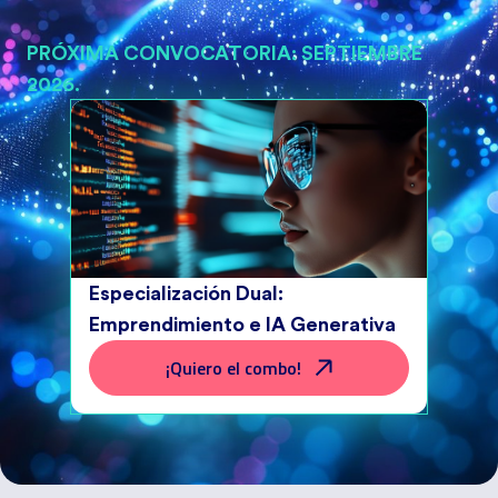
PRÓXIMA CONVOCATORIA: SEPTIEMBRE
2026.
Especialización Dual:
Emprendimiento e IA Generativa
¡Quiero el combo!