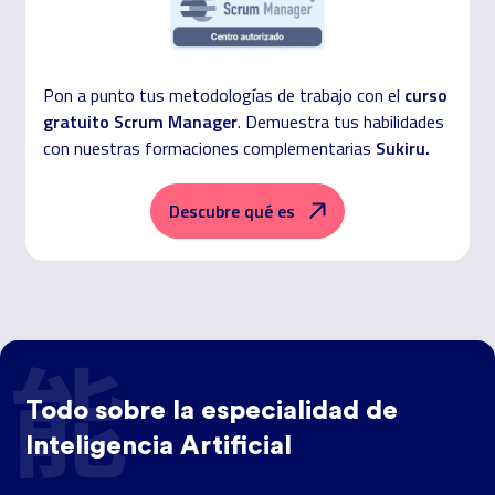
curso
Pon a punto tus metodologías de trabajo con el
gratuito Scrum Manager
.
Demuestra tus habilidades
Sukiru.
con nuestras formaciones complementarias
Descubre qué es
Todo sobre la especialidad de
Inteligencia Artificial