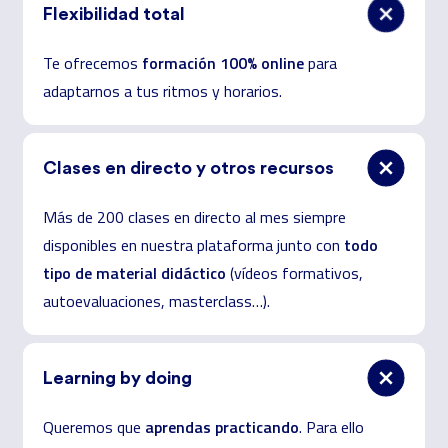
Flexibilidad total
formación 100% online
Te ofrecemos
para
adaptarnos a tus ritmos y horarios.
Clases en directo y otros recursos
Más de
200 clases en directo
al mes
siempre
todo
disponibles en nuestra plataforma junto con
tipo de material didáctico
(vídeos formativos,
autoevaluaciones, masterclass…).
Learning by doing
aprendas practicando
Queremos que
.
Para ello