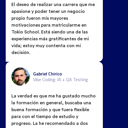
El deseo de realizar una carrera que me
apasione y poder tener un negocio
propio fueron mis mayores
motivaciones para matricularme en
Tokio School. Está siendo una de las
experiencias más gratificantes de mi
vida; estoy muy contenta con mi
decisión.
Gabriel Chirico
Vibe Coding: IA + QA Testing
La verdad es que me ha gustado mucho
la formación en general, buscaba una
buena formación y que fuera flexible
para con el tiempo de estudio y
progreso. La he recomendado a dos