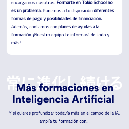
encargamos nosotros.
Formarte en Tokio
School
no
es un problema
.
Ponemos a tu disposición
diferentes
formas de pago y posibilidades de financiación
.
Además, contamos con
planes de ayudas a la
formación
. ¡Nuestro equipo te informará de todo y
más!
Más formaciones en
Inteligencia Artificial
Y si quieres profundizar todavía más en el campo de la IA,
amplía tu formación
con…