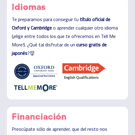
Idiomas
Te preparamos para conseguir tu
título oficial de
Oxford y Cambridge
o aprender cualquier otro idioma
(¡elige entre todos los que te ofrecemos en Tell Me
More!). ¿Qué tal disfrutar de un
curso gratis de
japonés
?👹
Financiación
Preocúpate sólo de aprender, que del resto nos