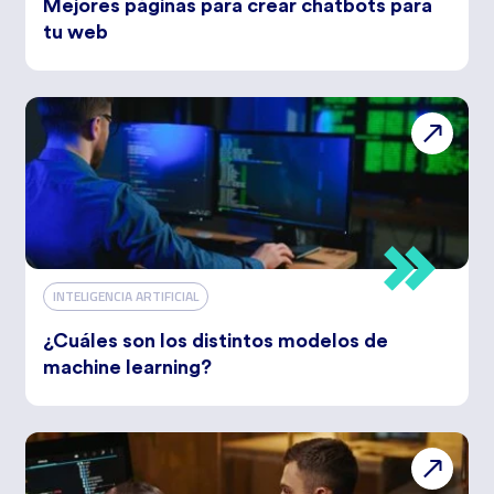
Mejores páginas para crear chatbots para
tu web
INTELIGENCIA ARTIFICIAL
¿Cuáles son los distintos modelos de
machine learning?