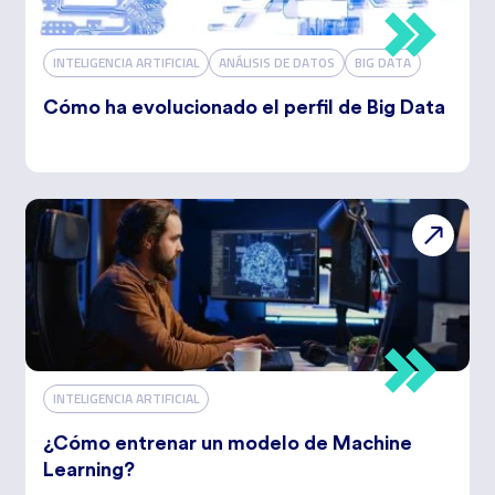
INTELIGENCIA ARTIFICIAL
ANÁLISIS DE DATOS
BIG DATA
Cómo ha evolucionado el perfil de Big Data
INTELIGENCIA ARTIFICIAL
¿Cómo entrenar un modelo de Machine
Learning?