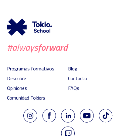
forward
#always
Programas formativos
Blog
Descubre
Contacto
Opiniones
FAQs
Comunidad Tokiers