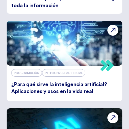
toda la información
PROGRAMACIÓN
INTELIGENCIA ARTIFICIAL
¿Para qué sirve la inteligencia artificial?
Aplicaciones y usos en la vida real