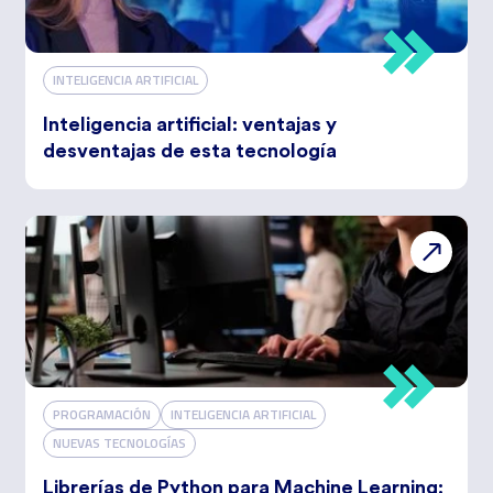
INTELIGENCIA ARTIFICIAL
Inteligencia artificial: ventajas y
desventajas de esta tecnología
PROGRAMACIÓN
INTELIGENCIA ARTIFICIAL
NUEVAS TECNOLOGÍAS
Librerías de Python para Machine Learning: