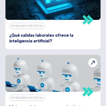
INTELIGENCIA ARTIFICIAL
¿Qué salidas laborales ofrece la
inteligencia artificial?
INTELIGENCIA ARTIFICIAL