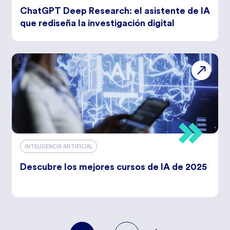
ChatGPT Deep Research: el asistente de IA
que rediseña la investigación digital
INTELIGENCIA ARTIFICIAL
Descubre los mejores cursos de IA de 2025