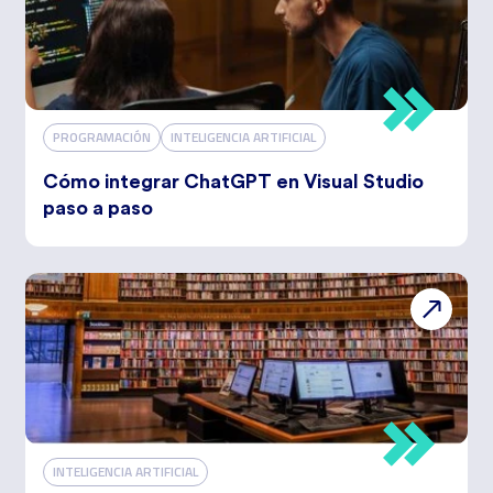
PROGRAMACIÓN
INTELIGENCIA ARTIFICIAL
Cómo integrar ChatGPT en Visual Studio
paso a paso
INTELIGENCIA ARTIFICIAL