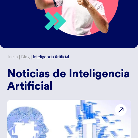
|
|
Inicio
Blog
Inteligencia Artificial
Noticias de
Inteligencia
Artificial