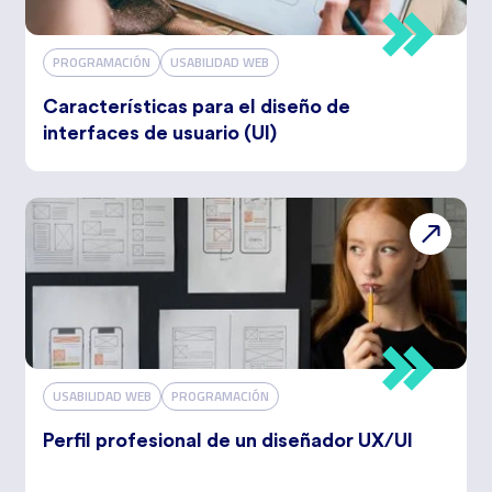
PROGRAMACIÓN
USABILIDAD WEB
Características para el diseño de
interfaces de usuario (UI)
USABILIDAD WEB
PROGRAMACIÓN
Perfil profesional de un diseñador UX/UI