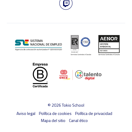
© 2026 Tokio School
Aviso legal
Política de cookies
Política de privacidad
Mapa del sitio
Canal ético