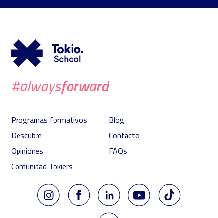
forward
#always
Programas formativos
Blog
Descubre
Contacto
Opiniones
FAQs
Comunidad Tokiers