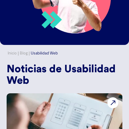
|
|
Inicio
Blog
Usabilidad Web
Noticias de
Usabilidad
Web