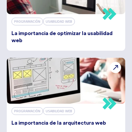
PROGRAMACIÓN
USABILIDAD WEB
La importancia de optimizar la usabilidad
web
PROGRAMACIÓN
USABILIDAD WEB
La importancia de la arquitectura web