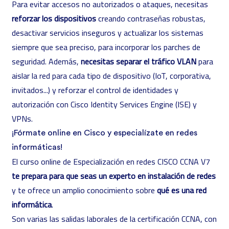
Para evitar accesos no autorizados o ataques, necesitas
reforzar los dispositivos
creando contraseñas robustas,
desactivar servicios inseguros y actualizar los sistemas
siempre que sea preciso, para incorporar los parches de
seguridad. Además,
necesitas separar el tráfico VLAN
para
aislar la red para cada tipo de dispositivo (IoT, corporativa,
invitados...) y reforzar el control de identidades y
autorización con
Cisco Identity Services Engine (ISE)
y
VPNs
.
¡Fórmate online en Cisco y especialízate en redes
informáticas!
El
curso online de Especialización en redes CISCO CCNA V7
te prepara para que seas un experto en instalación de redes
y te ofrece un amplio conocimiento sobre
qué es una red
informática
.
Son varias las
salidas laborales de la certificación CCNA
, con