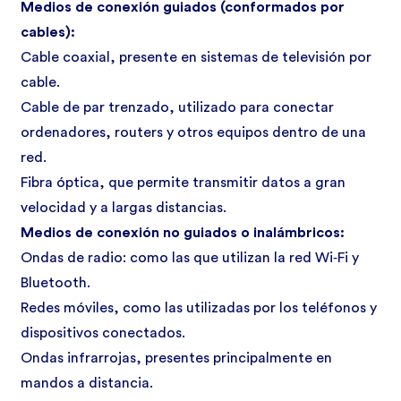
Medios de conexión guiados (conformados por
cables):
Cable coaxial, presente en sistemas de televisión por
cable.
Cable de par trenzado, utilizado para conectar
ordenadores, routers y otros equipos dentro de una
red.
Fibra óptica, que permite transmitir datos a gran
velocidad y a largas distancias.
Medios de conexión no guiados o inalámbricos:
Ondas de radio: como las que utilizan la red Wi‑Fi y
Bluetooth.
Redes móviles, como las utilizadas por los teléfonos y
dispositivos conectados.
Ondas infrarrojas, presentes principalmente en
mandos a distancia.