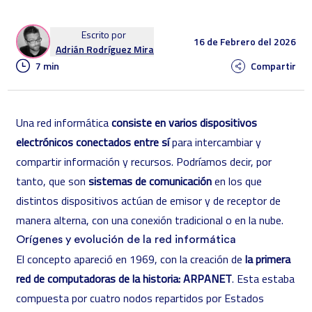
Escrito por
16 de Febrero del 2026
Adrián Rodríguez Mira
7 min
Compartir
Una red informática
consiste en varios dispositivos
electrónicos conectados entre sí
para intercambiar y
compartir información y recursos. Podríamos decir, por
tanto, que son
sistemas de comunicación
en los que
distintos dispositivos actúan de emisor y de receptor de
manera alterna, con una conexión tradicional o en la nube.
Orígenes y evolución de la red informática
El concepto apareció en 1969, con la creación de
la primera
red de computadoras de la historia:
ARPANET
. Esta estaba
compuesta por cuatro nodos repartidos por Estados