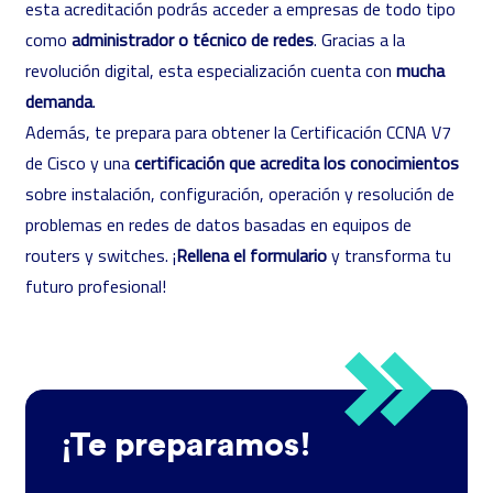
esta acreditación podrás acceder a empresas de todo tipo
como
administrador o técnico de redes
. Gracias a la
revolución digital, esta especialización cuenta con
mucha
demanda
.
Además, te prepara para obtener la
Certificación CCNA V7
de Cisco
y una
certificación que acredita los conocimientos
sobre instalación, configuración, operación y resolución de
problemas en redes de datos basadas en equipos de
routers y switches. ¡
Rellena el formulario
y transforma tu
futuro profesional!
¡Te preparamos!