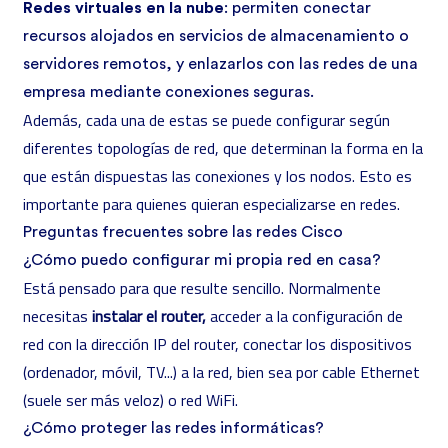
Redes virtuales en la nube
: permiten conectar
recursos alojados en servicios de almacenamiento o
servidores remotos, y enlazarlos con las redes de una
empresa mediante conexiones seguras.
Además, cada una de estas se puede configurar según
diferentes topologías de red
, que determinan la forma en la
que están dispuestas las conexiones y los nodos. Esto es
importante para quienes quieran
especializarse en redes
.
Preguntas frecuentes sobre las redes Cisco
¿Cómo puedo configurar mi propia red en casa?
Está pensado para que resulte sencillo. Normalmente
necesitas
instalar el router,
acceder a la configuración de
red con la dirección IP del router, conectar los dispositivos
(ordenador, móvil, TV...) a la red, bien sea por cable Ethernet
(suele ser más veloz) o red WiFi.
¿Cómo proteger las redes informáticas?