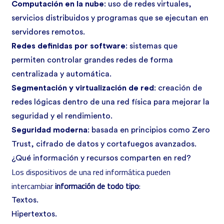
Computación en la nube
: uso de redes virtuales,
servicios distribuidos y programas que se ejecutan en
servidores remotos.
Redes definidas por software
: sistemas que
permiten controlar grandes redes de forma
centralizada y automática.
Segmentación y virtualización de red
: creación de
redes lógicas dentro de una red física para mejorar la
seguridad y el rendimiento.
Seguridad moderna
: basada en principios como Zero
Trust, cifrado de datos y cortafuegos avanzados.
¿Qué información y recursos comparten en red?
Los dispositivos de una red informática pueden
intercambiar
información de todo tipo
:
Textos.
Hipertextos.