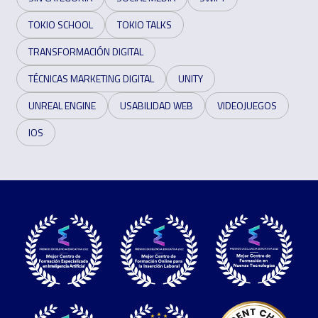
TOKIO SCHOOL
TOKIO TALKS
TRANSFORMACIÓN DIGITAL
TÉCNICAS MARKETING DIGITAL
UNITY
UNREAL ENGINE
USABILIDAD WEB
VIDEOJUEGOS
IOS