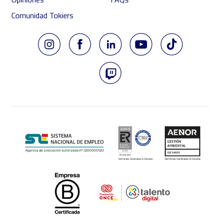
Comunidad Tokiers