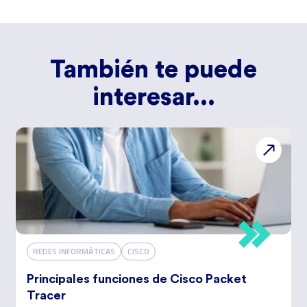
También te puede
interesar...
REDES INFORMÁTICAS
CISCO
Principales funciones de Cisco Packet
Tracer