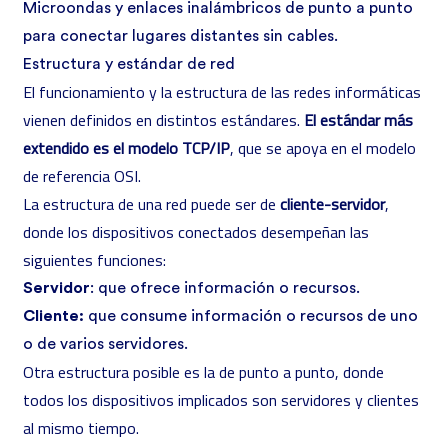
Microondas y enlaces inalámbricos de punto a punto
para conectar lugares distantes sin cables.
Estructura y estándar de red
El funcionamiento y la estructura de las redes informáticas
vienen definidos en distintos estándares.
El estándar más
extendido es el modelo TCP/IP
, que se apoya en el modelo
de referencia OSI.
La estructura de una red puede ser de
cliente-servidor
,
donde los dispositivos conectados desempeñan las
siguientes funciones:
Servidor
: que ofrece información o recursos.
Cliente:
que consume información o recursos de uno
o de varios servidores.
Otra estructura posible es la de punto a punto, donde
todos los dispositivos implicados son servidores y clientes
al mismo tiempo.