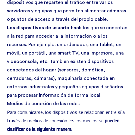
dispositivos que reparten el tráfico entre varios
servidores y equipos que permiten alimentar cámaras
o puntos de acceso a través del propio cable.
Los dispositivos de usuario final:
los que se conectan
a la red para acceder a la información o a los
recursos. Por ejemplo: un ordenador, una tablet, un
móvil, un portátil, una smart TV, una impresora, una
videoconsola, etc. También existen dispositivos
conectados del hogar (sensores, domótica,
cerraduras, cámaras), maquinaria conectada en
entornos industriales y pequeños equipos diseñados
para procesar información de forma local.
Medios de conexión de las redes
Para comunicarse, los dispositivos se relacionan entre sí a
través de medios de conexión. Estos medios se
pueden
clasificar de la siguiente manera
: