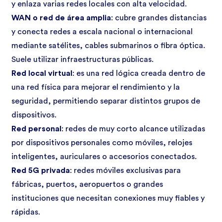
y enlaza varias redes locales con alta velocidad.
WAN
o red de área amplia
: cubre grandes distancias
y conecta redes a escala nacional o internacional
mediante satélites, cables submarinos o fibra óptica.
Suele utilizar infraestructuras públicas.
Red local virtual
: es una red lógica creada dentro de
una red física para mejorar el rendimiento y la
seguridad, permitiendo separar distintos grupos de
dispositivos.
Red personal
: redes de muy corto alcance utilizadas
por dispositivos personales como móviles, relojes
inteligentes, auriculares o accesorios conectados.
Red 5G privada
: redes móviles exclusivas para
fábricas, puertos, aeropuertos o grandes
instituciones que necesitan conexiones muy fiables y
rápidas.