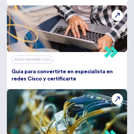
REDES INFORMÁTICAS
Guía para convertirte en especialista en
redes Cisco y certificarte