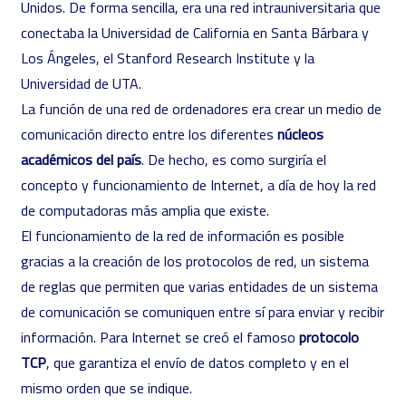
Unidos. De forma sencilla, era una red intrauniversitaria que
conectaba la Universidad de California en Santa Bárbara y
Los Ángeles, el Stanford Research Institute y la
Universidad de UTA.
La función de una red de ordenadores era crear un medio de
comunicación directo entre los diferentes
núcleos
académicos del país
. De hecho, es como surgiría el
concepto y funcionamiento de Internet, a día de hoy la red
de computadoras más amplia que existe.
El funcionamiento de la red de información es posible
gracias a la creación de los
protocolos de red
, un sistema
de reglas que permiten que varias entidades de un sistema
de comunicación se comuniquen entre sí para enviar y recibir
información. Para Internet se creó el famoso
protocolo
TCP
, que garantiza el envío de datos completo y en el
mismo orden que se indique.