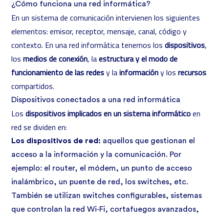
¿Cómo funciona una red informática?
En un sistema de comunicación intervienen los siguientes
elementos: emisor, receptor, mensaje, canal, código y
contexto. En una red informática tenemos los
dispositivos
,
los
medios de conexión
, la
estructura y el modo de
funcionamiento de las redes
y la
información
y los
recursos
compartidos.
Dispositivos conectados a una red informática
Los
dispositivos implicados en un sistema informático
en
red se dividen en:
Los
dispositivos de red
:
aquellos que gestionan el
acceso a la información y la comunicación. Por
ejemplo: el router, el módem, un punto de acceso
inalámbrico, un puente de red, los
switches
, etc.
También se utilizan switches configurables, sistemas
que controlan la red Wi‑Fi, cortafuegos avanzados,