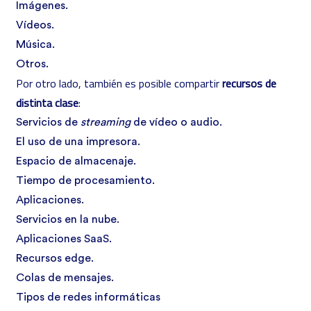
Imágenes.
Vídeos.
Música.
Otros.
Por otro lado, también es posible compartir
recursos de
distinta clase
:
Servicios de
streaming
de vídeo o audio.
El uso de una impresora.
Espacio de almacenaje.
Tiempo de procesamiento.
Aplicaciones.
Servicios en la nube.
Aplicaciones SaaS.
Recursos edge.
Colas de mensajes.
Tipos de redes informáticas