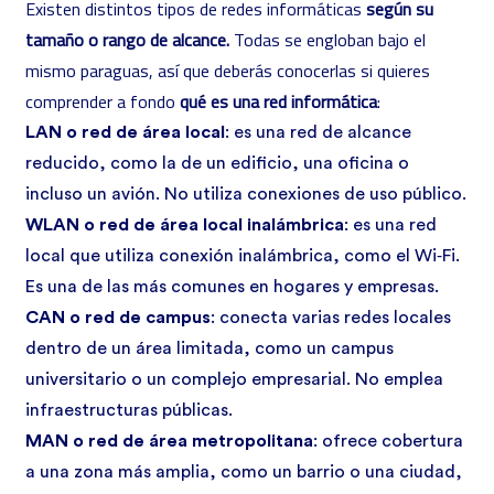
Existen distintos
tipos de redes informáticas
según su
tamaño o rango de alcance.
Todas se engloban bajo el
mismo paraguas, así que deberás conocerlas si quieres
comprender a fondo
qué es una red informática
:
LAN o red de área local
: es una red de alcance
reducido, como la de un edificio, una oficina o
incluso un avión. No utiliza conexiones de uso público.
WLAN o red de área local inalámbrica
: es una red
local que utiliza conexión inalámbrica, como el Wi‑Fi.
Es una de las más comunes en hogares y empresas.
CAN o red de campus
: conecta varias redes locales
dentro de un área limitada, como un campus
universitario o un complejo empresarial. No emplea
infraestructuras públicas.
MAN o red de área metropolitana
: ofrece cobertura
a una zona más amplia, como un barrio o una ciudad,