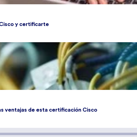
Cisco y certificarte
 ventajas de esta certificación Cisco