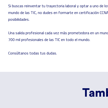
Si buscas reinventar tu trayectoria laboral y optar a uno de
mundo de las TIC, no dudes en
formarte en certificación CCN
posibilidades.
Una salida profesional cada vez más prometedora en un mund
700 mil profesionales de las TIC en todo el mundo.
Consúltanos todas tus dudas.
Tamb