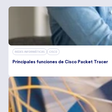
REDES INFORMÁTICAS
CISCO
Principales funciones de Cisco Packet Tracer