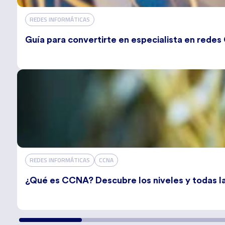
REDES INFORMÁTICAS
Guía para convertirte en especialista en redes 
REDES INFORMÁTICAS
CCNA
¿Qué es CCNA? Descubre los niveles y todas las