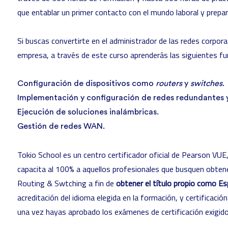
que entablar un primer contacto con el mundo laboral y prepar
Si buscas convertirte en el administrador de las redes corpo
empresa, a través de este curso aprenderás las siguientes fu
Configuración de dispositivos como
routers
y
switches
.
Implementación y configuración de redes redundantes y
Ejecución de soluciones inalámbricas.
Gestión de redes WAN.
Tokio School es un centro certificador oficial de Pearson VU
capacita al 100% a aquellos profesionales que busquen obtener
Routing & Swtching a fin de
obtener el título propio como Es
acreditación del idioma elegida en la formación, y certificaci
una vez hayas aprobado los exámenes de certificación exigido