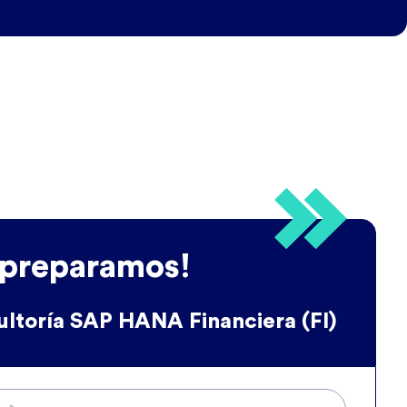
 preparamos!
ltoría SAP HANA Financiera (FI)