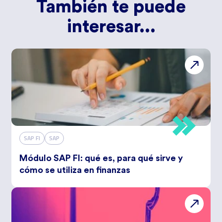
También te puede
interesar...
SAP FI
SAP
Módulo SAP FI: qué es, para qué sirve y
cómo se utiliza en finanzas