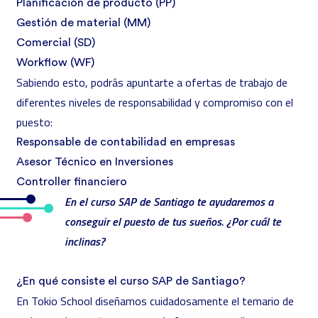
Planificación de producto (PP)
Gestión de material (MM)
Comercial (SD)
Workflow (WF)
Sabiendo esto, podrás apuntarte a ofertas de trabajo de
diferentes niveles de responsabilidad y compromiso con el
puesto:
Responsable de contabilidad en empresas
Asesor Técnico en Inversiones
Controller financiero
En el curso SAP de Santiago te ayudaremos a
conseguir el puesto de tus sueños. ¿Por cuál te
inclinas?
¿En qué consiste el curso SAP de Santiago?
En Tokio School diseñamos cuidadosamente el
temario de