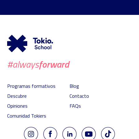
forward
#always
Programas formativos
Blog
Descubre
Contacto
Opiniones
FAQs
Comunidad Tokiers