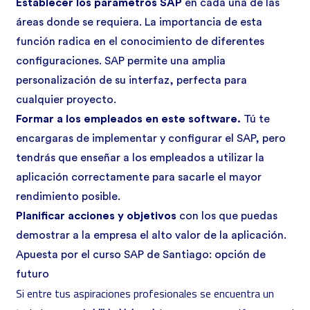
Establecer los parámetros SAP
en cada una de las
áreas donde se requiera. La importancia de esta
función radica en el conocimiento de diferentes
configuraciones. SAP permite una amplia
personalización de su interfaz, perfecta para
cualquier proyecto.
Formar a los empleados en este software.
Tú te
encargaras de implementar y configurar el SAP, pero
tendrás que enseñar a los empleados a utilizar la
aplicación correctamente para sacarle el mayor
rendimiento posible.
Planificar acciones y objetivos
con los que puedas
demostrar a la empresa el alto valor de la aplicación.
Apuesta por el curso SAP de Santiago: opción de
futuro
Si entre tus aspiraciones profesionales se encuentra un