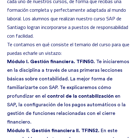
cada uno de nuestros cursos
, de forma que recibas una
formación completa y perfectamente adaptada al mundo
laboral. Los alumnos que realizan nuestro
curso SAP de
Santiago
logran incorporarse a puestos de responsabilidad
con facilidad.
Te contamos en qué consiste el temario del curso para que
puedas echarle un vistazo:
Módulo I. Gestión financiera. TFIN50.
Te iniciaremos
en la disciplina a través de unas primeras lecciones
básicas sobre contabilidad. La mejor forma de
familiarizarte con SAP. Te explicaremos cómo
profundizar en el
control de la contabilización
en
SAP, la configuración de los pagos automáticos o la
gestión de funciones relacionadas con el cierre
financiero.
Módulo II. Gestión financiera II. TFIN52.
En este