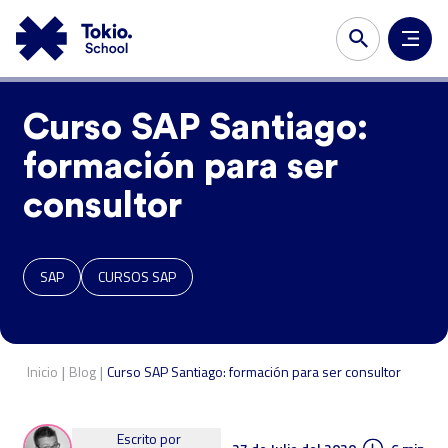
Curso SAP Santiago:
formación para ser
consultor
SAP
CURSOS SAP
|
|
Inicio
Blog
Curso SAP Santiago: formación para ser consultor
Escrito por