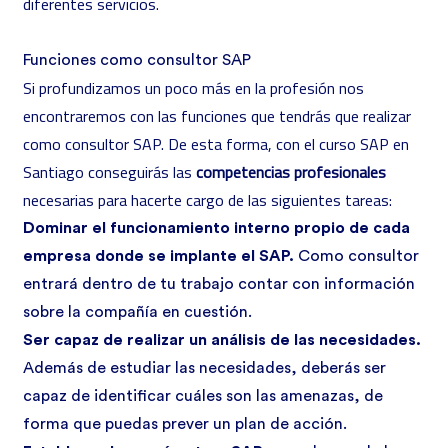
diferentes servicios.
Funciones como consultor SAP
Si profundizamos un poco más en la profesión nos
encontraremos con las funciones que tendrás que realizar
como consultor SAP. De esta forma, con el curso SAP en
Santiago conseguirás las
competencias profesionales
necesarias para hacerte cargo de las siguientes tareas:
Dominar el funcionamiento interno propio de cada
empresa donde se implante el SAP.
Como consultor
entrará dentro de tu trabajo contar con información
sobre la compañía en cuestión.
Ser capaz de realizar un análisis de las necesidades.
Además de estudiar las necesidades, deberás ser
capaz de identificar cuáles son las amenazas, de
forma que puedas prever un plan de acción.