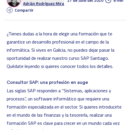
27 de Julio del 2020
6 min
Adrián Rodríguez Mira
Compartir
¿Tienes dudas a la hora de elegir una formación que te
garantice un desarrollo profesional en el campo de la
informática. Si vives en Galicia, no puedes dejar pasar la
oportunidad de realizar nuestro
curso SAP Santiago
.
Quédate leyendo si quieres conocer todos los detalles.
Consultor SAP: una profesión en auge
Las siglas SAP responden a “Sistemas, aplicaciones y
procesos”, un software informático que requiere una
formación especializada en el sector. Si quieres introducirte
en el mundo de las finanzas y la tesorería, realizar una
formación SAP es clave para crecer en un mundo cada vez