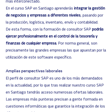
más interconectado.
En el curso SAP en Santiago aprenderás
integrar la gestión
de negocios y empresas a diferentes niveles
, pasando por
la producción, logística, inventario, envío y contabilidad.
De esta forma, con la formación de consultor SAP
podrás
ejercer profesionalmente en el control de la tesorería y
finanzas de cualquier empresa
. Por norma general, son
precisamente las grandes empresas las que apuestan por la
utilización de este software específico.
Amplias perspectivas laborales
El perfil de consultor SAP es uno de los más demandados
en la actualidad, por lo que tras realizar nuestro curso SAP
en Santiago tendrás acceso numerosas ofertas laborales.
Las empresas más punteras precisan a gente formada en
cuestiones informáticas que garantice la integración de los