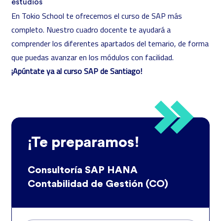
estudios
En Tokio School te ofrecemos el curso de SAP más
completo. Nuestro cuadro docente te ayudará a
comprender los diferentes apartados del temario, de forma
que puedas avanzar en los módulos con facilidad.
¡Apúntate ya al curso SAP de Santiago!
¡Te preparamos!
Consultoría SAP HANA
Contabilidad de Gestión (CO)