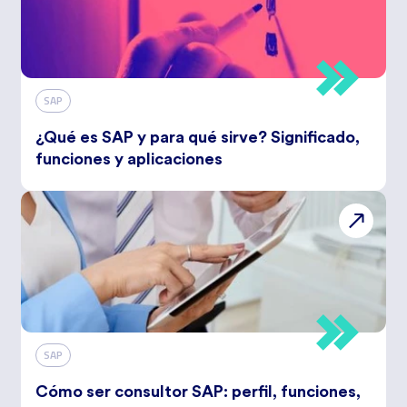
SAP
¿Qué es SAP y para qué sirve? Significado,
funciones y aplicaciones
SAP
Cómo ser consultor SAP: perfil, funciones,