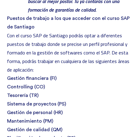
buscar al mejor postor. Tú ya contarás con una
formación de garantías de calidad.
Puestos de trabajo a los que acceder con el curso SAP
de Santiago
Con el curso SAP de Santiago podrás optar a diferentes
puestos de trabajo donde se precise un
perfil profesional
y
formado en la gestión de softwares como el SAP. De esta
forma, podrás trabajar en cualquiera de las siguientes áreas
de aplicación:
Gestión financiera (FI)
Controlling (CO)
Tesorería (TR)
Sistema de proyectos (PS)
Gestión de personal (HR)
Mantenimiento (PM)
Gestión de calidad (QM)