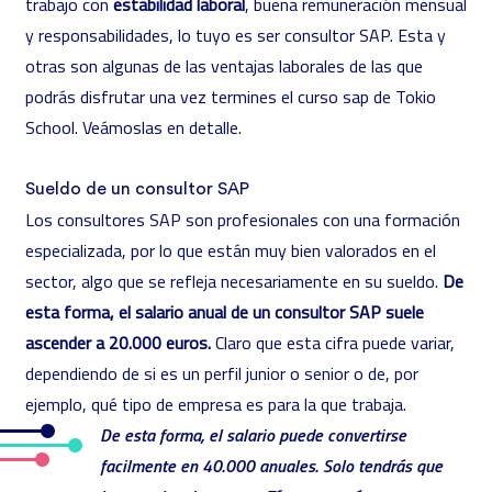
trabajo con
estabilidad laboral
, buena remuneración mensual
y responsabilidades, lo tuyo es ser consultor SAP. Esta y
otras son algunas de las ventajas laborales de las que
podrás disfrutar una vez termines el curso sap de Tokio
School. Veámoslas en detalle.
Sueldo de un consultor SAP
Los consultores SAP son profesionales con una formación
especializada, por lo que están muy bien valorados en el
sector, algo que se refleja necesariamente en su sueldo.
De
esta forma, el salario anual de un consultor SAP suele
ascender a 20.000 euros.
Claro que esta cifra puede variar,
dependiendo de si es un perfil junior o senior o de, por
ejemplo, qué tipo de empresa es para la que trabaja.
De esta forma, el salario puede convertirse
facilmente en 40.000 anuales. Solo tendrás que