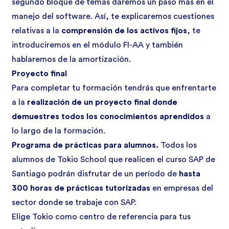
segundo bloque de temas daremos un paso más en el
manejo del software. Así, te explicaremos cuestiones
relativas a la
comprensión de los activos fijos
, te
introduciremos en el módulo FI-AA y también
hablaremos de la amortización.
Proyecto final
Para completar tu formación tendrás que enfrentarte
a la
realización de un proyecto final donde
demuestres todos los conocimientos aprendidos
a
lo largo de la formación.
Programa de prácticas para alumnos.
Todos los
alumnos de Tokio School que realicen el curso SAP de
Santiago podrán disfrutar de un período de
hasta
300 horas de prácticas tutorizadas
en empresas del
sector donde se trabaje con SAP.
Elige Tokio como centro de referencia para tus