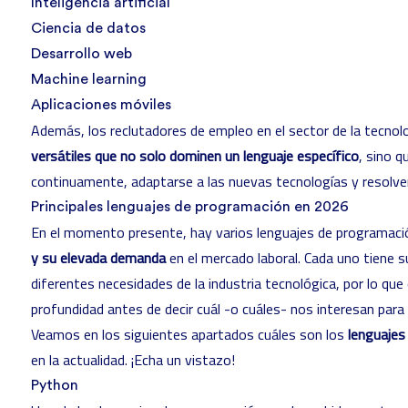
Inteligencia artificial
Ciencia de datos
Desarrollo web
Machine learning
Aplicaciones móviles
Además, los reclutadores de empleo en el sector de la tecnol
versátiles que no solo dominen un lenguaje específico
, sino q
continuamente, adaptarse a las nuevas tecnologías y resolve
Principales lenguajes de programación en 2026
En el momento presente, hay varios lenguajes de programaci
y su elevada demanda
en el mercado laboral. Cada uno tiene s
diferentes necesidades de la industria tecnológica, por lo qu
profundidad antes de decir cuál -o cuáles- nos interesan par
Veamos en los siguientes apartados cuáles son los
lenguajes
en la actualidad. ¡Echa un vistazo!
Python