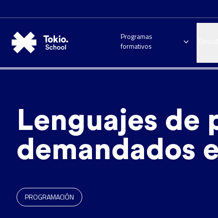
Programas
Descu
formativos
Lenguajes de
demandados e
PROGRAMACIÓN