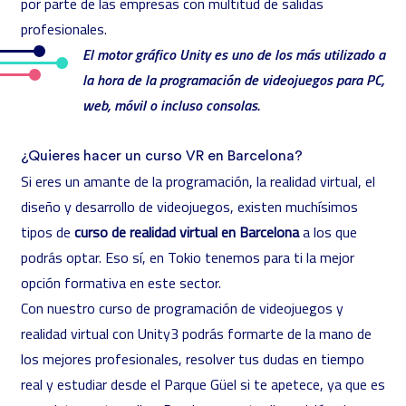
por parte de las empresas con multitud de salidas
profesionales.
El motor gráfico Unity es uno de los más utilizado a
la hora de la programación de videojuegos para PC,
web, móvil o incluso consolas.
¿Quieres hacer un curso VR en Barcelona?
Si eres un amante de la programación, la realidad virtual, el
diseño y desarrollo de videojuegos, existen muchísimos
tipos de
curso de realidad virtual en Barcelona
a los que
podrás optar. Eso sí, en Tokio tenemos para ti la mejor
opción formativa en este sector.
Con nuestro
curso de programación de videojuegos y
realidad virtual con Unity3
podrás formarte de la mano de
los mejores profesionales, resolver tus dudas en tiempo
real y estudiar desde el Parque Güel si te apetece, ya que es