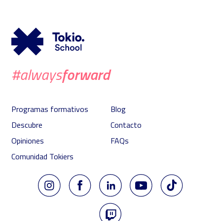
forward
#always
Programas formativos
Blog
Descubre
Contacto
Opiniones
FAQs
Comunidad Tokiers