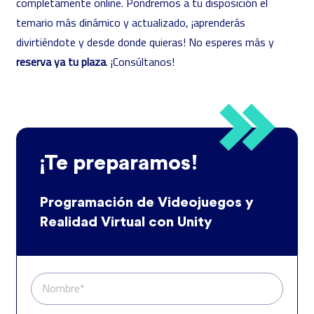
completamente online. Pondremos a tu disposición el
temario más dinámico y actualizado, ¡aprenderás
divirtiéndote y desde donde quieras! No esperes más y
reserva ya tu plaza
. ¡Consúltanos!
¡Te preparamos!
Programación de Videojuegos y
Realidad Virtual con Unity
Nombre*