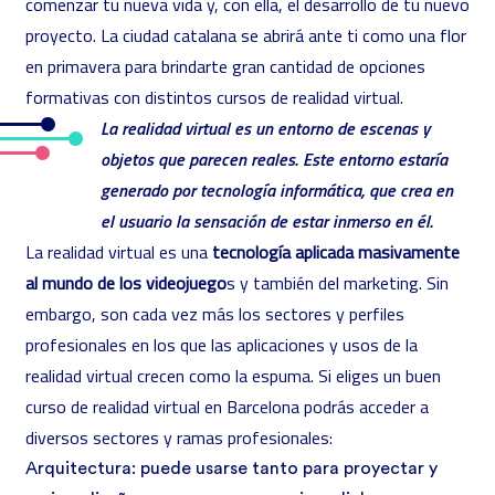
comenzar tu nueva vida y, con ella, el desarrollo de tu nuevo
proyecto. La ciudad catalana se abrirá ante ti como una flor
en primavera para brindarte gran cantidad de opciones
formativas con distintos cursos de realidad virtual.
La realidad virtual es un entorno de escenas y
objetos que parecen reales. Este entorno estaría
generado por tecnología informática, que crea en
el usuario la sensación de estar inmerso en él.
La realidad virtual es una
tecnología aplicada masivamente
al mundo de los videojuego
s y también del marketing. Sin
embargo, son cada vez más los sectores y perfiles
profesionales en los que las aplicaciones y usos de la
realidad virtual crecen como la espuma. Si eliges un buen
curso de realidad virtual en Barcelona podrás acceder a
diversos sectores y ramas profesionales:
Arquitectura
: puede usarse tanto para proyectar y