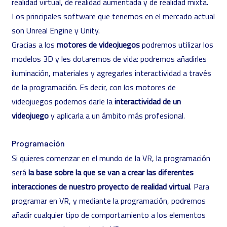
realidad virtual, de realidad aumentada y de realidad mixta.
Los principales software que tenemos en el mercado actual
son Unreal Engine y Unity.
Gracias a los
motores de videojuegos
podremos utilizar los
modelos 3D y les dotaremos de vida: podremos añadirles
iluminación, materiales y agregarles interactividad a través
de la programación. Es decir, con los motores de
videojuegos podemos darle la
interactividad de un
videojuego
y aplicarla a un ámbito más profesional.
Programación
Si quieres comenzar en el mundo de la VR, la programación
será
la base sobre la que se van a crear las diferentes
interacciones de nuestro proyecto de realidad virtual
. Para
programar en VR, y mediante la programación, podremos
añadir cualquier tipo de comportamiento a los elementos