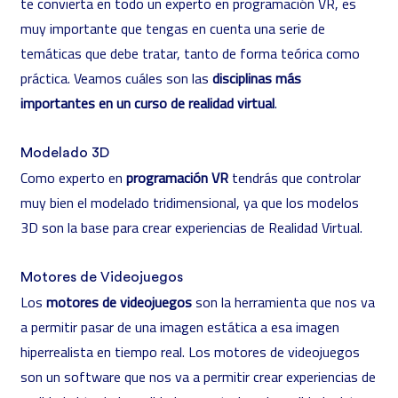
te convierta en todo un experto en programación VR, es
muy importante que tengas en cuenta una serie de
temáticas que debe tratar, tanto de forma teórica como
práctica. Veamos cuáles son las
disciplinas más
importantes en un curso de realidad virtual
.
Modelado 3D
Como experto en
programación VR
tendrás que controlar
muy bien el modelado tridimensional, ya que los
modelos
3D
son la base para crear experiencias de Realidad Virtual.
Motores de Videojuegos
Los
motores de videojuegos
son la herramienta que nos va
a permitir pasar de una imagen estática a esa imagen
hiperrealista en tiempo real. Los motores de videojuegos
son un software que nos va a permitir crear experiencias de