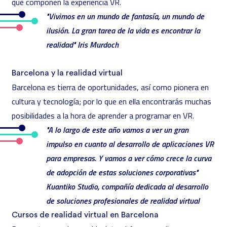
que componen la experiencia VR.
"Vivimos en un mundo de fantasía, un mundo de
ilusión. La gran tarea de la vida es encontrar la
realidad"
Iris Murdoch
Barcelona y la realidad virtual
Barcelona es tierra de oportunidades, así como pionera en
cultura y tecnología; por lo que en ella encontrarás muchas
posibilidades a la hora de
aprender a programar en VR
.
"A lo largo de este año vamos a ver un gran
impulso en cuanto al desarrollo de aplicaciones VR
para empresas. Y vamos a ver cómo crece la curva
de adopción de estas soluciones corporativas"
Kuantiko Studio, compañía dedicada al desarrollo
de soluciones profesionales de realidad virtual
Cursos de realidad virtual en Barcelona