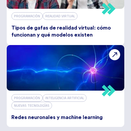
PROGRAMACIÓN
REALIDAD VIRTUAL
Tipos de gafas de realidad virtual: cómo
funcionan y qué modelos existen
PROGRAMACIÓN
INTELIGENCIA ARTIFICIAL
NUEVAS TECNOLOGÍAS
Redes neuronales y machine learning