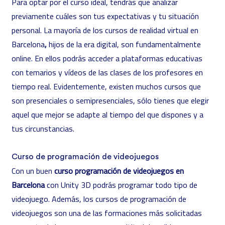
Para optar por el curso ideal, tendrás que analizar
previamente cuáles son tus expectativas y tu situación
personal. La mayoría de los cursos de realidad virtual en
Barcelona
,
hijos de la era digital, son fundamentalmente
online. En ellos podrás acceder a plataformas educativas
con temarios y vídeos de las clases de los profesores en
tiempo real. Evidentemente, existen muchos cursos que
son presenciales o semipresenciales, sólo tienes que elegir
aquel que mejor se adapte al tiempo del que dispones y a
tus circunstancias.
Curso de programación de videojuegos
Con un buen
curso programación de videojuegos en
Barcelona
con Unity 3D podrás programar todo tipo de
videojuego. Además, los cursos de programación de
videojuegos son una de las formaciones más solicitadas