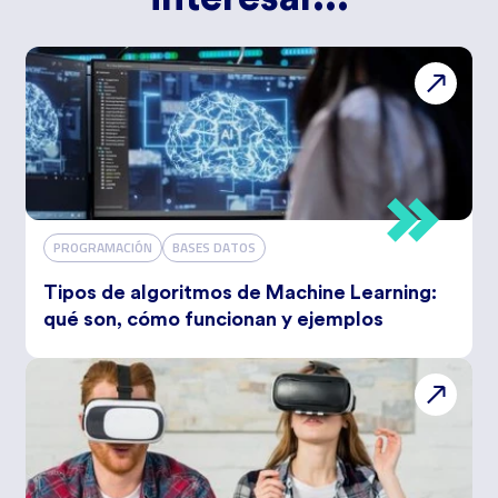
PROGRAMACIÓN
BASES DATOS
Tipos de algoritmos de Machine Learning:
qué son, cómo funcionan y ejemplos