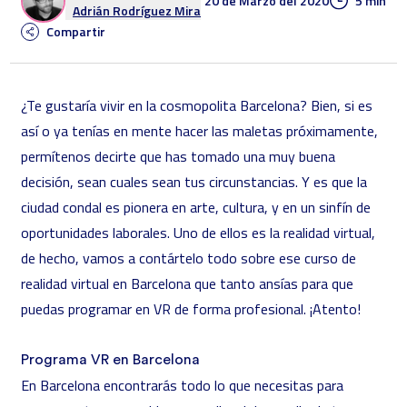
20 de Marzo del 2020
5 min
Adrián Rodríguez Mira
Compartir
¿Te gustaría vivir en la cosmopolita Barcelona? Bien, si es
así o ya tenías en mente hacer las maletas próximamente,
permítenos decirte que has tomado una muy buena
decisión, sean cuales sean tus circunstancias. Y es que la
ciudad condal es pionera en arte, cultura, y en un sinfín de
oportunidades laborales. Uno de ellos es la realidad virtual,
de hecho, vamos a contártelo todo sobre ese curso de
realidad virtual en Barcelona que tanto ansías para que
puedas programar en VR de forma profesional. ¡Atento!
Programa VR en Barcelona
En Barcelona encontrarás todo lo que necesitas para