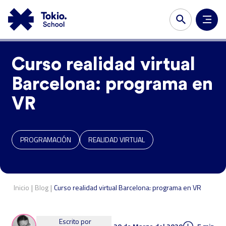
Curso realidad virtual
Barcelona: programa en
VR
PROGRAMACIÓN
REALIDAD VIRTUAL
|
|
Inicio
Blog
Curso realidad virtual Barcelona: programa en VR
Escrito por