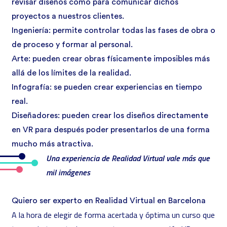
revisar diseños como para comunicar dichos
proyectos a nuestros clientes.
Ingeniería: permite controlar todas las fases de obra o
de proceso y formar al personal.
Arte: pueden crear obras físicamente imposibles más
allá de los límites de la realidad.
Infografía: se pueden crear experiencias en tiempo
real.
Diseñadores: pueden crear los diseños directamente
en
VR
para después poder presentarlos de una forma
mucho más atractiva.
Una experiencia de Realidad Virtual vale más que
mil imágenes
Quiero ser experto en Realidad Virtual en Barcelona
A la hora de elegir de forma acertada y óptima un curso que