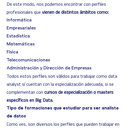
De este modo, nos podemos encontrar con perfiles
profesionales que
vienen de distintos ámbitos como:
Informática
Empresariales
Estadística
Matemáticas
Física
Telecomunicaciones
Administración y Dirección de Empresas
Todos estos perfiles son válidos para trabajar como data
analyst sí cuentan con la especialización adecuada, si se
complementan con
cursos de especialización o masters
específicos en Big Data.
Tipo de formaciones que estudiar para ser analista
de datos
Como ves, son diversos los perfiles que pueden trabajar en