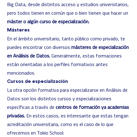
Big Data, desde distintos acceso y estudios universitarios,
pero todos tienen en común que o bien tienen que hacer un
máster o algún curso de especialización.
Másteres
En el ámbito universitario, tanto público como privado, te
puedes encontrar con diversos
másteres de especialización
en Análisis de Datos.
Generalmente, estas formaciones
están orientadas a los perfiles formativos antes
mencionados.
Cursos de especialización
La otra opción formativa para
especializarse en Análisis de
Datos
son los distintos cursos y especializaciones
específicas a través de
centros de formación ya academias
privadas.
En estos casos, es interesante que estas tengan
acreditación universitaria, como es el caso de lo que
ofrecemos en Tokio School.