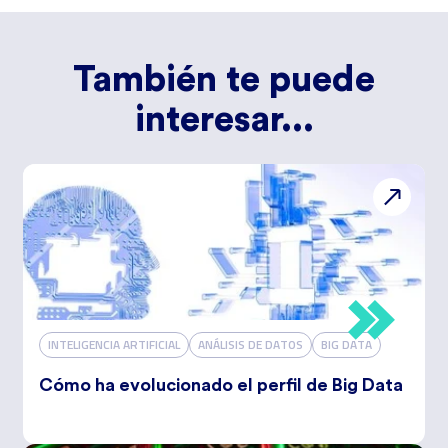
También te puede
interesar...
INTELIGENCIA ARTIFICIAL
ANÁLISIS DE DATOS
BIG DATA
Cómo ha evolucionado el perfil de Big Data