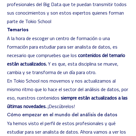
profesionales del Big Data que te puedan transmitir todos
sus conocimientos y son estos expertos quienes forman
parte de Tokio School
Temarios
A la hora de escoger un centro de formación o una
formación para estudiar para ser analista de datos, es
necesario que compruebes que los
contenidos del temario
están actualizados.
Y es que, esta disciplina se mueve,
cambia y se transforma de un día para otro.
En Tokio School nos movemos y nos actualizamos al
mismo ritmo que lo hace el sector del análisis de datos, por
eso, nuestros contenidos
siempre están actualizados a las
últimas novedades.
¡Descúbrelos!
Cómo empezar en el mundo del análisis de datos
Ya hemos visto el perfil de estos profesionales y qué
estudiar para ser analista de datos. Ahora vamos a ver los