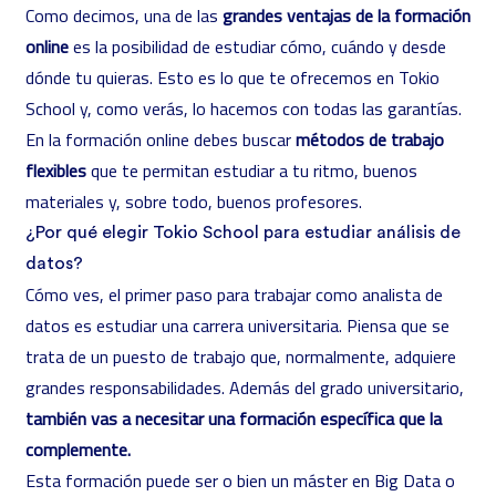
Como decimos, una de las
grandes ventajas de la formación
online
es la posibilidad de estudiar cómo, cuándo y desde
dónde tu quieras. Esto es lo que te ofrecemos en Tokio
School y, como verás, lo hacemos con todas las garantías.
En la formación online debes buscar
métodos de trabajo
flexibles
que te permitan estudiar a tu ritmo, buenos
materiales y, sobre todo, buenos profesores.
¿Por qué elegir Tokio School para estudiar análisis de
datos?
Cómo ves, el primer paso para trabajar como analista de
datos es estudiar una carrera universitaria. Piensa que se
trata de un puesto de trabajo que, normalmente, adquiere
grandes responsabilidades. Además del grado universitario,
también vas a necesitar una formación específica que la
complemente.
Esta formación puede ser o bien un máster en Big Data o