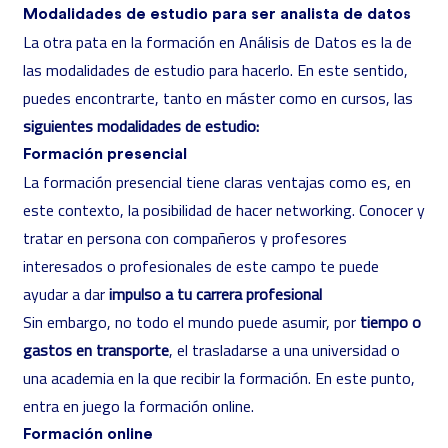
Modalidades de estudio para ser analista de datos
La otra pata en la formación en Análisis de Datos es la de
las modalidades de estudio para hacerlo. En este sentido,
puedes encontrarte, tanto en máster como en cursos, las
siguientes modalidades de estudio:
Formación presencial
La formación presencial tiene claras ventajas como es, en
este contexto, la posibilidad de hacer networking. Conocer y
tratar en persona con compañeros y profesores
interesados o profesionales de este campo te puede
ayudar a dar
impulso a tu carrera profesional
Sin embargo, no todo el mundo puede asumir, por
tiempo o
gastos en transporte
, el trasladarse a una universidad o
una academia en la que recibir la formación. En este punto,
entra en juego la formación online.
Formación online