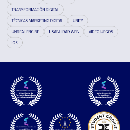
TRANSFORMACIÓN DIGITAL
TÉCNICAS MARKETING DIGITAL
UNITY
UNREAL ENGINE
USABILIDAD WEB
VIDEOJUEGOS
IOS