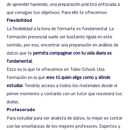
de aprender haciendo, una preparación práctica enfocada a
que consigas tus objetivos. Para ello te ofrecemos:
Flexibilidad
La flexibilidad a la hora de formarte es fundamental. La
formación presencial suele ser bastante rígida en este
sentido, por eso, encontrar una
preparación en análisis de
datos
que te
permita compaginar con tu vida diaria es
fundamental.
Esto es lo que te ofrecemos en Tokio School. Una
formación en la qué
eres tú quien elige como y dónde
estudiar.
Tendrás acceso a todos los materiales desde el
primer momento y contarás con un tutor que resolverá tus
dudas.
Profesorado
Para estudiar para ser analista de datos, lo mejor es contar
con las enseñanzas de los mejores profesores. Expertos y