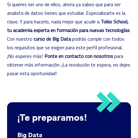
Si quieres ser uno de ellos, ahora ya sabes que para ser
analista de datos tienes que estudiar. Especializarte es la
clave. Y para hacerlo, nada mejor que acudir a
Tokio School,
tu academia experta en formación para nuevas tecnologías
.
Con nuestro
curso de Big Data
podrás cumplir con todos
los requisitos que se exigen para este perfil profesional.
¡No esperes más!
Ponte en contacto con nosotros
para
obtener más información. ¡La revolución te espera, no dejes
pasar esta oportunidad!
¡Te preparamos!
Big Data