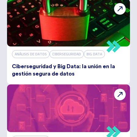
ANÁLISIS DE DATOS
CIBERSEGURIDAD
BIG DATA
Ciberseguridad y Big Data: la unión en la
gestión segura de datos