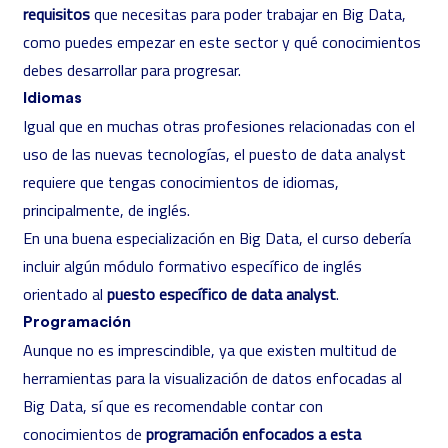
requisitos
que necesitas para poder trabajar en Big Data,
como puedes empezar en este sector y qué conocimientos
debes desarrollar para progresar.
Idiomas
Igual que en muchas otras profesiones relacionadas con el
uso de las nuevas tecnologías, el puesto de data analyst
requiere que tengas conocimientos de idiomas,
principalmente, de inglés.
En una buena especialización en Big Data, el curso debería
incluir algún módulo formativo específico de inglés
orientado al
puesto específico de data analyst
.
Programación
Aunque no es imprescindible, ya que existen multitud de
herramientas para la visualización de datos enfocadas al
Big Data, sí que es recomendable contar con
conocimientos de
programación enfocados a esta