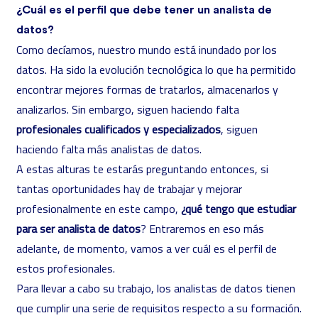
¿Cuál es el perfil que debe tener un analista de
datos?
Como decíamos, nuestro mundo está inundado por los
datos. Ha sido la evolución tecnológica lo que ha permitido
encontrar mejores formas de tratarlos, almacenarlos y
analizarlos. Sin embargo, siguen haciendo falta
profesionales cualificados y especializados
, siguen
haciendo falta más analistas de datos.
A estas alturas te estarás preguntando entonces, si
tantas oportunidades hay de trabajar y mejorar
profesionalmente en este campo,
¿qué tengo que estudiar
para ser analista de datos
? Entraremos en eso más
adelante, de momento, vamos a ver cuál es el
perfil de
estos profesionales.
Para llevar a cabo su trabajo, los analistas de datos tienen
que cumplir una serie de requisitos respecto a su formación.