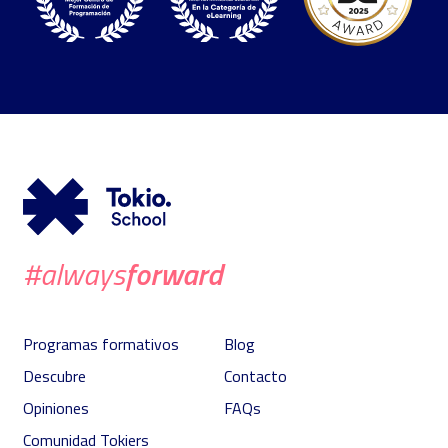
forward
#always
Programas formativos
Blog
Descubre
Contacto
Opiniones
FAQs
Comunidad Tokiers