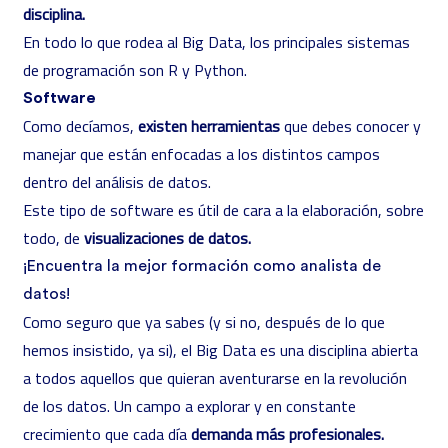
disciplina.
En todo lo que rodea al Big Data, los principales sistemas
de programación son R y Python.
Software
Como decíamos,
existen herramientas
que debes conocer y
manejar que están enfocadas a los distintos campos
dentro del análisis de datos.
Este tipo de software es útil de cara a la elaboración, sobre
todo, de
visualizaciones de datos.
¡Encuentra la mejor formación como analista de
datos!
Como seguro que ya sabes (y si no, después de lo que
hemos insistido, ya si), el Big Data es una disciplina abierta
a todos aquellos que quieran aventurarse en la revolución
de los datos. Un campo a explorar y en constante
crecimiento que cada día
demanda más profesionales.