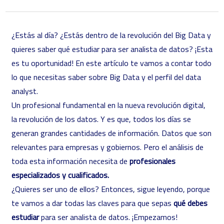
¿Estás al día? ¿Estás dentro de la revolución del Big Data y
quieres saber qué estudiar para ser analista de datos? ¡Esta
es tu oportunidad! En este artículo te vamos a contar todo
lo que necesitas saber sobre Big Data y el perfil del data
analyst.
Un profesional fundamental en la nueva revolución digital,
la revolución de los datos. Y es que, todos los días se
generan grandes cantidades de información. Datos que son
relevantes para empresas y gobiernos. Pero el análisis de
toda esta información necesita de
profesionales
especializados y cualificados.
¿Quieres ser uno de ellos? Entonces, sigue leyendo, porque
te vamos a dar todas las claves para que sepas
qué debes
estudiar
para ser analista de datos. ¡Empezamos!