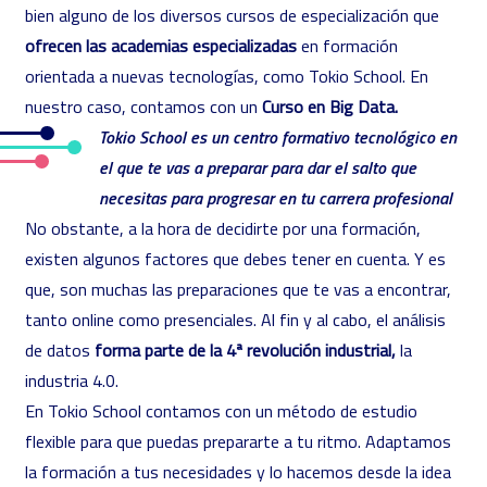
bien alguno de los diversos cursos de especialización que
ofrecen las academias especializadas
en formación
orientada a nuevas tecnologías, como Tokio School. En
nuestro caso, contamos con un
Curso en Big Data.
Tokio School es un centro formativo tecnológico en
el que te vas a preparar para dar el salto que
necesitas para progresar en tu carrera profesional
No obstante, a la hora de decidirte por una formación,
existen algunos factores que debes tener en cuenta. Y es
que, son muchas las preparaciones que te vas a encontrar,
tanto online como presenciales. Al fin y al cabo, el análisis
de datos
forma parte de la 4ª revolución industrial,
la
industria 4.0.
En Tokio School contamos con un método de estudio
flexible para que puedas prepararte a tu ritmo. Adaptamos
la formación a tus necesidades y lo hacemos desde la idea