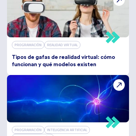
PROGRAMACIÓN
REALIDAD VIRTUAL
Tipos de gafas de realidad virtual: cómo
funcionan y qué modelos existen
PROGRAMACIÓN
INTELIGENCIA ARTIFICIAL