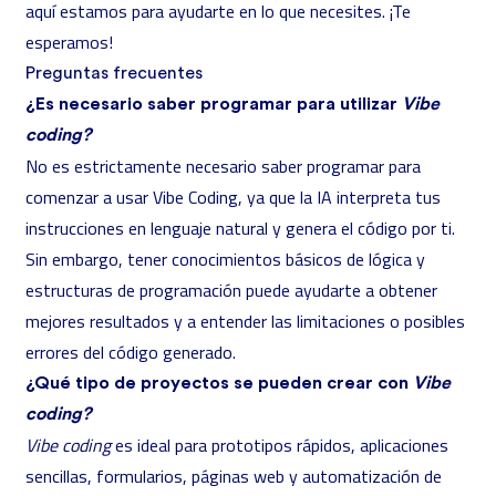
aquí estamos para ayudarte en lo que necesites. ¡Te
esperamos!
Preguntas frecuentes
¿Es necesario saber programar para utilizar
Vibe
coding?
No es estrictamente necesario saber programar para
comenzar a usar Vibe Coding, ya que la IA interpreta tus
instrucciones en lenguaje natural y genera el código por ti.
Sin embargo, tener conocimientos básicos de lógica y
estructuras de programación puede ayudarte a obtener
mejores resultados y a entender las limitaciones o posibles
errores del código generado.
¿Qué tipo de proyectos se pueden crear con
Vibe
coding?
Vibe coding
es ideal para prototipos rápidos, aplicaciones
sencillas, formularios, páginas web y automatización de