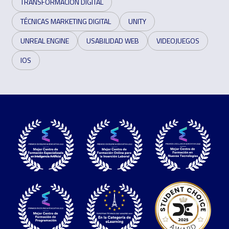
TRANSFORMACIÓN DIGITAL
TÉCNICAS MARKETING DIGITAL
UNITY
UNREAL ENGINE
USABILIDAD WEB
VIDEOJUEGOS
IOS