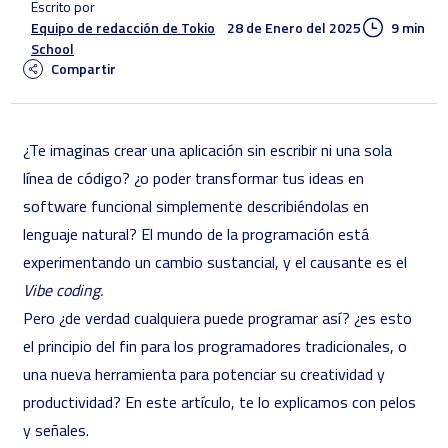
Escrito por
28 de Enero del 2025
9 min
Equipo de redacción de Tokio
School
Compartir
¿Te imaginas crear una aplicación sin escribir ni una sola
línea de código? ¿o poder transformar tus ideas en
software funcional simplemente describiéndolas en
lenguaje natural? El mundo de la programación está
experimentando un cambio sustancial, y el causante es el
Vibe coding.
Pero ¿de verdad cualquiera puede programar así? ¿es esto
el principio del fin para los programadores tradicionales, o
una nueva herramienta para potenciar su creatividad y
productividad? En este artículo, te lo explicamos con pelos
y señales.