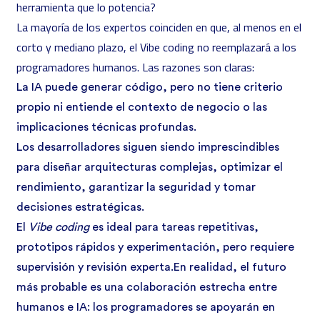
herramienta que lo potencia?
La mayoría de los expertos coinciden en que, al menos en el
corto y mediano plazo, el Vibe coding no reemplazará a los
programadores humanos. Las razones son claras:
La IA puede generar código, pero no tiene criterio
propio ni entiende el contexto de negocio o las
implicaciones técnicas profundas.
Los desarrolladores siguen siendo imprescindibles
para diseñar arquitecturas complejas, optimizar el
rendimiento, garantizar la seguridad y tomar
decisiones estratégicas.
El
Vibe coding
es ideal para tareas repetitivas,
prototipos rápidos y experimentación, pero requiere
supervisión y revisión experta.En realidad, el futuro
más probable es una colaboración estrecha entre
humanos e IA: los programadores se apoyarán en