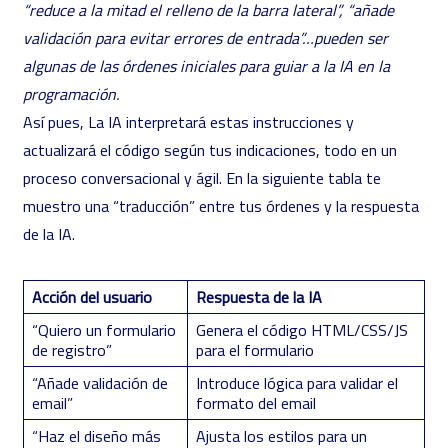
“reduce a la mitad el relleno de la barra lateral”, “añade
validación para evitar errores de entrada”…pueden ser
algunas de las órdenes iniciales para guiar a la IA en la
programación.
Así pues, La IA interpretará estas instrucciones y
actualizará el código según tus indicaciones, todo en un
proceso conversacional y ágil. En la siguiente tabla te
muestro una “traducción” entre tus órdenes y la respuesta
de la IA.
Acción del usuario
Respuesta de la IA
“Quiero un formulario
Genera el código HTML/CSS/JS
de registro”
para el formulario
“Añade validación de
Introduce lógica para validar el
email”
formato del email
“Haz el diseño más
Ajusta los estilos para un