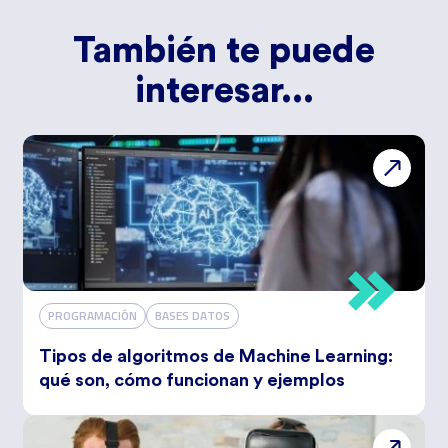
También te puede
interesar...
PROGRAMACIÓN
BASES DATOS
Tipos de algoritmos de Machine Learning:
qué son, cómo funcionan y ejemplos