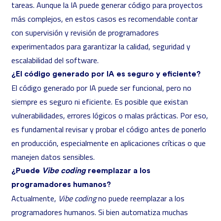
tareas. Aunque la IA puede generar código para proyectos
más complejos, en estos casos es recomendable contar
con supervisión y revisión de programadores
experimentados para garantizar la calidad, seguridad y
escalabilidad del software.
¿El código generado por IA es seguro y eficiente?
El código generado por IA puede ser funcional, pero no
siempre es seguro ni eficiente. Es posible que existan
vulnerabilidades, errores lógicos o malas prácticas. Por eso,
es fundamental revisar y probar el código antes de ponerlo
en producción, especialmente en aplicaciones críticas o que
manejen datos sensibles.
¿Puede
Vibe coding
reemplazar a los
programadores humanos?
Actualmente,
Vibe coding
no puede reemplazar a los
programadores humanos. Si bien automatiza muchas