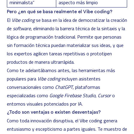
minimalista”
aspecto más limpio
Pero ¿en qué se basa realmente el Vibe coding?
El
Vibe coding
se basa en la idea de democratizar la creación
de
software
, eliminando la barrera técnica de la sintaxis y la
lógica de programación tradicional. Permite que personas
sin formación técnica puedan materializar sus ideas, y que
los expertos agilicen tareas repetitivas o prototipen
productos de manera ultrarrápida.
Como te adelantábamos antes, las herramientas más
populares para
Vibe coding
incluyen asistentes
conversacionales como
ChatGPT
, plataformas
especializadas como
Google Firebase Studio
,
Cursor
o
entornos visuales potenciados por IA.
¿Todo son ventajas o existen desventajas?
Como toda innovación disruptiva, el Vibe coding genera
entusiasmo y escepticismo a partes iguales. Te muestro de