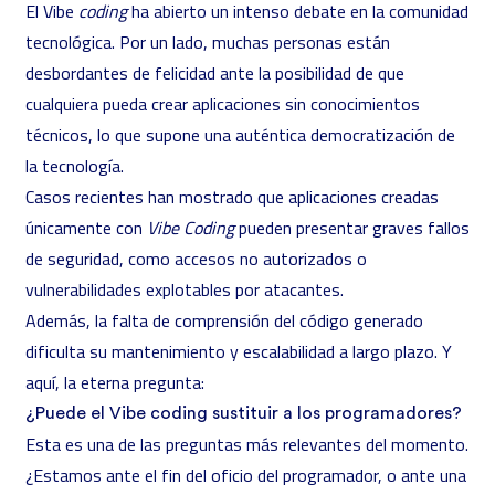
El Vibe
coding
ha abierto un intenso debate en la comunidad
tecnológica. Por un lado, muchas personas están
desbordantes de felicidad ante la posibilidad de que
cualquiera pueda crear aplicaciones sin conocimientos
técnicos, lo que supone una auténtica democratización de
la tecnología.
Casos recientes
han mostrado que aplicaciones creadas
únicamente con
Vibe Coding
pueden presentar graves fallos
de seguridad, como accesos no autorizados o
vulnerabilidades explotables por atacantes.
Además, la falta de comprensión del código generado
dificulta su mantenimiento y escalabilidad a largo plazo. Y
aquí, la eterna pregunta:
¿Puede el Vibe coding sustituir a los programadores?
Esta es una de las preguntas más relevantes del momento.
¿Estamos ante el fin del oficio del programador, o ante una