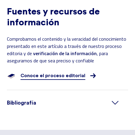
Fuentes y recursos de
información
Comprobamos el contenido y la veracidad del conocimiento
presentado en este artículo a través de nuestro proceso
verificación de la información
editoria y de
, para
asegurarnos de que sea preciso y confiable
Conoce el proceso editorial
Bibliografía