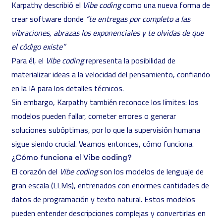
Karpathy describió el
Vibe coding
como una nueva forma de
crear software donde
“te entregas por completo a las
vibraciones, abrazas los exponenciales y te olvidas de que
el código existe”
Para él, el
Vibe coding
representa la posibilidad de
materializar ideas a la velocidad del pensamiento, confiando
en la IA para los detalles técnicos.
Sin embargo, Karpathy también reconoce los límites: los
modelos pueden fallar, cometer errores o generar
soluciones subóptimas, por lo que la supervisión humana
sigue siendo crucial. Veamos entonces, cómo funciona.
¿Cómo funciona el Vibe coding?
El corazón del
Vibe coding
son los modelos de lenguaje de
gran escala (LLMs), entrenados con enormes cantidades de
datos de programación y texto natural. Estos modelos
pueden entender descripciones complejas y convertirlas en