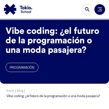
Vibe coding: ¿el futuro
de la programación o
una moda pasajera?
PROGRAMACIÓN
|
|
Inicio
Blog
Vibe coding: ¿el futuro de la programación o una moda pasajera?