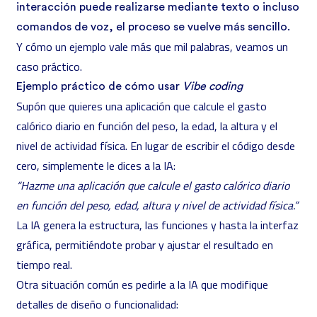
interacción puede realizarse mediante texto o incluso
comandos de voz, el proceso se vuelve más sencillo.
Y cómo un ejemplo vale más que mil palabras, veamos un
caso práctico.
Ejemplo práctico de cómo usar
Vibe coding
Supón que quieres una aplicación que calcule el gasto
calórico diario en función del peso, la edad, la altura y el
nivel de actividad física. En lugar de escribir el código desde
cero, simplemente le dices a la IA:
“Hazme una aplicación que calcule el gasto calórico diario
en función del peso, edad, altura y nivel de actividad física.”
La IA genera la estructura, las funciones y hasta la interfaz
gráfica, permitiéndote probar y ajustar el resultado en
tiempo real.
Otra situación común es pedirle a la IA que modifique
detalles de diseño o funcionalidad: