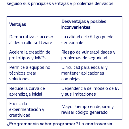
seguido sus principales ventajas y problemas derivados
Desventajas y posibles
Ventajas
inconvenientes
Democratiza el acceso
La calidad del código puede
al desarrollo software
ser variable
Acelera la creación de
Riesgo de vulnerabilidades y
prototipos y MVPs
problemas de seguridad
Permite a equipos no
Dificultad para escalar y
técnicos crear
mantener aplicaciones
soluciones
complejas
Reduce la curva de
Dependencia del modelo de IA
aprendizaje inicial
y sus limitaciones
Facilita la
Mayor tiempo en depurar y
experimentación y
revisar código generado
creatividad
¿Programar sin saber programar? La controversia