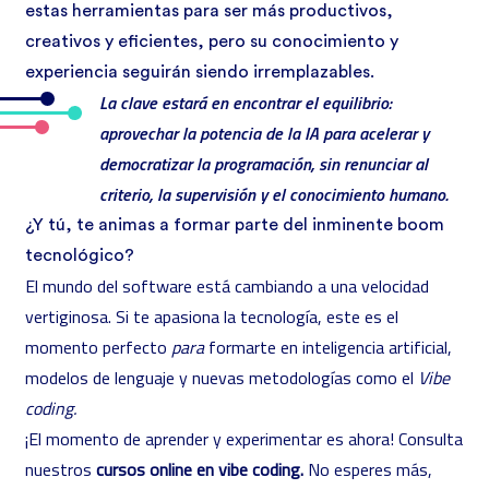
estas herramientas para ser más productivos,
creativos y eficientes, pero su conocimiento y
experiencia seguirán siendo irremplazables.
La clave estará en encontrar el equilibrio:
aprovechar la potencia de la IA para acelerar y
democratizar la programación, sin renunciar al
criterio, la supervisión y el conocimiento humano.
¿Y tú, te animas a formar parte del inminente boom
tecnológico?
El mundo del software está cambiando a una velocidad
vertiginosa. Si te apasiona la tecnología, este es el
momento perfecto
para
formarte en inteligencia artificial,
modelos de lenguaje y nuevas metodologías como el
Vibe
coding.
¡El momento de aprender y experimentar es ahora! Consulta
nuestros
cursos online en vibe coding
.
No esperes más,