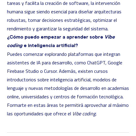
tareas y facilita la creación de software, la intervención
humana sigue siendo esencial para diseñar arquitecturas
robustas, tomar decisiones estratégicas, optimizar el
rendimiento y garantizar la seguridad del sistema.
¿Cómo puedo empezar a aprender sobre
Vibe
coding
e inteligencia artificial?
Puedes comenzar explorando plataformas que integran
asistentes de IA para desarrollo, como ChatGPT, Google
Firebase Studio o Cursor. Además, existen cursos
introductorios sobre inteligencia artificial, modelos de
lenguaje y nuevas metodologías de desarrollo en academias
online, universidades y centros de formación tecnológica.
Formarte en estas áreas te permitirá aprovechar al máximo
las oportunidades que ofrece el
Vibe coding.