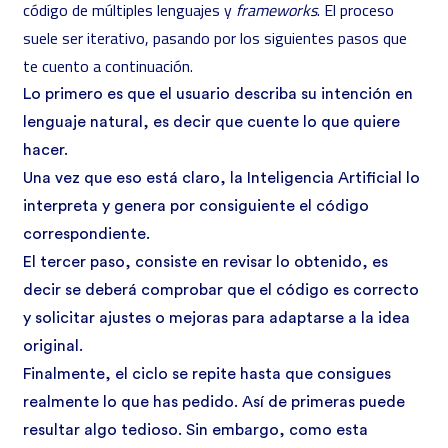
código de múltiples lenguajes y
frameworks
. El proceso
suele ser iterativo, pasando por los siguientes pasos que
te cuento a continuación.
Lo primero es que el usuario describa su intención en
lenguaje natural, es decir que cuente lo que quiere
hacer.
Una vez que eso está claro, la Inteligencia Artificial lo
interpreta y genera por consiguiente el código
correspondiente.
El tercer paso, consiste en revisar lo obtenido, es
decir se deberá comprobar que el código es correcto
y solicitar ajustes o mejoras para adaptarse a la idea
original.
Finalmente, el ciclo se repite hasta que consigues
realmente lo que has pedido. Así de primeras puede
resultar algo tedioso. Sin embargo, como esta