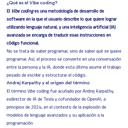
¿Qué es el Vibe coding?
El
Vibe coding
es una metodología de desarrollo de
software en la que el usuario describe lo que quiere lograr
utilizando lenguaje natural, y una inteligencia artificial (IA)
avanzada se encarga de traducir esas instrucciones en
código funcional.
No se trata de saber programar, sino de saber qué se quiere
programar. Así, el proceso se convierte en una conversación
entre la persona y la IA, donde esta última asume el trabajo
pesado de escribir y estructurar el código.
Andrej Karpathy y el origen del término
El término Vibe coding fue acuñado por
Andrej Karpathy
,
exdirector de IA de Tesla y cofundador de OpenAI, a
principios de 2024, en el contexto de la explosión de
modelos de lenguaje avanzados y su aplicación a la
programación