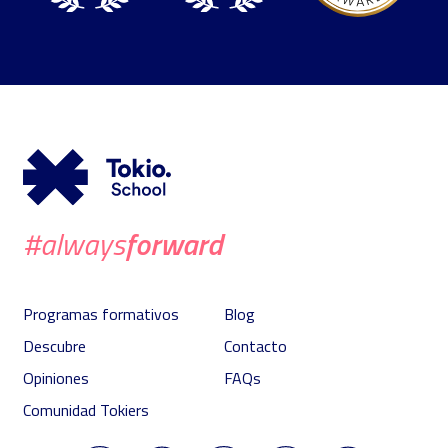
forward
#always
Programas formativos
Blog
Descubre
Contacto
Opiniones
FAQs
Comunidad Tokiers