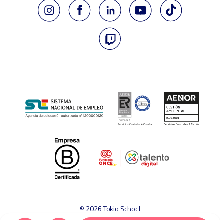
© 2026 Tokio School