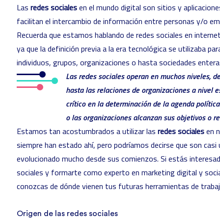
Las
redes sociales
en el mundo digital son sitios y aplicacion
facilitan el intercambio de información entre personas y/o e
Recuerda que estamos hablando de redes sociales en internet y
ya que la definición previa a la era tecnológica se utilizaba pa
individuos, grupos, organizaciones o hasta sociedades enteras
Las redes sociales operan en muchos niveles, d
hasta las relaciones de organizaciones a nivel 
crítico en la determinación de la agenda política
o las organizaciones alcanzan sus objetivos o re
Estamos tan acostumbrados a utilizar las
redes sociales
en n
siempre han estado ahí, pero podríamos decirse que son casi 
evolucionado mucho desde sus comienzos. Si estás interesad
sociales y formarte como experto en
marketing digital y soci
conozcas de dónde vienen tus futuras herramientas de trabaj
Origen de las redes sociales