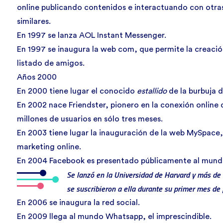
online publicando contenidos e interactuando con otra
similares.
En 1997 se lanza AOL Instant Messenger.
En 1997 se inaugura la web com, que permite la creación
listado de amigos.
Años 2000
En 2000 tiene lugar el conocido
estallido
de la burbuja d
En 2002 nace Friendster, pionero en la conexión online 
millones de usuarios en sólo tres meses.
En 2003 tiene lugar la inauguración de la web MySpace
marketing online.
En 2004 Facebook es presentado públicamente al mund
Se lanzó en la Universidad de Harvard y más de
se suscribieron a ella durante su primer mes de
En 2006 se inaugura la red social.
En 2009 llega al mundo Whatsapp, el imprescindible.