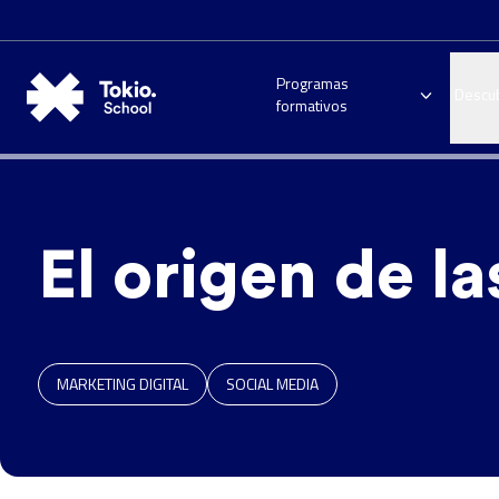
Programas
Descu
formativos
El origen de la
MARKETING DIGITAL
SOCIAL MEDIA