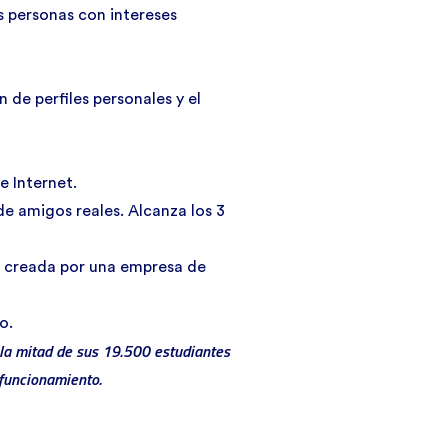
s personas con intereses
 de perfiles personales y el
e Internet.
de amigos reales. Alcanza los 3
, creada por una empresa de
o.
 la mitad de sus 19.500 estudiantes
 funcionamiento.