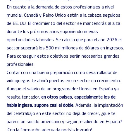
En cuanto a la demanda de estos profesionales a nivel
mundial, Canadá y Reino Unido están a la cabeza seguidos
de EE. UU. El crecimiento del sector se mantendrás al alza
durante los próximos años suponiendo nuevas
oportunidades laborales. Se calcula que para el año 2026 el
sector superará los 500 mil millones de dólares en ingresos.
Para conseguir estos objetivos serán necesarios grandes
profesionales.
Contar con una buena preparación como desarrollador de
videojuegos te abrirá puertas en un sector en crecimiento.
Aunque el salario de un programador Unreal en España ya
resulta tentador,
en otros países, especialmente los de
habla inglesa, supone casi el doble
. Además, la implantación
del teletrabajo en este sector no deja de crecer, ¿qué te
parece un sueldo americano y seguir residiendo en España?
¡Con la formación adecuada podrás lograrlo!