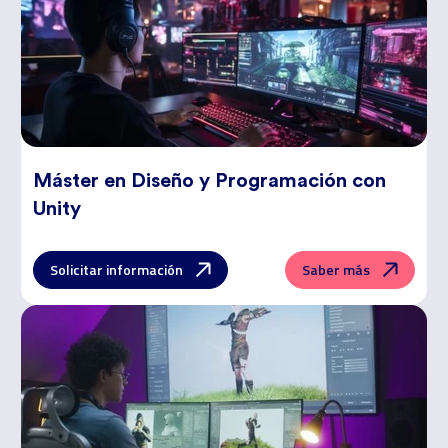
Máster en
Diseño y Programación con
Unity
Solicitar información
Saber más