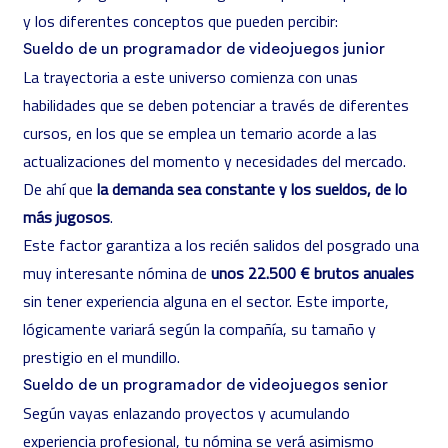
y los diferentes conceptos que pueden percibir:
Sueldo de un programador de videojuegos junior
La trayectoria a este universo comienza con unas
habilidades que se deben potenciar a través de diferentes
cursos, en los que se emplea un temario acorde a las
actualizaciones del momento y necesidades del mercado.
De ahí que
la demanda sea constante y los sueldos, de lo
más jugosos
.
Este factor garantiza a los recién salidos del posgrado una
muy interesante nómina de
unos 22.500 € brutos anuales
sin tener experiencia alguna en el sector. Este importe,
lógicamente variará según la compañía, su tamaño y
prestigio en el mundillo.
Sueldo de un programador de videojuegos senior
Según vayas enlazando proyectos y acumulando
experiencia profesional, tu nómina se verá asimismo