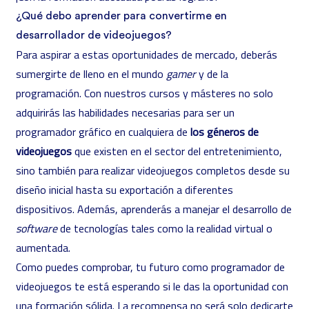
¿Qué debo aprender para convertirme en
desarrollador de videojuegos?
Para aspirar a estas oportunidades de mercado, deberás
sumergirte de lleno en el mundo
gamer
y de la
programación. Con nuestros cursos y másteres no solo
adquirirás las habilidades necesarias para ser un
programador gráfico en cualquiera de
los géneros de
videojuegos
que existen en el sector del entretenimiento,
sino también para realizar videojuegos completos desde su
diseño inicial hasta su exportación a diferentes
dispositivos. Además, aprenderás a manejar el desarrollo de
software
de tecnologías tales como la realidad virtual o
aumentada.
Como puedes comprobar, tu futuro como programador de
videojuegos te está esperando si le das la oportunidad con
una formación sólida. La recompensa no será solo dedicarte