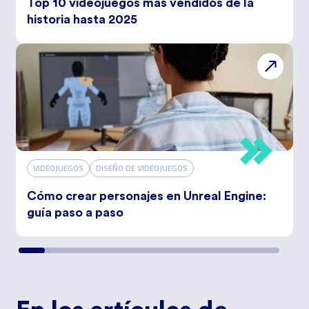
Top 10 videojuegos más vendidos de la
historia hasta 2025
VIDEOJUEGOS
DISEÑO DE VIDEOJUEGOS
Cómo crear personajes en Unreal Engine:
guía paso a paso