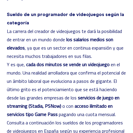
Sueldo de un programador de videojuegos según la
categoría
La carrera del creador de videojuegos te dará la posibilidad
de entrar en un mundo donde
los salarios medios son
elevados
, ya que es un sector en continua expansión y que
necesita muchos trabajadores en sus filas.
Y es que,
cada dos minutos se vende un videojuego
en el
mundo. Una realidad arrolladora que confirma el potencial de
un ámbito laboral que evoluciona a pasos de gigante. El
último grito es el potenciamiento que se está haciendo
desde las grandes empresas de los
servicios de juego en
streaming (Stadia, PSNow)
o con
acceso ilimitado en
servicios tipo Game Pass
pagando una cuota mensual.
Consulta a continuación los sueldos de los programadores
de videojuegos en España según su experiencia profesional