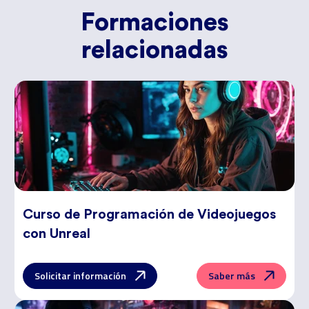
Formaciones
relacionadas
Curso de
Programación de Videojuegos
con Unreal
Solicitar información
Saber más