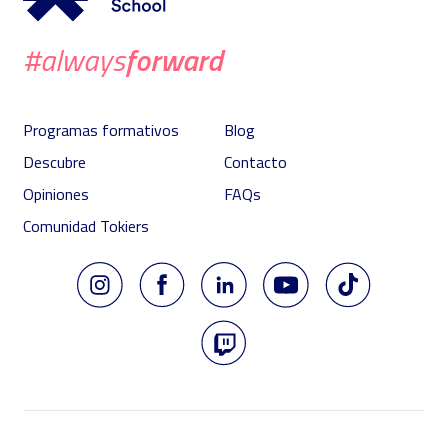
forward
#always
Programas formativos
Blog
Descubre
Contacto
Opiniones
FAQs
Comunidad Tokiers