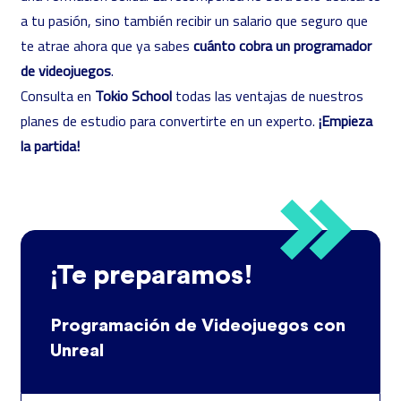
a tu pasión, sino también recibir un salario que seguro que
te atrae ahora que ya sabes
cuánto cobra un programador
de videojuegos
.
Consulta en
Tokio School
todas las ventajas de nuestros
planes de estudio para convertirte en un experto.
¡Empieza
la partida!
¡Te preparamos!
Programación de Videojuegos con
Unreal