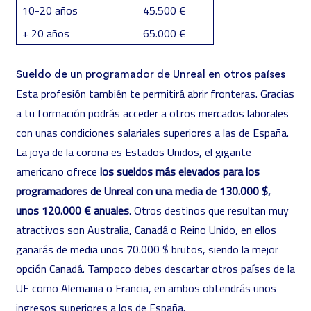
10-20 años
45.500 €
+ 20 años
65.000 €
Sueldo de un programador de Unreal en otros países
Esta profesión también te permitirá abrir fronteras. Gracias
a tu formación podrás acceder a otros mercados laborales
con unas condiciones salariales superiores a las de España.
La joya de la corona es Estados Unidos, el gigante
americano ofrece
los sueldos más elevados para los
programadores de Unreal con una media de 130.000 $,
unos 120.000 € anuales
. Otros destinos que resultan muy
atractivos son Australia, Canadá o Reino Unido, en ellos
ganarás de media unos 70.000 $ brutos, siendo la mejor
opción Canadá. Tampoco debes descartar otros países de la
UE como Alemania o Francia, en ambos obtendrás unos
ingresos superiores a los de España.