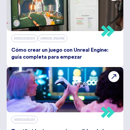
VIDEOJUEGOS
UNREAL ENGINE
Cómo crear un juego con Unreal Engine:
guía completa para empezar
VIDEOJUEGOS