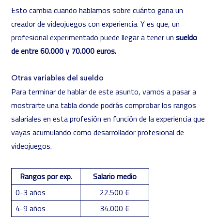
Esto cambia cuando hablamos sobre cuánto gana un
creador de videojuegos con experiencia. Y es que, un
profesional experimentado puede llegar a tener un
sueldo
de entre 60.000 y 70.000 euros.
Otras variables del sueldo
Para terminar de hablar de este asunto, vamos a pasar a
mostrarte una tabla donde podrás comprobar los rangos
salariales en esta profesión en función de la experiencia que
vayas acumulando como desarrollador profesional de
videojuegos.
Rangos por exp.
Salario medio
0-3 años
22.500 €
4-9 años
34.000 €