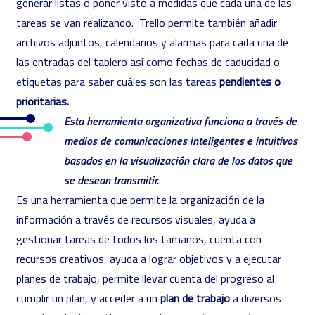
generar listas o poner visto a medidas que cada una de las
tareas se van realizando. Trello permite también añadir
archivos adjuntos, calendarios y alarmas para cada una de
las entradas del tablero así como fechas de caducidad o
etiquetas para saber cuáles son las tareas
pendientes o
prioritarias.
Esta herramienta organizativa funciona a través de
medios de comunicaciones inteligentes e intuitivos
basados en la visualización clara de los datos que
se desean transmitir.
Es una herramienta que permite la organización de la
información a través de recursos visuales, ayuda a
gestionar tareas de todos los tamaños, cuenta con
recursos creativos, ayuda a lograr objetivos y a ejecutar
planes de trabajo, permite llevar cuenta del progreso al
cumplir un plan, y acceder a un
plan de trabajo
a diversos