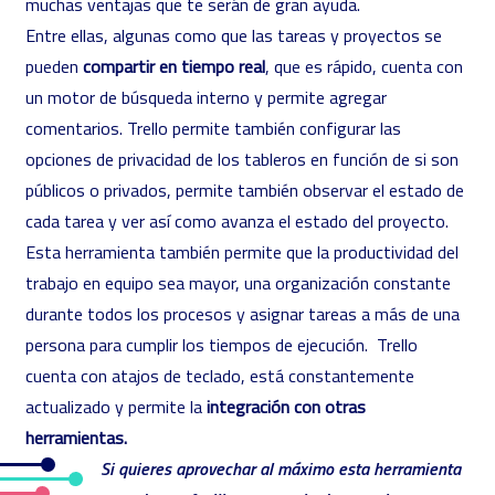
muchas ventajas que te serán de gran ayuda.
Entre ellas, algunas como que las tareas y proyectos se
pueden
compartir en tiempo real
, que es rápido, cuenta con
un motor de búsqueda interno y permite agregar
comentarios. Trello permite también configurar las
opciones de privacidad de los tableros en función de si son
públicos o privados, permite también observar el estado de
cada tarea y ver así como avanza el estado del proyecto.
Esta herramienta también permite que la productividad del
trabajo en equipo sea mayor, una organización constante
durante todos los procesos y asignar tareas a más de una
persona para cumplir los tiempos de ejecución. Trello
cuenta con atajos de teclado, está constantemente
actualizado y permite la
integración con otras
herramientas.
Si quieres aprovechar al máximo esta herramienta