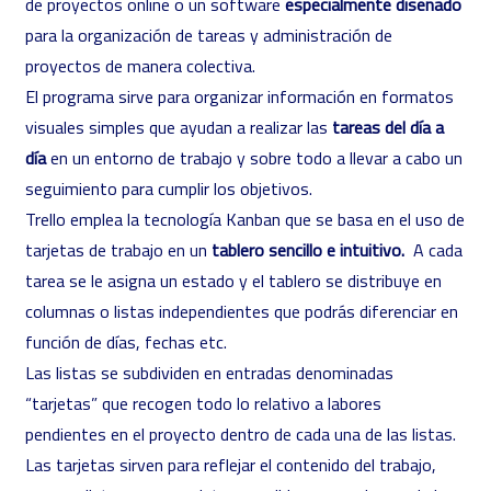
de proyectos online o un software
especialmente diseñado
para la organización de tareas y administración de
proyectos de manera colectiva.
El programa sirve para organizar información en formatos
visuales simples que ayudan a realizar las
tareas del día a
día
en un entorno de trabajo y sobre todo a llevar a cabo un
seguimiento para cumplir los objetivos.
Trello emplea la tecnología Kanban que se basa en el uso de
tarjetas de trabajo en un
tablero sencillo e intuitivo.
A cada
tarea se le asigna un estado y el tablero se distribuye en
columnas o listas independientes que podrás diferenciar en
función de días, fechas etc.
Las listas se subdividen en entradas denominadas
“tarjetas” que recogen todo lo relativo a labores
pendientes en el proyecto dentro de cada una de las listas.
Las tarjetas sirven para reflejar el contenido del trabajo,