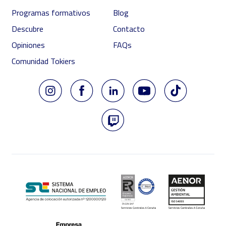
Programas formativos
Blog
Descubre
Contacto
Opiniones
FAQs
Comunidad Tokiers