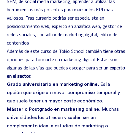
SEM, de social media marketing, aprender a utilizar las
herramientas más potentes para marcar los KPI más
valiosos. Tras cursarlo podrás ser especialista en
posicionamiento web, experto en analítica web, gestor de
redes sociales, consultor de marketing digital, editor de
contenidos
Además de este curso de Tokio School también tiene otras
opciones para formarte en marketing digital. Estas son
algunas de las vías que puedes escoger para ser un
experto
en el sector:
Grado universitario en marketing online.
Es la
opción que exige un mayor compromiso temporal y
que suele tener un mayor coste económico.
Máster o Postgrado en marketing online.
Muchas
universidades los ofrecen y suelen ser un
complemento ideal a estudios de marketing o