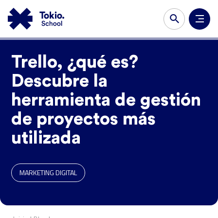
Trello, ¿qué es?
Descubre la
herramienta de gestión
de proyectos más
utilizada
MARKETING DIGITAL