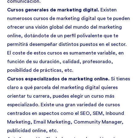
comunicación.
Cursos generales de marketing digital.
Existen
numerosos cursos de marketing digital que te pueden
ofrecer una visión global del mundo del marketing
online, dotándote de un perfil polivalente que te
permitirá desempeñar distintos puestos en el sector.
El coste de estos cursos es sumamente variable, en
función de su duración, calidad, profesorado,
posibilidad de prácticas, etc.
Cursos especializados de marketing online.
Si tienes
claro a qué parcela del marketing digital quieres
orientar tu carrera, puedes elegir un curso más
especializado. Existe una gran variedad de cursos
centrados en aspectos como el SEO, SEM, Inbound
Marketing, Email Marketing, Community Manager,
publicidad online, etc.