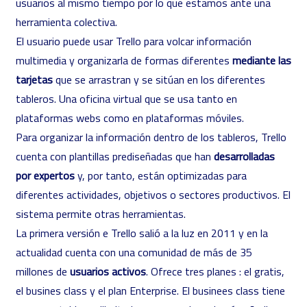
usuarios al mismo tiempo por lo que estamos ante una
herramienta colectiva.
El usuario puede usar Trello para volcar información
multimedia y organizarla de formas diferentes
mediante las
tarjetas
que se arrastran y se sitúan en los diferentes
tableros. Una oficina virtual que se usa tanto en
plataformas webs como en plataformas móviles.
Para organizar la información dentro de los tableros, Trello
cuenta con plantillas prediseñadas que han
desarrolladas
por expertos
y, por tanto, están optimizadas para
diferentes actividades, objetivos o sectores productivos. El
sistema permite otras herramientas.
La primera versión e Trello salió a la luz en 2011 y en la
actualidad cuenta con una comunidad de más de 35
millones de
usuarios activos
. Ofrece tres planes : el gratis,
el busines class y el plan Enterprise. El businees class tiene