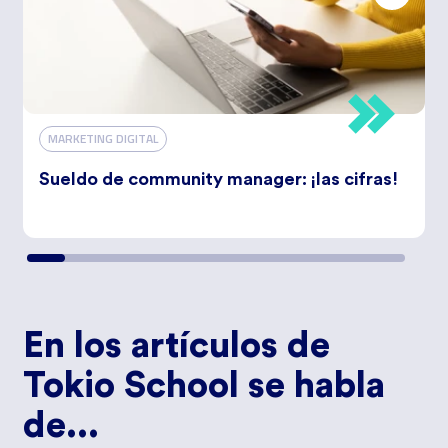
MARKETING DIGITAL
Sueldo de community manager: ¡las cifras!
En los artículos de
Tokio School se habla
de...