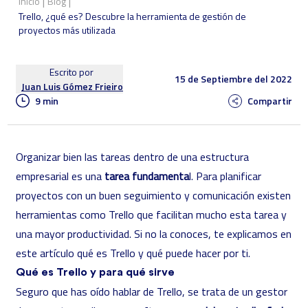
|
|
Inicio
Blog
Trello, ¿qué es? Descubre la herramienta de gestión de
proyectos más utilizada
Escrito por
15 de Septiembre del 2022
Juan Luis Gómez Frieiro
9 min
Compartir
Organizar bien las tareas dentro de una estructura
empresarial es una
tarea fundamenta
l. Para planificar
proyectos con un buen seguimiento y comunicación existen
herramientas como Trello que facilitan mucho esta tarea y
una mayor productividad. Si no la conoces, te explicamos en
este artículo qué es Trello y qué puede hacer por ti.
Qué es Trello y para qué sirve
Seguro que has oído hablar de Trello, se trata de un gestor