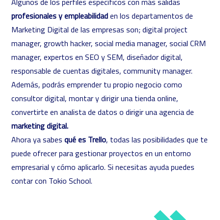
Algunos de los perfiles específicos con más salidas
profesionales y empleabilidad
en los departamentos de
Marketing Digital de las empresas son; digital project
manager, g
rowth hacker
, social media manager, social CRM
manager, expertos en SEO y SEM, diseñador digital,
responsable de cuentas digitales, community manager.
Además, podrás emprender tu propio negocio como
consultor digital, montar y dirigir una tienda online,
convertirte en analista de datos o dirigir una agencia de
marketing digital.
Ahora ya sabes
qué es Trello
, todas las posibilidades que te
puede ofrecer para gestionar proyectos en un entorno
empresarial y cómo aplicarlo. Si necesitas ayuda puedes
contar con Tokio School.