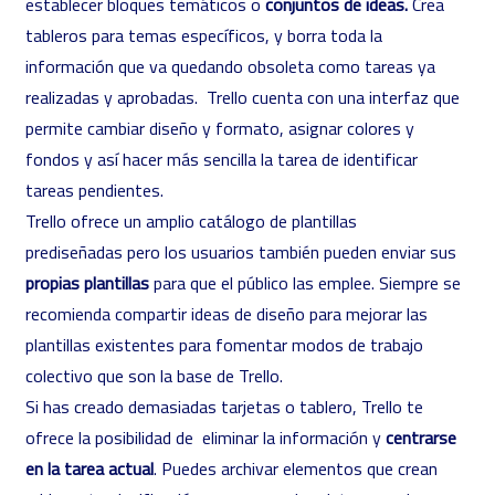
establecer bloques temáticos o
conjuntos de ideas.
Crea
tableros para temas específicos, y borra toda la
información que va quedando obsoleta como tareas ya
realizadas y aprobadas. Trello cuenta con una interfaz que
permite cambiar diseño y formato, asignar colores y
fondos y así hacer más sencilla la tarea de identificar
tareas pendientes.
Trello ofrece un amplio
catálogo de plantillas
prediseñadas
pero los usuarios también pueden enviar sus
propias plantillas
para que el público las emplee. Siempre se
recomienda compartir ideas de diseño para mejorar las
plantillas existentes para fomentar modos de trabajo
colectivo que son la base de Trello.
Si has creado demasiadas tarjetas o tablero, Trello te
ofrece la posibilidad de eliminar la información y
centrarse
en la tarea actual
. Puedes archivar elementos que crean