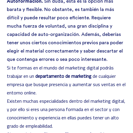
Autoformación.
Sin duda, esta es la opción más
barata y flexible. No obstante, es también la más
difícil y puede resultar poco eficiente. Requiere
mucha fuerza de voluntad, una gran disciplina y
capacidad de auto-organización. Además, deberías
tener unos ciertos conocimientos previos para poder
elegir el material correctamente y saber descartar el
que contenga errores o sea poco interesante.
Si te formas en el mundo del marketing digital podrás
trabajar en un
departamento de marketing
de cualquier
empresa que busque presencia y aumentar sus ventas en el
entorno online.
Existen muchas especialidades dentro del marketing digital,
y por ello si eres una persona formada en el sector y con
conocimiento y experiencia en ellas puedes tener un alto
grado de empleabilidad.