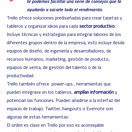
te podemos facilitar una serie de consejos que te
ayudarán a sacarle todo el rendimiento.
Trello ofrece soluciones prediseñadas para crear tarjetas y
tableros y organizar ideas para cada
sector productivo
.
Incluye técnicas y estrategias para integrar labores de los
diferentes grupos dentro de la empresa, esto incluye desde
equipos de diseño, de ingeniería y desarrolladores, de
recursos humanos, marketing, gestión de producto,
equipos de venta, de gestión del talento o de la
productividad.
Trello también ofrece power-ups , herramientas que
pueden integrase en los tableros,
amplían información
y
potencian las funciones. Pueden añadirse a la interfaz del
espacio de trabajo. Twitter, hangouts o Evernote son
algunas de estas herramientas.
El orden es clave en Trello por eso es aconsejable