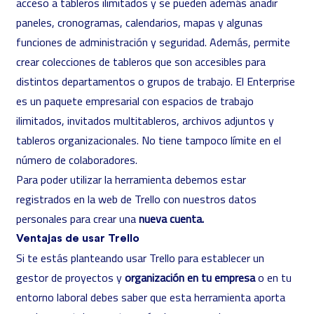
acceso a tableros ilimitados y se pueden además añadir
paneles, cronogramas, calendarios, mapas y algunas
funciones de administración y seguridad. Además, permite
crear colecciones de tableros que son accesibles para
distintos departamentos o grupos de trabajo. El Enterprise
es un paquete empresarial con espacios de trabajo
ilimitados, invitados multitableros, archivos adjuntos y
tableros organizacionales. No tiene tampoco límite en el
número de colaboradores.
Para poder utilizar la herramienta debemos estar
registrados en la web de Trello con nuestros datos
personales para crear una
nueva cuenta.
Ventajas de usar Trello
Si te estás planteando usar Trello para establecer un
gestor de proyectos y
organización en tu empresa
o en tu
entorno laboral debes saber que esta herramienta aporta