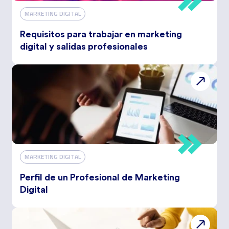
MARKETING DIGITAL
Requisitos para trabajar en marketing
digital y salidas profesionales
MARKETING DIGITAL
Perfil de un Profesional de Marketing
Digital