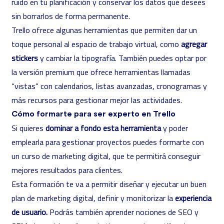
ruido en tu planificación y conservar los datos que desees
sin borrarlos de forma permanente.
Trello ofrece algunas herramientas que permiten dar un
toque personal al espacio de trabajo virtual, como
agregar
stickers
y cambiar la tipografía. También puedes optar por
la versión premium que ofrece herramientas llamadas
“vistas” con calendarios, listas avanzadas, cronogramas y
más recursos para gestionar mejor las actividades.
Cómo formarte para ser experto en Trello
Si quieres
dominar a fondo esta herramienta
y poder
emplearla para gestionar proyectos puedes formarte con
un
curso de marketing digital,
que te permitirá conseguir
mejores resultados para clientes.
Esta formación te va a permitir diseñar y ejecutar un buen
plan de marketing digital, definir y monitorizar la
experiencia
de usuario.
Podrás también aprender nociones de SEO y