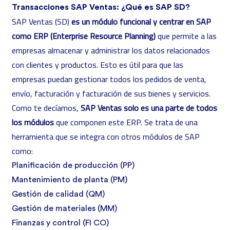
Transacciones SAP Ventas: ¿Qué es SAP SD?
SAP Ventas (SD)
es un módulo funcional y centrar en SAP
como ERP (Enterprise Resource Planning)
que permite a las
empresas almacenar y administrar los datos relacionados
con clientes y productos. Esto es útil para que las
empresas puedan gestionar todos los pedidos de venta,
envío, facturación y facturación de sus bienes y servicios.
Como te decíamos,
SAP Ventas solo es una parte de todos
los módulos
que componen este ERP. Se trata de una
herramienta que se integra con otros
módulos de SAP
como:
Planificación de producción (PP)
Mantenimiento de planta (PM)
Gestión de calidad (QM)
Gestión de materiales (MM)
Finanzas y control (FI CO)