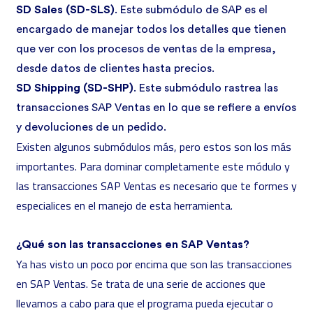
SD Sales (SD-SLS)
. Este submódulo de SAP es el
encargado de manejar todos los detalles que tienen
que ver con los procesos de ventas de la empresa,
desde datos de clientes hasta precios.
SD Shipping (SD-SHP)
. Este submódulo rastrea las
transacciones SAP Ventas en lo que se refiere a envíos
y devoluciones de un pedido.
Existen algunos submódulos más, pero estos son los más
importantes. Para dominar completamente este módulo y
las transacciones SAP Ventas es necesario que te formes y
especialices en el manejo de esta herramienta.
¿Qué son las transacciones en SAP Ventas?
Ya has visto un poco por encima que son las transacciones
en SAP Ventas. Se trata de una serie de acciones que
llevamos a cabo para que el programa pueda ejecutar o