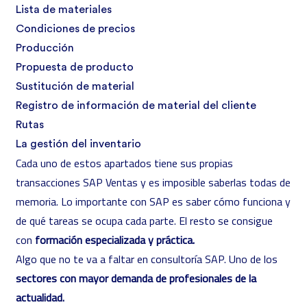
Lista de materiales
Condiciones de precios
Producción
Propuesta de producto
Sustitución de material
Registro de información de material del cliente
Rutas
La gestión del inventario
Cada uno de estos apartados tiene sus propias
transacciones SAP Ventas y es imposible saberlas todas de
memoria. Lo importante con SAP es saber cómo funciona y
de qué tareas se ocupa cada parte. El resto se consigue
con
formación especializada y práctica.
Algo que no te va a faltar en consultoría SAP. Uno de los
sectores con mayor demanda de profesionales de la
actualidad.