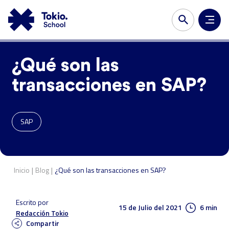
¿Qué son las
transacciones en SAP?
SAP
|
|
Inicio
Blog
¿Qué son las transacciones en SAP?
Escrito por
15 de Julio del 2021
6 min
Redacción Tokio
Compartir