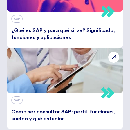
SAP
¿Qué es SAP y para qué sirve? Significado,
funciones y aplicaciones
SAP
Cómo ser consultor SAP: perfil, funciones,
sueldo y qué estudiar