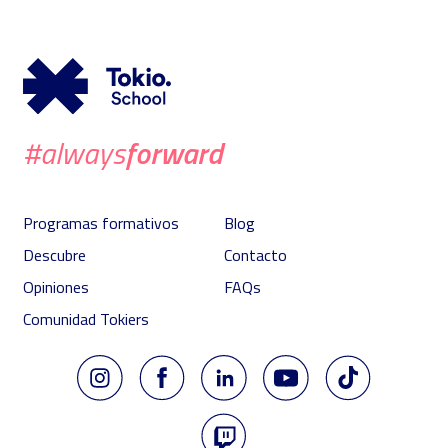
forward
#always
Programas formativos
Blog
Descubre
Contacto
Opiniones
FAQs
Comunidad Tokiers