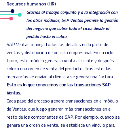
Recursos humanos (HR)
Gracias al trabajo conjunto y a la integración con
los otros módulos, SAP Ventas permite la gestión
del negocio que cubre todo el ciclo: desde el
pedido hasta el cobro.
SAP Ventas maneja todos los detalles en la parte de
ventas y distribución de un ciclo empresarial. En un ciclo
típico, este módulo genera la venta al cliente y después
coloca una orden de venta del producto. Tras esto, las
mercancías se envían al cliente y se genera una factura.
Esto es lo que conocemos con las transacciones SAP
Ventas.
Cada paso del proceso genera transacciones en el módulo
de Ventas, que luego generan más transacciones en el
resto de los componentes de SAP. Por ejemplo, cuando se
genera una orden de venta, se establece un vínculo para