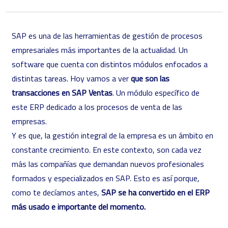
SAP es una de las herramientas de gestión de procesos
empresariales más importantes de la actualidad. Un
software que cuenta con distintos módulos enfocados a
distintas tareas. Hoy vamos a ver
que son las
transacciones en SAP Ventas
. Un módulo específico de
este ERP dedicado a los procesos de venta de las
empresas.
Y es que, la gestión integral de la empresa es un ámbito en
constante crecimiento. En este contexto, son cada vez
más las compañías que demandan nuevos
profesionales
formados y especializados en SAP
. Esto es así porque,
como te decíamos antes,
SAP se ha convertido en el ERP
más usado e importante del momento.