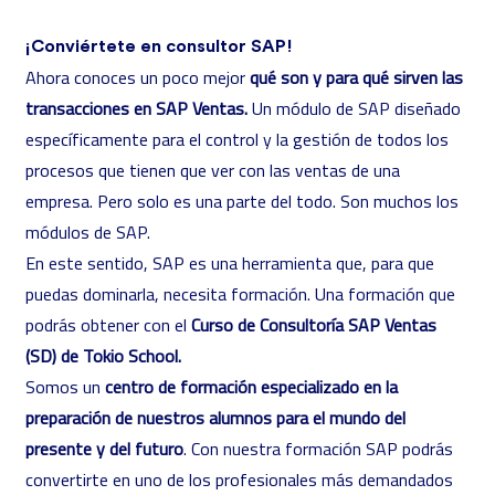
¡Conviértete en consultor SAP!
Ahora conoces un poco mejor
qué son y para qué sirven las
transacciones en SAP Ventas.
Un módulo de SAP diseñado
específicamente para el control y la gestión de todos los
procesos que tienen que ver con las ventas de una
empresa. Pero solo es una parte del todo. Son muchos los
módulos de SAP.
En este sentido, SAP es una herramienta que, para que
puedas dominarla, necesita formación. Una formación que
podrás obtener con el
Curso de Consultoría SAP Ventas
(SD) de Tokio School.
Somos un
centro de formación especializado en la
preparación de nuestros alumnos para el mundo del
presente y del futuro
. Con nuestra formación SAP podrás
convertirte en uno de los profesionales más demandados