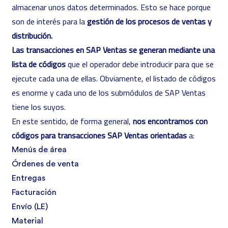
almacenar unos datos determinados. Esto se hace porque
son de interés para la
gestión de los procesos de ventas y
distribución.
Las transacciones en SAP Ventas se generan mediante una
lista de códigos
que el operador debe introducir para que se
ejecute cada una de ellas. Obviamente, el listado de códigos
es enorme y cada uno de los submódulos de SAP Ventas
tiene los suyos.
En este sentido, de forma general,
nos encontramos con
códigos para transacciones SAP Ventas orientadas
a:
Menús de área
Órdenes de venta
Entregas
Facturación
Envío (LE)
Material