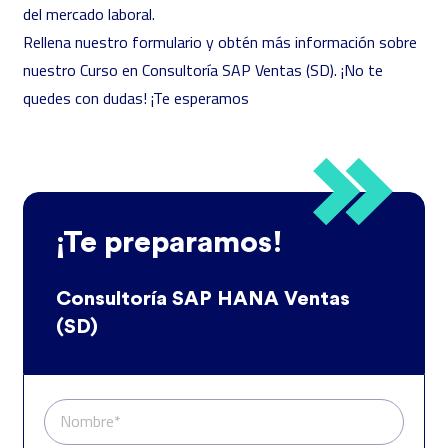
del mercado laboral.
Rellena nuestro formulario y obtén más información sobre
nuestro Curso en Consultoría SAP Ventas (SD). ¡No te
quedes con dudas! ¡Te esperamos
¡Te preparamos!
Consultoría SAP HANA Ventas
(SD)
Nombre*