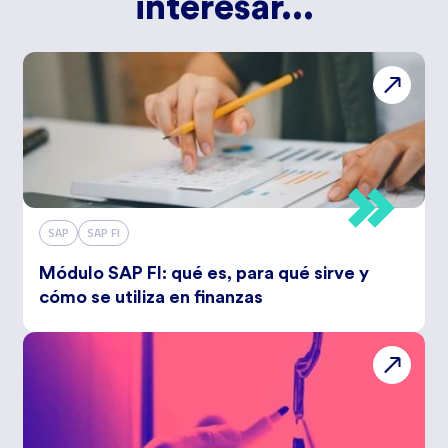
interesar...
SAP
SAP FI
Módulo SAP FI: qué es, para qué sirve y
cómo se utiliza en finanzas