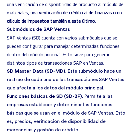
una verificación de disponibilidad de producto al módulo de
materiales, una
verificación de crédito al de finanzas o un
cálculo de impuestos también a este último.
Submódulos de SAP Ventas
SAP Ventas (SD) cuenta con varios submódulos que se
pueden configurar para manejar determinadas funciones
dentro del módulo principal. Esto sirve para generar
distintos tipos de transacciones SAP en Ventas.
SD Master Data (SD-MD)
. Este submódulo hace un
rastreo de cada una de las transacciones SAP Ventas
que afecta a los datos del módulo principal.
Funciones básicas de SD (SD-BF)
. Permite a las
empresas establecer y determinar las funciones
básicas que se usan en el módulo de SAP Ventas. Esto
es, precios, verificación de disponibilidad de
mercancías y gestión de crédito.