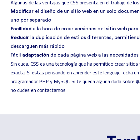
Algunas de las ventajas que CSS presenta en el trabajo de l
Modificar
el diseño de un sitio web en un solo documen
uno por separado
Facilidad
a la hora de crear versiones del sitio web para 
Reducir
la duplicación de estilos diferentes, permitiend
descarguen más rápido
Fácil
adaptación
de cada página web a las necesidades 
Sin duda, CSS es una tecnología que ha permitido crear sitio
exacta. Si estás pensando en aprender este lenguaje, echa un
programador PHP y MySQL. Si te queda alguna duda sobre
q
no dudes en contactarnos.