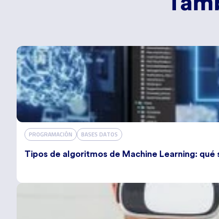
Tamb
PROGRAMACIÓN
BASES DATOS
Tipos de algoritmos de Machine Learning: qué