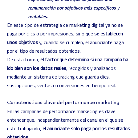
remuneración por objetivos más específicos y
rentables.
En este tipo de estrategia de marketing digital ya no se
paga por clics o por impresiones, sino que
se establecen
unos objetivos
y, cuando se cumplen, el anunciante paga
por el tipo de resultados obtenidos.
De esta forma,
el factor que determina si una campaña ha
ido bien son los datos reales
, recogidos y analizados
mediante un sistema de tracking que guarda clics,
suscripciones, ventas o conversiones en tiempo real.
Características clave del performance marketing
En las campañas de performance marketing es clave
entender que, independientemente del canal en el que se
esté trabajando,
el anunciante solo paga por los resultados
obtenidos
.