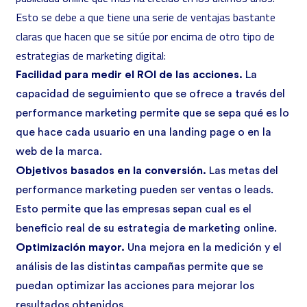
Esto se debe a que tiene una serie de ventajas bastante
claras que hacen que se sitúe por encima de otro tipo de
estrategias de marketing digital:
Facilidad para medir el ROI de las acciones.
La
capacidad de seguimiento que se ofrece a través del
performance marketing permite que se sepa qué es lo
que hace cada usuario en una landing page o en la
web de la marca.
Objetivos basados en la conversión.
Las metas del
performance marketing pueden ser ventas o leads.
Esto permite que las empresas sepan cual es el
beneficio real de su estrategia de marketing online.
Optimización mayor.
Una mejora en la medición y el
análisis de las distintas campañas permite que se
puedan optimizar las acciones para mejorar los
resultados obtenidos.