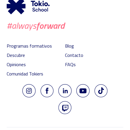
forward
#always
Programas formativos
Blog
Descubre
Contacto
Opiniones
FAQs
Comunidad Tokiers