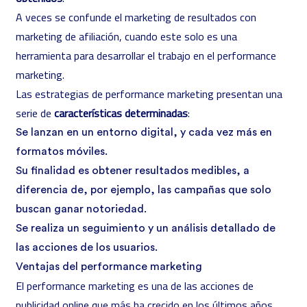
A veces se confunde el marketing de resultados con
marketing de afiliación, cuando este solo es una
herramienta para desarrollar el trabajo en el performance
marketing.
Las estrategias de performance marketing presentan una
serie de
características determinadas
:
Se lanzan en un entorno digital, y cada vez más en
formatos móviles.
Su finalidad es obtener resultados medibles, a
diferencia de, por ejemplo, las campañas que solo
buscan ganar notoriedad.
Se realiza un seguimiento y un análisis detallado de
las acciones de los usuarios.
Ventajas del performance marketing
El performance marketing es una de las acciones de
publicidad online que más ha crecido en los últimos años.