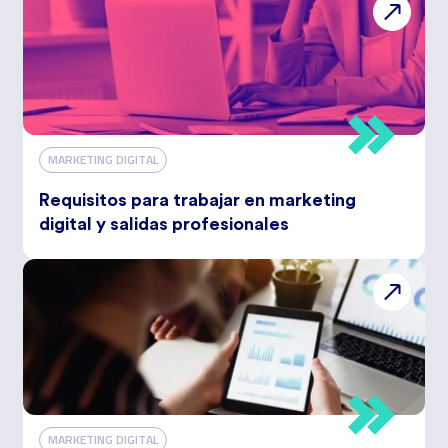
MARKETING DIGITAL
Requisitos para trabajar en marketing
digital y salidas profesionales
MARKETING DIGITAL