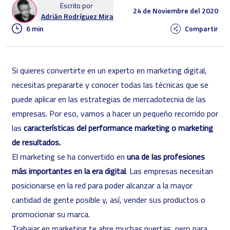
Escrito por
24 de Noviembre del 2020
Adrián Rodríguez Mira
6 min
Compartir
Si quieres convertirte en un experto en marketing digital,
necesitas prepararte y conocer todas las técnicas que se
puede aplicar en las estrategias de mercadotecnia de las
empresas. Por eso, vamos a hacer un pequeño recorrido por
las
características del performance marketing o marketing
de resultados.
El marketing se ha convertido en
una de las profesiones
más importantes en la era digital
. Las empresas necesitan
posicionarse en la red para poder alcanzar a la mayor
cantidad de gente posible y, así, vender sus productos o
promocionar su marca.
Trabajar en marketing te abre muchas puertas, pero para