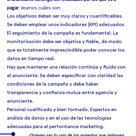
pagar
. Veamos cuáles son:
Los objetivos deben ser muy claros y cuantificables.
Se deben emplear unos indicadores (KPI) adecuados.
El seguimiento de la campaña es fundamental. La
monitorización debe ser objetiva y fiable, de modo
que es totalmente imprescindible poder conocer los
datos en tiempo real.
Hay que mantener una relación continúa y fluida con
el anunciante. Se deben especificar con claridad las
condiciones de la campaña y debe haber
transparencia y confianza mutua entre agencia y
anunciante.
Personal cualificado y bien formado. Expertos en
análisis de datos y en el uso de las tecnologías
adecuadas para el performance marketing.
¿Quieres ser tu uno de los expertos que apliquen