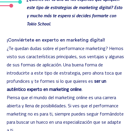
este tipo de estrategias de marketing digital? Esto
y mucho más te espera si decides formarte con
Tokio School.
¡Conviértete en experto en marketing digital!
¿Te quedan dudas sobre el performance marketing? Hemos
visto sus características principales, sus ventajas y algunas
de sus formas de aplicación. Una buena forma de
introducirte a este tipo de estrategia, pero ahora toca que
profundices y te formes si lo que quieres es
ser un
auténtico experto en marketing online
.
Piensa que el mundo del marketing online es una carrera
abierta y llena de posibilidades. Si ves que el performance
marketing no es para ti, siempre puedes seguir formándote
para buscar un hueco en una especialización que se adapte
a ti.