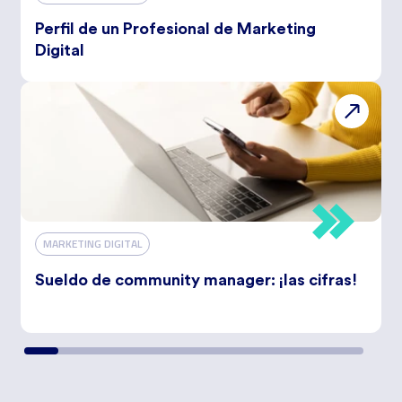
Perfil de un Profesional de Marketing
Digital
MARKETING DIGITAL
Sueldo de community manager: ¡las cifras!