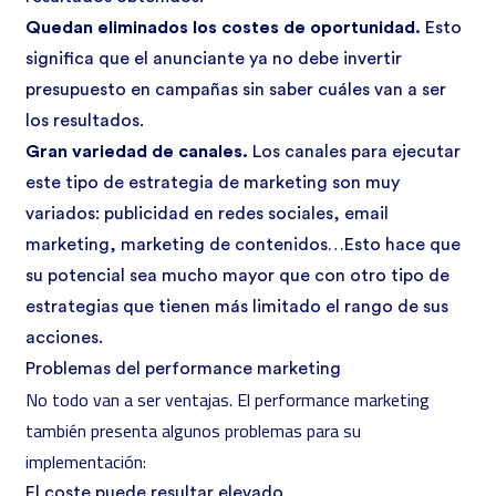
Quedan eliminados los costes de oportunidad.
Esto
significa que el anunciante ya no debe invertir
presupuesto en campañas sin saber cuáles van a ser
los resultados.
Gran variedad de canales.
Los canales para ejecutar
este tipo de estrategia de marketing son muy
variados: publicidad en redes sociales, email
marketing, marketing de contenidos…Esto hace que
su potencial sea mucho mayor que con otro tipo de
estrategias que tienen más limitado el rango de sus
acciones.
Problemas del performance marketing
No todo van a ser ventajas. El performance marketing
también presenta algunos problemas para su
implementación:
El coste puede resultar elevado.