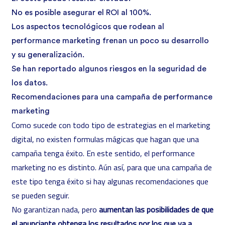
No es posible asegurar el ROI al 100%.
Los aspectos tecnológicos que rodean al
performance marketing frenan un poco su desarrollo
y su generalización.
Se han reportado algunos riesgos en la seguridad de
los datos.
Recomendaciones para una campaña de performance
marketing
Como sucede con todo tipo de estrategias en el marketing
digital, no existen formulas mágicas que hagan que una
campaña tenga éxito. En este sentido, el performance
marketing no es distinto. Aún así, para que una campaña de
este tipo tenga éxito si hay algunas recomendaciones que
se pueden seguir.
No garantizan nada, pero
aumentan las posibilidades de que
el anunciante obtenga los resultados por los que va a