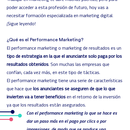
poder acceder a esta profesión de futuro, hoy vas a
necesitar formación especializada en marketing digital.
¡Sigue leyendo!
¿Qué es el Performance Marketing?
El performance marketing o marketing de resultados es un
tipo de estrategia en la que el anunciante solo paga por los
resultados obtenidos
. Son muchas las empresas que
confían, cada vez más, en este tipo de tácticas.
El performance marketing tiene una serie de características
que hace que
los anunciantes se aseguren de que lo que
invierten va a tener beneficios
en el retorno de la inversión
ya que los resultados están asegurados.
Con el performance marketing lo que se hace es
dar un paso más en el pago por clics o por
impresiones, de modo que se produce una