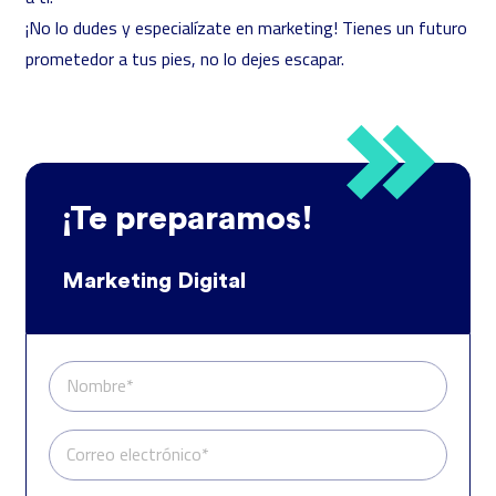
¡No lo dudes y especialízate en marketing! Tienes un futuro
prometedor a tus pies, no lo dejes escapar.
¡Te preparamos!
Marketing Digital
Nombre*
Correo electrónico*