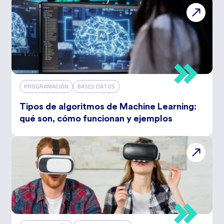
PROGRAMACIÓN
BASES DATOS
Tipos de algoritmos de Machine Learning:
qué son, cómo funcionan y ejemplos