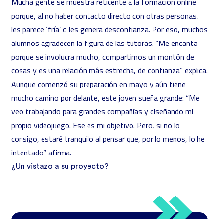
Mucha gente se muestra reticente a la formación online
porque, al no haber contacto directo con otras personas,
les parece ‘fría’ o les genera desconfianza. Por eso, muchos
alumnos agradecen la figura de las tutoras. “Me encanta
porque se involucra mucho, compartimos un montón de
cosas y es una relación más estrecha, de confianza” explica.
Aunque comenzó su preparación en mayo y aún tiene
mucho camino por delante, este joven sueña grande: “Me
veo trabajando para grandes compañías y diseñando mi
propio videojuego. Ese es mi objetivo. Pero, si no lo
consigo, estaré tranquilo al pensar que, por lo menos, lo he
intentado” afirma.
¿Un vistazo a su proyecto?