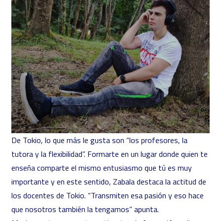
De Tokio, lo que más le gusta son “los profesores, la
tutora y la flexibilidad”. Formarte en un lugar donde quien te
enseña comparte el mismo entusiasmo que tú es muy
importante y en este sentido, Zabala destaca la actitud de
los docentes de Tokio. “Transmiten esa pasión y eso hace
que nosotros también la tengamos” apunta.