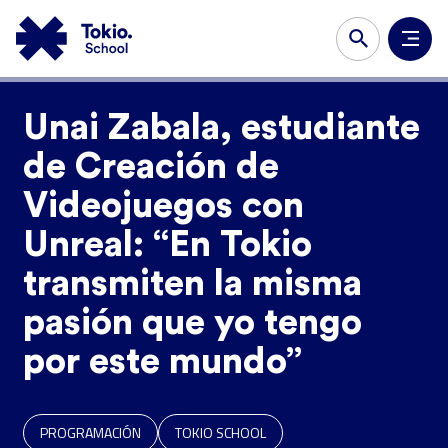
Unai Zabala, estudiante
de Creación de
Videojuegos con
Unreal: “En Tokio
transmiten la misma
pasión que yo tengo
por este mundo”
PROGRAMACIÓN
TOKIO SCHOOL