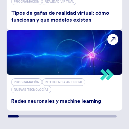
PROGRAMACIÓN
REALIDAD VIRTUAL
Tipos de gafas de realidad virtual: cómo
funcionan y qué modelos existen
PROGRAMACIÓN
INTELIGENCIA ARTIFICIAL
NUEVAS TECNOLOGÍAS
Redes neuronales y machine learning