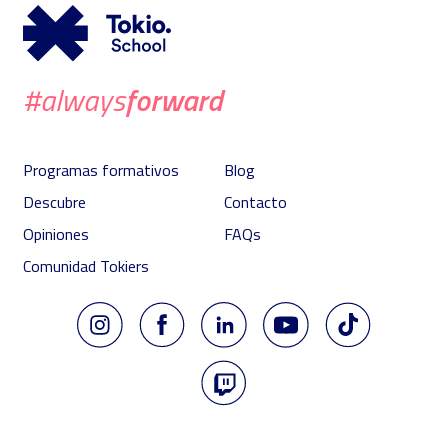
forward
#always
Programas formativos
Blog
Descubre
Contacto
Opiniones
FAQs
Comunidad Tokiers