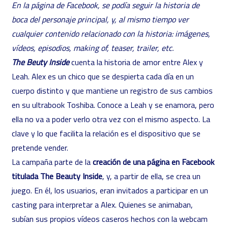
En la página de Facebook, se podía seguir la historia de
boca del personaje principal, y, al mismo tiempo ver
cualquier contenido relacionado con la historia: imágenes,
vídeos, episodios, making of, teaser, trailer, etc.
The Beuty Inside
cuenta la historia de amor entre Alex y
Leah. Alex es un chico que se despierta cada día en un
cuerpo distinto y que mantiene un registro de sus cambios
en su ultrabook Toshiba. Conoce a Leah y se enamora, pero
ella no va a poder verlo otra vez con el mismo aspecto. La
clave y lo que facilita la relación es el dispositivo que se
pretende vender.
La campaña parte de la
creación de una página en Facebook
titulada The Beauty Inside
, y, a partir de ella, se crea un
juego. En él, los usuarios, eran invitados a participar en un
casting para interpretar a Alex. Quienes se animaban,
subían sus propios vídeos caseros hechos con la webcam