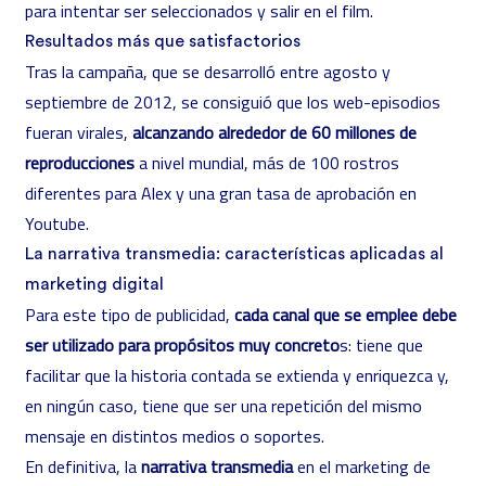
para intentar ser seleccionados y salir en el film.
Resultados más que satisfactorios
Tras la campaña, que se desarrolló entre agosto y
septiembre de 2012, se consiguió que los web-episodios
fueran virales,
alcanzando alrededor de 60 millones de
reproducciones
a nivel mundial, más de 100 rostros
diferentes para Alex y una gran tasa de aprobación en
Youtube.
La narrativa transmedia: características aplicadas al
marketing digital
Para este tipo de publicidad,
cada canal que se emplee debe
ser utilizado para propósitos muy concreto
s: tiene que
facilitar que la historia contada se extienda y enriquezca y,
en ningún caso, tiene que ser una repetición del mismo
mensaje en distintos medios o soportes.
En definitiva, la
narrativa transmedia
en el marketing de