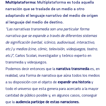
Multiplataforma:
Multiplataforma es toda aquella
narración que se traslade de un medio a otro
adaptando el lenguaje narrativo del medio de origen
al lenguaje del medio de destino.
“Las narrativas transmedia son una particular forma
narrativa que se expande a través de diferentes sistemas
de significación (verbal, icónico, audiovisual, interactivo,
etc.) y medios (cine, cómic, televisión, videojuegos, teatro,
etc.)”
, Carlos Scolari, investigador y teórico experto en
transmedia y videojuegos.
Podemos decir entonces que la
narrativa transmedia
es, en
realidad, una forma de narrativa que aúna todos los medios
a su disposición con el objeto de
expandir una historia
y
todo el universo que esta genera para acercarlo a la mayor
cantidad de público posible y, en algunos casos, conseguir
que la
audiencia participe de estas narraciones.