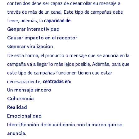
contenidos debe ser capaz de desarrollar su mensaje a
través de más de un canal. Este tipo de campañas debe
tener, además, la
capacidad de:
Generar interactividad
Causar impacto en el receptor
Generar viralización
De esta forma, el producto o mensaje que se anuncia en la
campaña va a llegar lo más lejos posible. Además, para que
este tipo de campañas funcionen tienen que estar
necesariamente,
centradas en:
Un mensaje sincero
Coherencia
Realidad
Emocionalidad
Identificación de la audiencia con la marca que se
anuncia.