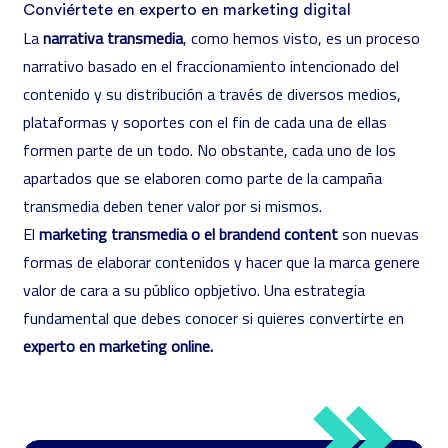
Conviértete en experto en marketing digital
La
narrativa transmedia
, como hemos visto, es un proceso
narrativo basado en el fraccionamiento intencionado del
contenido y su distribución a través de diversos medios,
plataformas y soportes con el fin de cada una de ellas
formen parte de un todo. No obstante, cada uno de los
apartados que se elaboren como parte de la campaña
transmedia deben tener valor por si mismos.
El
marketing transmedia o el brandend content
son nuevas
formas de elaborar contenidos y hacer que la marca genere
valor de cara a su público opbjetivo. Una estrategia
fundamental que debes conocer si quieres convertirte en
experto en marketing online.