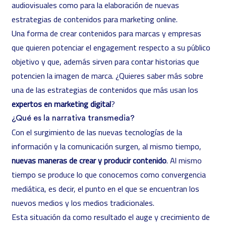
audiovisuales como para la elaboración de nuevas
estrategias de contenidos para marketing online.
Una forma de crear contenidos para marcas y empresas
que quieren potenciar el engagement respecto a su público
objetivo y que, además sirven para contar historias que
potencien la imagen de marca. ¿Quieres saber más sobre
una de las estrategias de contenidos que más usan los
expertos en marketing digital
?
¿Qué es la narrativa transmedia?
Con el surgimiento de las nuevas tecnologías de la
información y la comunicación surgen, al mismo tiempo,
nuevas maneras de crear y producir contenido
. Al mismo
tiempo se produce lo que conocemos como convergencia
mediática, es decir, el punto en el que se encuentran los
nuevos medios y los medios tradicionales.
Esta situación da como resultado el auge y crecimiento de