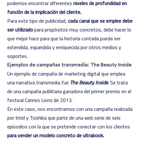
podemos encontrar diferentes
niveles de profundidad en
función de la implicación del cliente.
Para este tipo de publicidad,
cada canal que se emplee debe
ser utilizado
para propósitos muy concretos, debe hacer lo
que mejor hace para que la historia contada pueda ser
extendida, expandida y enriquecida por otros medios y
soportes.
Ejemplos de campañas transmedia: The Beauty Inside
Un ejemplo de campaña de marketing digital que emplea
una narrativa transmedia fue
The Beauty Inside
. Se trata
de una campaña publitaria ganadora del primer premio en el
festival Cannes Lions de 2013.
En este caso, nos encontramos con una campaña realizada
por Intel y Toshiba que parte de una web serie de seis
episodios con la que se pretende conectar con los clientes
para vender un modelo concreto de ultrabook.