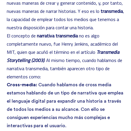
nuevas maneras de crear y generar contenido, y, por tanto,
nuevas maneras de narrar historias. Y eso es lo
transmedia
,
la capacidad de emplear todos los medios que tenemos a
nuestra disposición para contar una historia.
El concepto de
narrativa transmedia
no es algo
completamente nuevo, fue Henry Jenkins, académico del
MIT, quien que acuñó el término en el artículo
Transmedia
Storytelling (2003)
. Al mismo tiempo, cuando hablamos de
narrativa transmedia, también aparecen otro tipo de
elementos como:
Cross-media:
Cuando hablamos de cross media
estamos hablando de un tipo de narrativa que emplea
el lenguaje digital para expandir una historia a través
de todos los medios a su alcance. Con ello se
consiguen experiencias mucho más complejas e
interactivas para el usuario.