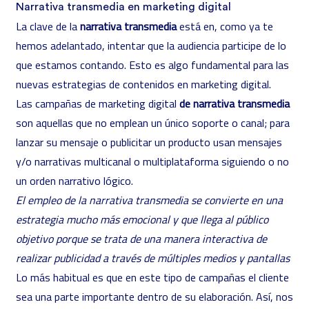
Narrativa transmedia en marketing digital
La clave de la
narrativa transmedia
está en, como ya te
hemos adelantado, intentar que la audiencia participe de lo
que estamos contando. Esto es algo fundamental para las
nuevas estrategias de contenidos en marketing digital.
Las campañas de marketing digital
de narrativa transmedia
son aquellas que no emplean un único soporte o canal; para
lanzar su mensaje o publicitar un producto usan mensajes
y/o narrativas multicanal o multiplataforma siguiendo o no
un orden narrativo lógico.
El empleo de la narrativa transmedia se convierte en una
estrategia mucho más emocional y que llega al público
objetivo porque se trata de una manera interactiva de
realizar publicidad a través de múltiples medios y pantallas
Lo más habitual es que en este tipo de campañas el cliente
sea una parte importante dentro de su elaboración. Así, nos