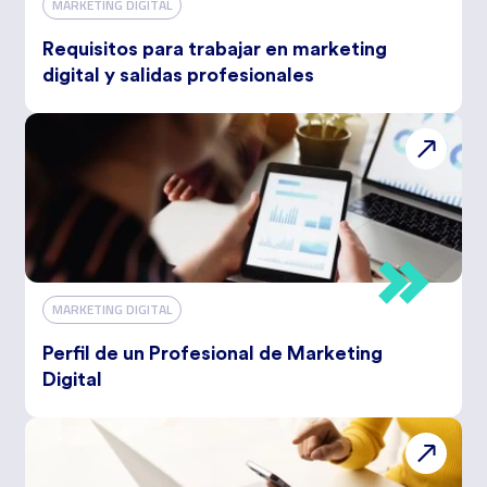
MARKETING DIGITAL
Requisitos para trabajar en marketing
digital y salidas profesionales
MARKETING DIGITAL
Perfil de un Profesional de Marketing
Digital