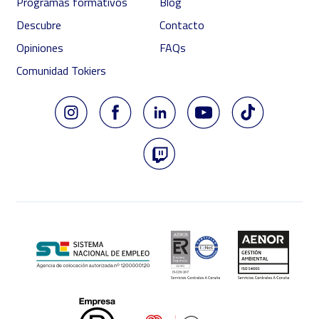
Programas formativos
Blog
Descubre
Contacto
Opiniones
FAQs
Comunidad Tokiers