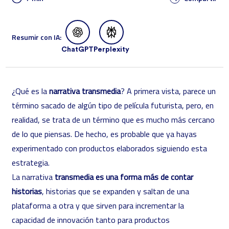
Resumir con IA:
ChatGPT
Perplexity
¿Qué es la
narrativa transmedia
? A primera vista, parece un
término sacado de algún tipo de película futurista, pero, en
realidad, se trata de un término que es mucho más cercano
de lo que piensas. De hecho, es probable que ya hayas
experimentado con productos elaborados siguiendo esta
estrategia.
La narrativa
transmedia es una forma más de contar
historias
, historias que se expanden y saltan de una
plataforma a otra y que sirven para incrementar la
capacidad de innovación tanto para productos