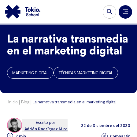
La narrativa transmedia
en el marketing digital
MARKETING DIGITAL
TÉCNICAS MARKETING DIGITAL
|
|
Inicio
Blog
La narrativa transmedia en el marketing digital
Escrito por
22 de Diciembre del 2020
Adrián Rodríguez Mira
7 min
Compartir