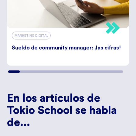
MARKETING DIGITAL
Sueldo de community manager: ¡las cifras!
En los artículos de
Tokio School se habla
de...