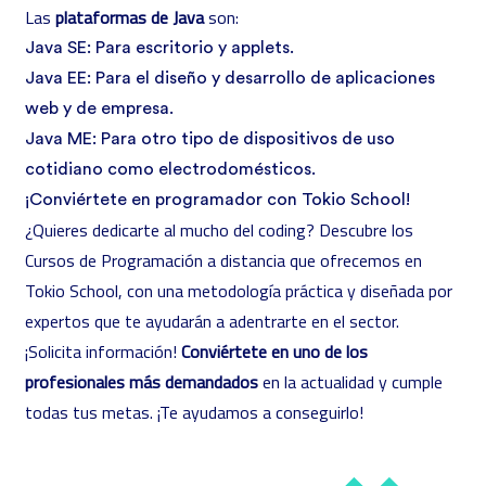
Las
plataformas de Java
son:
Java SE: Para escritorio y applets.
Java EE: Para el diseño y desarrollo de aplicaciones
web y de empresa.
Java ME: Para otro tipo de dispositivos de uso
cotidiano como electrodomésticos.
¡Conviértete en programador con Tokio School!
¿Quieres dedicarte al mucho del coding? Descubre los
Cursos de Programación a distancia
que ofrecemos en
Tokio School, con una metodología práctica y diseñada por
expertos que te ayudarán a adentrarte en el sector.
¡Solicita información!
Conviértete en uno de los
profesionales más demandados
en la actualidad y cumple
todas tus metas. ¡Te ayudamos a conseguirlo!