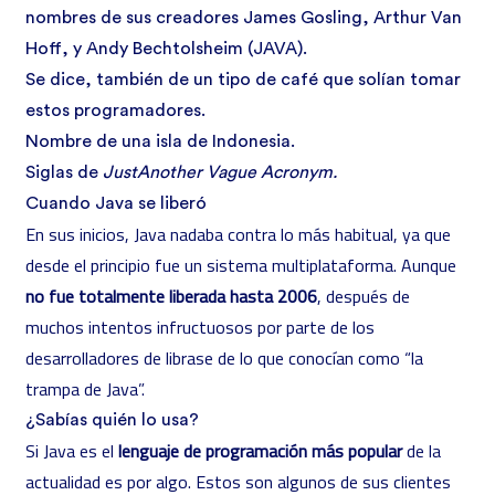
nombres de sus creadores James Gosling, Arthur Van
Hoff, y Andy Bechtolsheim (JAVA).
Se dice, también de un tipo de café que solían tomar
estos programadores.
Nombre de una isla de Indonesia.
Siglas de
JustAnother Vague Acronym.
Cuando Java se liberó
En sus inicios, Java nadaba contra lo más habitual, ya que
desde el principio fue un sistema multiplataforma. Aunque
no fue totalmente liberada hasta 2006
, después de
muchos intentos infructuosos por parte de los
desarrolladores de librase de lo que conocían como “la
trampa de Java”.
¿Sabías quién lo usa?
Si Java es el
lenguaje de programación más popular
de la
actualidad es por algo. Estos son algunos de sus clientes