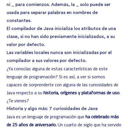
ni _ para comienzos. Además, la _ solo puede ser
usada para separar palabras en nombres de
constantes.
El compilador de Java inicializa los atributos de una
clase, si no han sido previamente inicializados, a su
valor por defecto.
Las variables locales nunca son inicializadas por el
compilador a sus valores por defecto.
¿Ya conocías alguna de estas características de este
lenguaje de programación? Si es así, a ver si somos
capaces de sorprenderte con alguna de las curiosidades de
Java respecto a su
historia, orígenes y plataformas de uso
.
¿Te vienes?
Historia y algo más: 7 curiosidades de Java
Java es un lenguaje de programación que
ha celebrado más
de 25 años de aniversario.
Un cuarto de siglo que ha servido