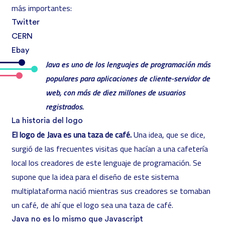
más importantes:
Twitter
CERN
Ebay
Java es uno de los lenguajes de programación más
populares para aplicaciones de cliente-servidor de
web, con más de diez millones de usuarios
registrados.
La historia del logo
El logo de Java es una taza de café.
Una idea, que se dice,
surgió de las frecuentes visitas que hacían a una cafetería
local los creadores de este lenguaje de programación. Se
supone que la idea para el diseño de este sistema
multiplataforma nació mientras sus creadores se tomaban
un café, de ahí que el logo sea una taza de café.
Java no es lo mismo que Javascript