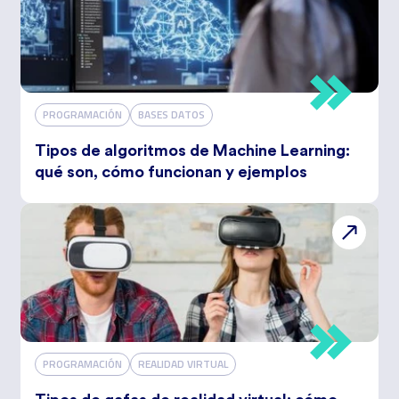
PROGRAMACIÓN
BASES DATOS
Tipos de algoritmos de Machine Learning:
qué son, cómo funcionan y ejemplos
PROGRAMACIÓN
REALIDAD VIRTUAL