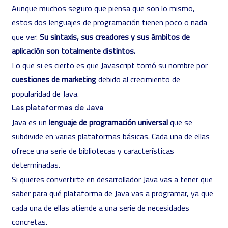
Aunque muchos seguro que piensa que son lo mismo,
estos dos lenguajes de programación tienen poco o nada
que ver.
Su sintaxis, sus creadores y sus ámbitos de
aplicación son totalmente distintos.
Lo que si es cierto es que Javascript tomó su nombre por
cuestiones de marketing
debido al crecimiento de
popularidad de Java.
Las plataformas de Java
Java es un
lenguaje de programación universal
que se
subdivide en varias plataformas básicas. Cada una de ellas
ofrece una serie de bibliotecas y características
determinadas.
Si quieres convertirte en desarrollador Java vas a tener que
saber para qué plataforma de Java vas a programar, ya que
cada una de ellas atiende a una serie de necesidades
concretas.