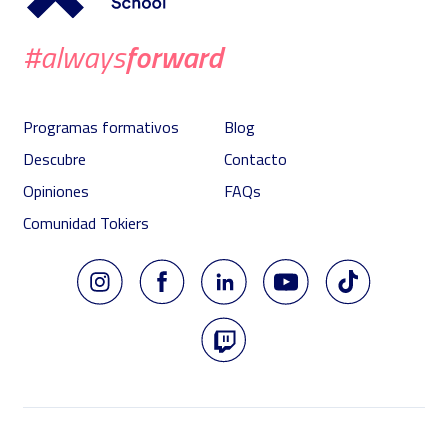
forward
#always
Programas formativos
Blog
Descubre
Contacto
Opiniones
FAQs
Comunidad Tokiers