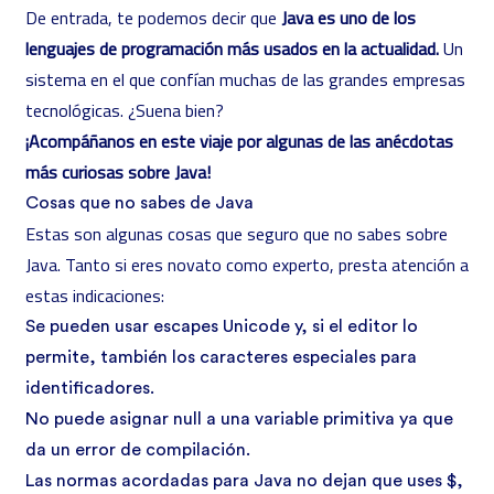
De entrada, te podemos decir que
Java es uno de los
lenguajes de programación más usados en la actualidad.
Un
sistema en el que confían muchas de las grandes empresas
tecnológicas. ¿Suena bien?
¡Acompáñanos en este viaje por algunas de las anécdotas
más curiosas sobre Java!
Cosas que no sabes de Java
Estas son algunas cosas que seguro que no sabes sobre
Java. Tanto si eres novato como experto, presta atención a
estas indicaciones:
Se pueden usar escapes Unicode y, si el editor lo
permite, también los caracteres especiales para
identificadores.
No puede asignar null a una variable primitiva ya que
da un error de compilación.
Las normas acordadas para Java no dejan que uses $,