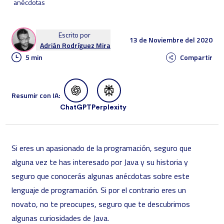
anécdotas
Escrito por
13 de Noviembre del 2020
Adrián Rodríguez Mira
5 min
Compartir
Resumir con IA:
ChatGPT
Perplexity
Si eres un apasionado de la programación, seguro que
alguna vez te has interesado por Java y su historia y
seguro que conocerás algunas anécdotas sobre este
lenguaje de programación. Si por el contrario eres un
novato, no te preocupes, seguro que te descubrimos
algunas curiosidades de Java.