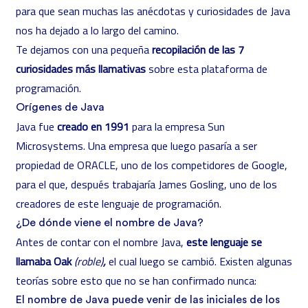
para que sean muchas las anécdotas y curiosidades de Java
nos ha dejado a lo largo del camino.
Te dejamos con una pequeña
recopilación de las 7
curiosidades más llamativas
sobre esta plataforma de
programación.
Orígenes de Java
Java fue
creado en 1991
para la empresa Sun
Microsystems. Una empresa que luego pasaría a ser
propiedad de ORACLE, uno de los competidores de Google,
para el que, después trabajaría James Gosling, uno de los
creadores de este lenguaje de programación.
¿De dónde viene el nombre de Java?
Antes de contar con el nombre Java,
este lenguaje se
llamaba Oak
(roble)
,
el cual luego se cambió. Existen algunas
teorías sobre esto que no se han confirmado nunca:
El nombre de Java puede venir de las iniciales de los