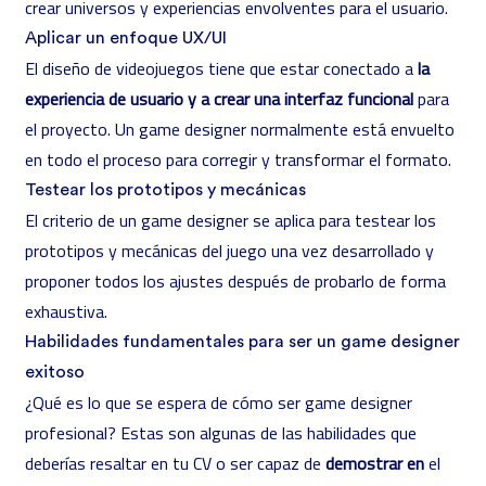
crear universos y experiencias envolventes para el usuario.
Aplicar un enfoque UX/UI
El diseño de videojuegos tiene que estar conectado a
la
experiencia de usuario y a crear una interfaz funcional
para
el proyecto. Un game designer normalmente está envuelto
en todo el proceso para corregir y transformar el formato.
Testear los prototipos y mecánicas
El criterio de un game designer se aplica para testear los
prototipos y mecánicas del juego una vez desarrollado y
proponer todos los ajustes después de probarlo de forma
exhaustiva.
Habilidades fundamentales para ser un game designer
exitoso
¿Qué es lo que se espera de cómo ser game designer
profesional? Estas son algunas de las habilidades que
deberías resaltar en tu CV o ser capaz de
demostrar
en
el