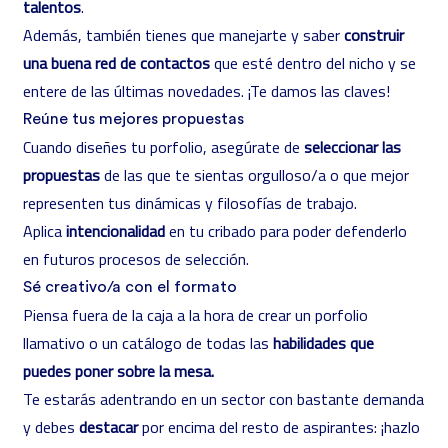
talentos
.
Además, también tienes que manejarte y saber
construir
una buena red de contactos
que esté dentro del nicho y se
entere de las últimas novedades. ¡Te damos las claves!
Reúne tus mejores propuestas
Cuando diseñes tu porfolio, asegúrate de
seleccionar las
propuestas
de las que te sientas orgulloso/a o que mejor
representen tus dinámicas y filosofías de trabajo.
Aplica
intencionalidad
en tu cribado para poder defenderlo
en futuros procesos de selección.
Sé creativo/a con el formato
Piensa fuera de la caja a la hora de crear un porfolio
llamativo o un catálogo de todas las
habilidades que
puedes poner sobre la mesa.
Te estarás adentrando en un sector con bastante demanda
y debes
destacar
por encima del resto de aspirantes: ¡hazlo