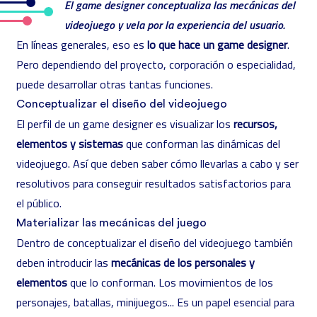
El game designer conceptualiza las mecánicas del
videojuego y vela por la experiencia del usuario.
En líneas generales, eso es
lo que hace un game designer
.
Pero dependiendo del proyecto, corporación o especialidad,
puede desarrollar otras tantas
funciones
.
Conceptualizar el diseño del videojuego
El perfil de un game designer es visualizar los
recursos,
elementos y sistemas
que conforman las dinámicas del
videojuego. Así que deben saber cómo llevarlas a cabo y ser
resolutivos para conseguir resultados satisfactorios para
el público.
Materializar las mecánicas del juego
Dentro de conceptualizar el diseño del videojuego también
deben introducir las
mecánicas de los personales y
elementos
que lo conforman. Los movimientos de los
personajes, batallas, minijuegos... Es un papel esencial para