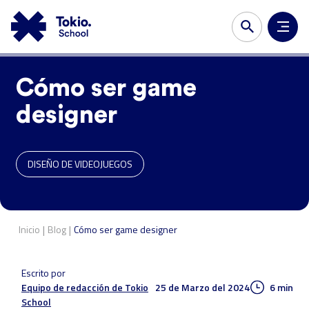
Cómo ser game
designer
DISEÑO DE VIDEOJUEGOS
|
|
Inicio
Blog
Cómo ser game designer
Escrito por
25 de Marzo del 2024
6 min
Equipo de redacción de Tokio
School