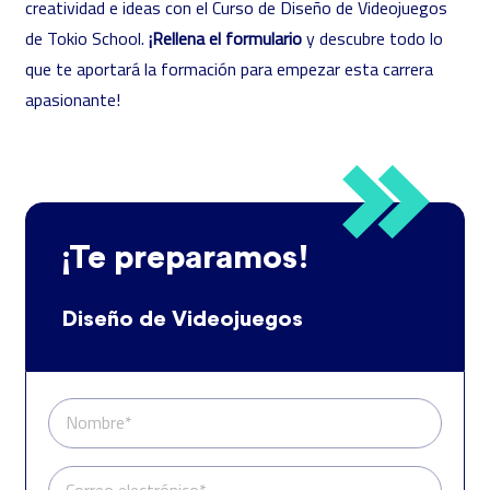
creatividad e ideas con el Curso de Diseño de Videojuegos
de Tokio School.
¡Rellena el formulario
y descubre todo lo
que te aportará la formación para empezar esta carrera
apasionante!
¡Te preparamos!
Diseño de Videojuegos
Nombre*