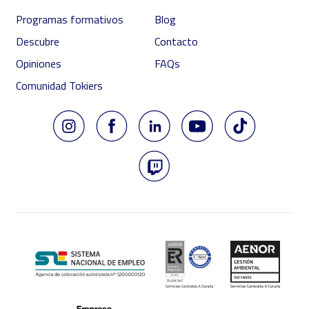
Programas formativos
Blog
Descubre
Contacto
Opiniones
FAQs
Comunidad Tokiers