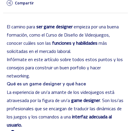
Compartir
El camino para
ser game designer
empieza por una buena
formación, como el
Curso de Diseño de Videojuegos
,
conocer cuáles son las
funciones y habilidades
más
solicitadas en el mercado laboral.
Infórmate en este artículo sobre todos estos puntos y los
consejos para construir un buen porfolio y hacer
networking.
Qué es un game designer y qué hace
La experiencia de un/a amante de los videojuegos está
atravesada por la figura de un/a
game designer
. Son los/as
profesionales que se encargan de traducir las dinámicas de
los juegos y los comandos a una
interfaz adecuada al
usuario.