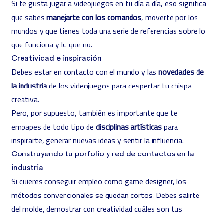
Si te gusta jugar a videojuegos en tu día a día, eso significa
que sabes
manejarte con los comandos
, moverte por los
mundos y que tienes toda una serie de referencias sobre lo
que funciona y lo que no.
Creatividad e inspiración
Debes estar en contacto con el mundo y las
novedades de
la industria
de los videojuegos para despertar tu chispa
creativa.
Pero, por supuesto, también es importante que te
empapes de todo tipo de
disciplinas artísticas
para
inspirarte, generar nuevas ideas y sentir la influencia.
Construyendo tu porfolio y red de contactos en la
industria
Si quieres conseguir empleo como game designer, los
métodos convencionales se quedan cortos. Debes salirte
del molde, demostrar con creatividad cuáles son tus