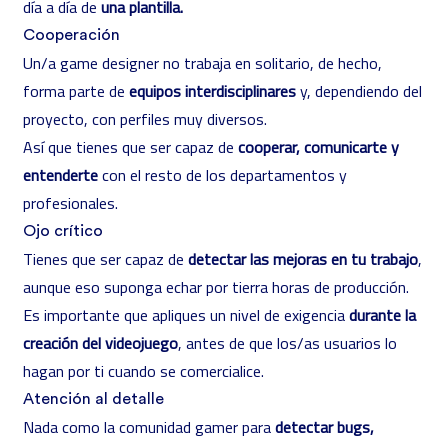
día a día de
una plantilla.
Cooperación
Un/a game designer no trabaja en solitario, de hecho,
forma parte de
equipos interdisciplinares
y, dependiendo del
proyecto, con perfiles muy diversos.
Así que tienes que ser capaz de
cooperar, comunicarte y
entenderte
con el resto de los departamentos y
profesionales.
Ojo crítico
Tienes que ser capaz de
detectar las mejoras en tu trabajo
,
aunque eso suponga echar por tierra horas de producción.
Es importante que apliques un nivel de exigencia
durante la
creación del videojuego
, antes de que los/as usuarios lo
hagan por ti cuando se comercialice.
Atención al detalle
Nada como la comunidad gamer para
detectar bugs,