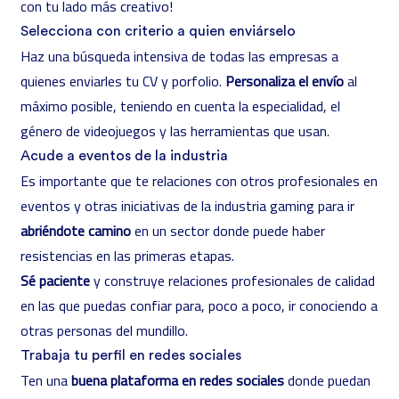
con tu lado más creativo!
Selecciona con criterio a quien enviárselo
Haz una búsqueda intensiva de todas las empresas a
quienes enviarles tu CV y porfolio.
Personaliza el envío
al
máximo posible, teniendo en cuenta la especialidad, el
género de videojuegos y las herramientas que usan.
Acude a eventos de la industria
Es importante que te relaciones con otros profesionales en
eventos y otras iniciativas de la industria gaming para ir
abriéndote camino
en un sector donde puede haber
resistencias en las primeras etapas.
Sé paciente
y construye relaciones profesionales de calidad
en las que puedas confiar para, poco a poco, ir conociendo a
otras personas del mundillo.
Trabaja tu perfil en redes sociales
Ten una
buena plataforma en redes sociales
donde puedan