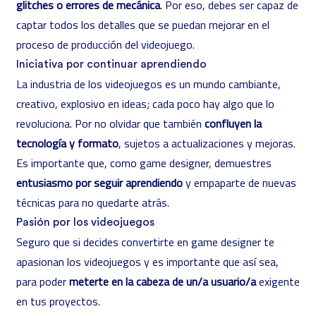
glitches o errores de mecánica
. Por eso, debes ser capaz de
captar todos los detalles que se puedan mejorar en el
proceso de producción del videojuego.
Iniciativa por continuar aprendiendo
La industria de los videojuegos es un mundo cambiante,
creativo, explosivo en ideas; cada poco hay algo que lo
revoluciona. Por no olvidar que también
confluyen la
tecnología y formato
, sujetos a actualizaciones y mejoras.
Es importante que, como game designer, demuestres
entusiasmo por seguir aprendiendo
y empaparte de nuevas
técnicas para no quedarte atrás.
Pasión por los videojuegos
Seguro que si decides convertirte en game designer te
apasionan los videojuegos y es importante que así sea,
para poder
meterte en la cabeza de un/a usuario/a
exigente
en tus proyectos.