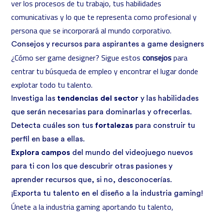
ver los procesos de tu trabajo, tus habilidades
comunicativas y lo que te representa como profesional y
persona que se incorporará al mundo corporativo.
Consejos y recursos para aspirantes a game designers
¿Cómo ser game designer? Sigue estos
consejos
para
centrar tu búsqueda de empleo y encontrar el lugar donde
explotar todo tu talento.
Investiga las
tendencias del sector
y las habilidades
que serán necesarias para dominarlas y ofrecerlas.
Detecta cuáles son tus
fortalezas
para construir tu
perfil en base a ellas.
Explora campos
del mundo del videojuego nuevos
para ti con los que descubrir otras pasiones y
aprender recursos que, si no, desconocerías.
¡Exporta tu talento en el diseño a la industria gaming!
Únete a la industria gaming aportando tu talento,