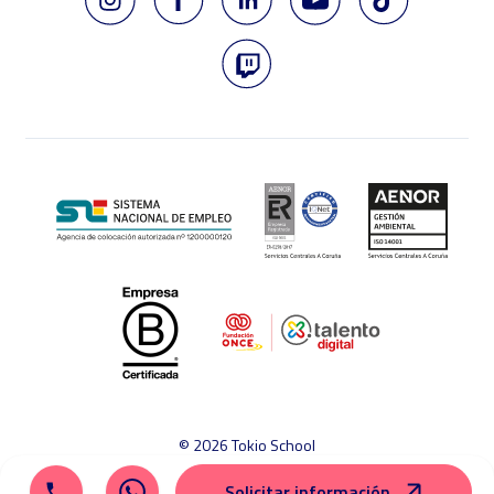
© 2026 Tokio School
Aviso legal
Política de cookies
Política de privacidad
Solicitar información