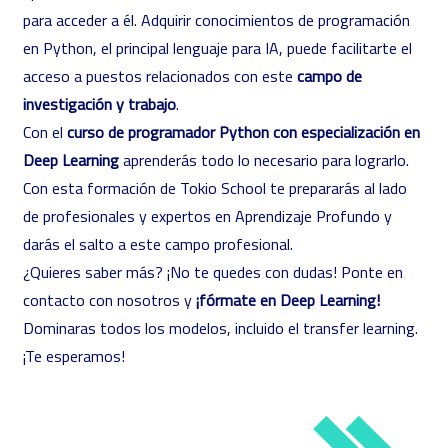
para acceder a él. Adquirir conocimientos de programación
en Python, el principal lenguaje para IA, puede facilitarte el
acceso a puestos relacionados con este
campo de
investigación y trabajo
.
Con el
curso de programador Python con especialización en
Deep Learning
aprenderás todo lo necesario para lograrlo.
Con esta formación de Tokio School te prepararás al lado
de profesionales y expertos en Aprendizaje Profundo y
darás el salto a este campo profesional.
¿Quieres saber más? ¡No te quedes con dudas! Ponte en
contacto con nosotros y
¡fórmate en Deep Learning!
Dominaras todos los modelos, incluido el transfer learning.
¡Te esperamos!