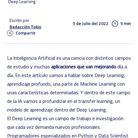
Deep Learning
Escrito por
5 de Julio del 2022
5 min
Redacción Tokio
Compartir
La Inteligencia Artificial es una ciencia con distintos campos
de estudio y muchas
aplicaciones que van mejorando
día a
día. En este artículo vamos a hablar sobre Deep Learning,
aprendizaje profundo, una parte de Machine Learning con
unas características determinadas. Y dentro de este campo
de la IA vamos a profundizar en el transfer learning, un
modelo de aprendizaje dentro del Deep Learning.
El Deep Learning es un campo de trabajo e investigación
que cada vez demanda nuevos profesionales.
Programadores especializados en Python y Data Scientist