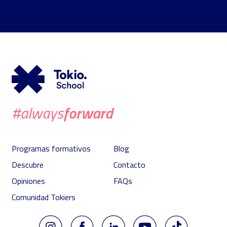
forward
#always
Programas formativos
Blog
Descubre
Contacto
Opiniones
FAQs
Comunidad Tokiers