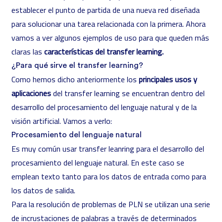
establecer el punto de partida de una nueva red diseñada
para solucionar una tarea relacionada con la primera. Ahora
vamos a ver algunos ejemplos de uso para que queden más
claras las
características del transfer learning.
¿Para qué sirve el transfer learning?
Como hemos dicho anteriormente los
principales usos y
aplicaciones
del transfer learning se encuentran dentro del
desarrollo del procesamiento del lenguaje natural y de la
visión artificial. Vamos a verlo:
Procesamiento del lenguaje natural
Es muy común usar transfer leanring para el desarrollo del
procesamiento del lenguaje natural. En este caso se
emplean texto tanto para los datos de entrada como para
los datos de salida.
Para la resolución de problemas de PLN se utilizan una serie
de incrustaciones de palabras a través de determinados