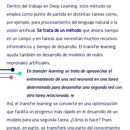
Dentro del trabajo en Deep Learning, este método se
emplea como punto de partida en distintas tareas como,
por ejemplo, para procesamiento del lenguaje natural o la
visión artificial.
Se trata de un método
que ahorra tiempo
en un campo y en tareas que necesitan muchos recursos
informáticos y tiempo de desarrollo. El transfer learning
ayuda también en desarrollo de modelos de
redes
neuronales artificiales.
En transfer learning se trata de aprovechar el
entrenamiento de una red neuronal en una tarea
determinada para desarrollar una segunda red con
otra tarea relacionada. re
Así, el transfer learning se convierte en una optimización
que facilita un progreso más rápido en el desarrollo de un
modelo para una segunda tarea. ¿Cómo lo hace? Pues
porque, en parte, se transfiere una parte del conocimiento