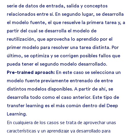
serie de datos de entrada, salida y conceptos
relacionados entre sí. En segundo lugar, se desarrolla
el modelo fuente, el que resuelve la primera tarea y, a
partir del cual se desarrolla el modelo de
reutilización, que aprovecha lo aprendido por el
primer modelo para resolver una tarea distinta. Por
último, se optimiza y se corrigen posibles fallos que
pueda tener el segundo modelo desarrollado.
Pre-trained aproach:
En este caso se selecciona un
modelo fuente previamente entrenado de entre
distintos modelos disponibles. A partir de ahí, se
desarrolla todo como el caso anterior. Este tipo de
transfer learning es el más común dentro del Deep
Learning.
En cualquiera de los casos se trata de aprovechar unas
características y un aprendizaje ya desarrollado para