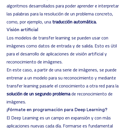
algoritmos desarrollados para poder aprender e interpretar
las palabras para la resolución de un problema concreto,
como, por ejemplo, una
traducción automática.
Visión artificial
Los modelos de transfer learning se pueden usar con
imágenes como datos de entrada y de salida. Esto es útil
para el desarrollo de aplicaciones de visión artificial y
reconocimiento de imágenes.
En este caso, a partir de una serie de imágenes, se puede
entrenar a un modelo para su reconocimiento y mediante
transfer learning pasarle el conocimiento a otra red para la
solución de un segundo problema
de reconocimiento de
imágenes.
¡Fórmate en programación para Deep Learning?
El
Deep Learning
es un campo en expansión y con más
aplicaciones nuevas cada día. Formarse es fundamental