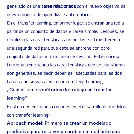
generado de una
tarea relacionada
con el nuevo objetivo del
nuevo modelo de aprendizaje automático.
En el transfer learning, en primer lugar, se entran una red a
partir de un conjunto de datos y tarea simple. Después, se
reutilizan las características aprendidas, se transfieren a
una segunda red para que esta se entrene con otro
conjunto de datos y otra tarea de destino. Este proceso
funciona bien cuando las características que se transfieren
son generales, es decir, deben ser adecuadas para las dos
tareas que se van a entrenar con Deep Learning.
¿Cuáles son los métodos de trabajo en transfer
learning?
Existen dos enfoques comunes en el desarrollo de modelos
con transfer learning:
Aproach model:
Primero se crear un modelado
predictivo para resolver un problema mediante una