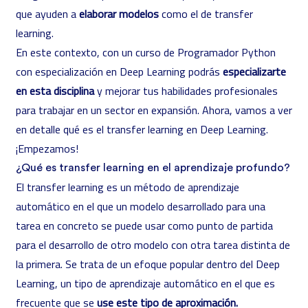
que ayuden a
elaborar modelos
como el de transfer
learning.
En este contexto, con un
curso de Programador Python
con especialización en Deep Learning
podrás
especializarte
en esta disciplina
y mejorar tus habilidades profesionales
para trabajar en un sector en expansión. Ahora, vamos a ver
en detalle qué es el transfer learning en Deep Learning.
¡Empezamos!
¿Qué es transfer learning en el aprendizaje profundo?
El transfer learning es un método de aprendizaje
automático en el que un modelo desarrollado para una
tarea en concreto se puede usar como punto de partida
para el desarrollo de otro modelo con otra tarea distinta de
la primera. Se trata de un efoque popular dentro del Deep
Learning, un tipo de aprendizaje automático en el que es
frecuente que se
use este tipo de aproximación.