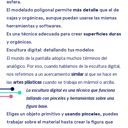
esfera.
El modelado poligonal permite
más detalle
que el de
cajas y orgánicas, aunque puedan usarse las mismas
herramientas y softwares.
Es una técnica adecuada para crear
superficies duras
y orgánicas.
Escultura digital: detallando tus modelos
El mundo de la pantalla adopta muchos términos del
analógico. Por eso, cuando hablamos de la escultura digital,
nos referimos a un acercamiento
similar
al que se hace en
las
artes plásticas
cuando se trabaja en mármol o arcilla.
La escultura digital es una técnica que funciona
tallando con pinceles y herramientas sobre una
figura base.
Eliges un objeto primitivo y
usando pinceles
, puedes
trabajar sobre el material hasta crear la figura que