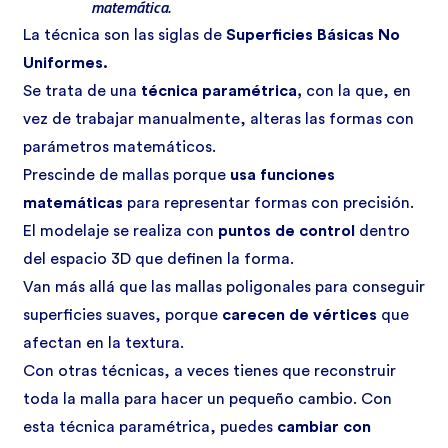
matemática.
La técnica son las siglas de
Superficies Básicas No
Uniformes.
Se trata de una
técnica paramétrica,
con la que, en
vez de trabajar manualmente, alteras las formas con
parámetros matemáticos.
Prescinde de mallas porque
usa funciones
matemáticas
para representar formas con precisión.
El modelaje se realiza con
puntos de control
dentro
del espacio 3D que definen la forma.
Van más allá que las mallas poligonales para conseguir
superficies suaves, porque
carecen de vértices
que
afectan en la textura.
Con otras técnicas, a veces tienes que reconstruir
toda la malla para hacer un pequeño cambio. Con
esta técnica paramétrica, puedes
cambiar con