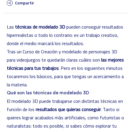
Compartir
Las
técnicas de modelado 3D
pueden conseguir resultados
hiperrealistas o todo lo contrario: es un trabajo creativo,
donde el medio marcará los resultados.
Tras un
Curso de Creación y modelado de personajes 3D
para videojuegos
te quedarán claras cuáles son
las mejores
técnicas para tus trabajos
. Pero en los siguientes minutos
tocaremos los básicos, para que tengas un acercamiento a
la materia.
Qué son las técnicas de modelado 3D
El modelado 3D
puede trabajarse con distintas técnicas en
función de los
resultados que quieras conseguir
. Tanto si
quieres lograr acabados más artificiales, como futuristas o
naturalistas: todo es posible, si sabes cómo explorar tu