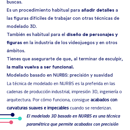
buscas.
Es un procedimiento habitual para
añadir detalles
a
las figuras difíciles de trabajar con otras técnicas de
modelado 3D.
También es habitual para el
diseño de personajes y
figuras
en la industria de los videojuegos y en otros
ámbitos.
Tienes que asegurarte de que, al terminar de esculpir,
la malla vuelva a ser funcional.
Modelado basado en NURBS: precisión y suavidad
La técnica de modelado en NURBS es la preferida en las
cadenas de producción industrial, impresión 3D, ingeniería o
arquitectura. Por cómo funciona, consigue
acabados con
curvaturas suaves e impecables
cuando se renderizan.
El modelado 3D basado en NURBS es una técnica
paramétrica que permite acabados con precisión