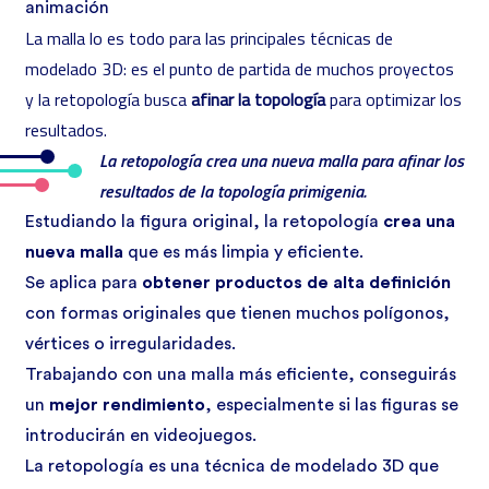
animación
La malla lo es todo para las principales técnicas de
modelado 3D: es el punto de partida de muchos proyectos
y la retopología busca
afinar la topología
para optimizar los
resultados.
La retopología crea una nueva malla para afinar los
resultados de la topología primigenia.
Estudiando la figura original, la retopología
crea una
nueva malla
que es más limpia y eficiente.
Se aplica para
obtener productos de alta definición
con formas originales que tienen muchos polígonos,
vértices o irregularidades.
Trabajando con una malla más eficiente, conseguirás
un
mejor rendimiento
, especialmente si las figuras se
introducirán en videojuegos.
La retopología es una técnica de modelado 3D que