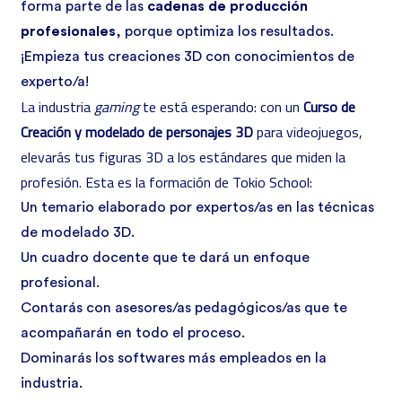
forma parte de las
cadenas de producción
profesionales
, porque optimiza los resultados.
¡Empieza tus creaciones 3D con conocimientos de
experto/a!
La industria
gaming
te está esperando: con un
Curso de
Creación y modelado de personajes 3D
para videojuegos,
elevarás tus figuras 3D a los estándares que miden la
profesión. Esta es la formación de Tokio School:
Un temario elaborado por expertos/as en las técnicas
de modelado 3D.
Un cuadro docente que te dará un enfoque
profesional.
Contarás con asesores/as pedagógicos/as que te
acompañarán en todo el proceso.
Dominarás los softwares más empleados en la
industria.