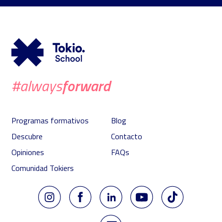
forward
#always
Programas formativos
Blog
Descubre
Contacto
Opiniones
FAQs
Comunidad Tokiers