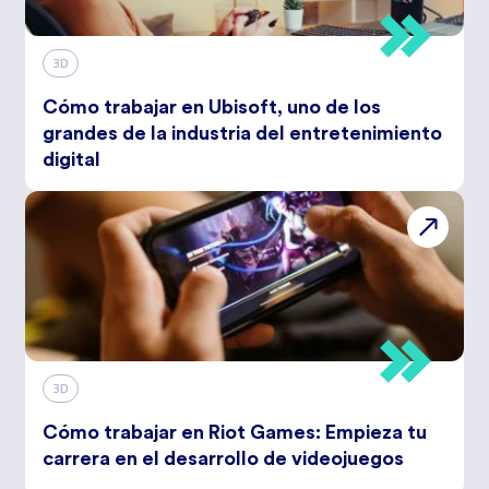
3D
Cómo trabajar en Ubisoft, uno de los
grandes de la industria del entretenimiento
digital
3D
Cómo trabajar en Riot Games: Empieza tu
carrera en el desarrollo de videojuegos