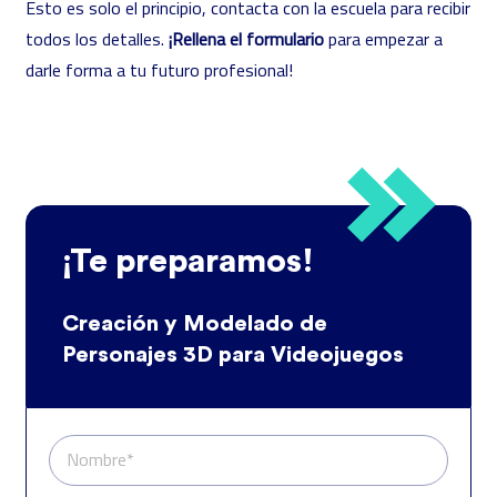
Esto es solo el principio, contacta con la escuela para recibir
todos los detalles.
¡Rellena el formulario
para empezar a
darle forma a tu futuro profesional!
¡Te preparamos!
Creación y Modelado de
Personajes 3D para Videojuegos
Nombre*