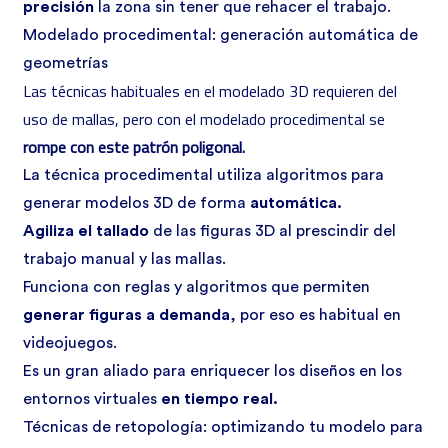
precisión
la zona sin tener que rehacer el trabajo.
Modelado procedimental: generación automática de
geometrías
Las técnicas habituales en el modelado 3D requieren del
uso de mallas, pero con el modelado procedimental se
rompe con este patrón poligonal.
La técnica procedimental utiliza algoritmos para
generar modelos 3D de forma
automática.
Agiliza el tallado
de las figuras 3D al prescindir del
trabajo manual y las mallas.
Funciona con reglas y algoritmos que permiten
generar figuras a demanda
, por eso es habitual en
videojuegos.
Es un gran aliado para enriquecer los diseños en los
entornos virtuales
en tiempo real.
Técnicas de retopología: optimizando tu modelo para