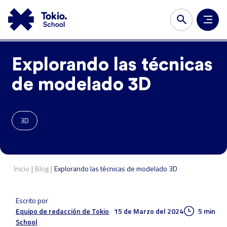
Explorando las técnicas
de modelado 3D
3D
|
|
Inicio
Blog
Explorando las técnicas de modelado 3D
Escrito por
15 de Marzo del 2024
5 min
Equipo de redacción de Tokio
School