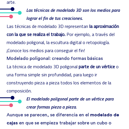
arte.
Las técnicas de modelado 3D son los medios para
lograr el fin de tus creaciones.
Las técnicas de modelado 3D representan
la aproximación
con la que se realiza el trabajo.
Por ejemplo, a través del
modelado poligonal, la escultura digital o retopología.
¡Conoce los medios para conseguir el fin!
Modelado poligonal: creando formas básicas
La técnica de modelado 3D poligonal
parte de un vértice
o
una forma simple sin profundidad, para luego ir
construyendo pieza a pieza todos los elementos de la
composición.
El modelado poligonal parte de un vértice para
crear formas pieza a pieza.
Aunque se parecen, se diferencia en el
modelado de
cajas
en que se empieza trabajar sobre un cubo o