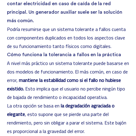
contar electricidad en caso de caída de la red
principal. Un generador auxiliar suele ser la solución
más común.
Podría resumirse que un sistema tolerante a fallos cuenta
con componentes duplicados en todos los aspectos clave
de su funcionamiento tanto físicos como digitales.
Cómo funciona la tolerancia a fallos en la práctica
A nivel más práctico un sistema tolerante puede basarse en
dos modelos de funcionamiento. El más común, en caso de
error,
mantiene la estabilidad como si el fallo no hubiese
existido.
Esto implica que el usuario no percibe ningún tipo
de bajada de rendimiento o incapacidad operativa.
La otra opción se basa en
la degradación agraciada o
elegante
, esto supone que se pierde una parte del
rendimiento, pero sin obligar a parar el sistema. Este bajón
es proporcional a la gravedad del error.