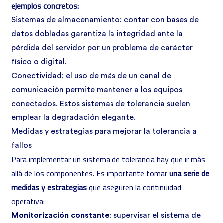
ejemplos concretos:
Sistemas de almacenamiento: contar con bases de
datos dobladas garantiza la integridad ante la
pérdida del servidor por un problema de carácter
físico o digital.
Conectividad: el uso de más de un canal de
comunicación permite mantener a los equipos
conectados. Estos sistemas de tolerancia suelen
emplear la degradación elegante.
Medidas y estrategias para mejorar la tolerancia a
fallos
Para implementar un sistema de tolerancia hay que ir más
allá de los componentes. Es importante tomar
una serie de
medidas y estrategias
que aseguren la continuidad
operativa:
Monitorización constante
: supervisar el sistema de