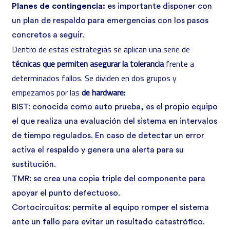
Planes de contingencia:
es importante disponer con
un plan de respaldo para emergencias con los pasos
concretos a seguir.
Dentro de estas estrategias se aplican una serie de
técnicas que permiten asegurar la tolerancia
frente a
determinados fallos. Se dividen en dos grupos y
empezamos por las
de hardware:
BIST: conocida como auto prueba, es el propio equipo
el que realiza una evaluación del sistema en intervalos
de tiempo regulados. En caso de detectar un error
activa el respaldo y genera una alerta para su
sustitución.
TMR: se crea una copia triple del componente para
apoyar el punto defectuoso.
Cortocircuitos: permite al equipo romper el sistema
ante un fallo para evitar un resultado catastrófico.