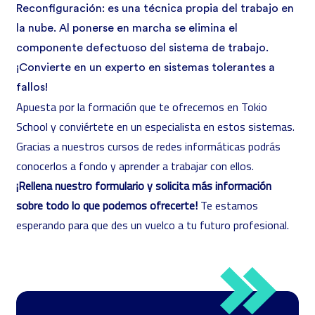
Reconfiguración: es una técnica propia del trabajo en
la nube. Al ponerse en marcha se elimina el
componente defectuoso del sistema de trabajo.
¡Convierte en un experto en sistemas tolerantes a
fallos!
Apuesta por la formación que te ofrecemos en Tokio
School y conviértete en un especialista en estos sistemas.
Gracias a nuestros cursos de redes informáticas podrás
conocerlos a fondo y aprender a trabajar con ellos.
¡Rellena nuestro formulario y solicita más información
sobre todo lo que podemos ofrecerte!
Te estamos
esperando para que des un vuelco a tu futuro profesional.