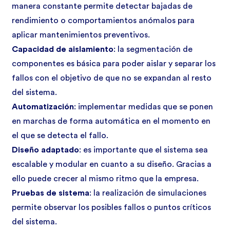
manera constante permite detectar bajadas de
rendimiento o comportamientos anómalos para
aplicar mantenimientos preventivos.
Capacidad de aislamiento
: la segmentación de
componentes es básica para poder aislar y separar los
fallos con el objetivo de que no se expandan al resto
del sistema.
Automatización
: implementar medidas que se ponen
en marchas de forma automática en el momento en
el que se detecta el fallo.
Diseño adaptado
: es importante que el sistema sea
escalable y modular en cuanto a su diseño. Gracias a
ello puede crecer al mismo ritmo que la empresa.
Pruebas de sistema
: la realización de simulaciones
permite observar los posibles fallos o puntos críticos
del sistema.