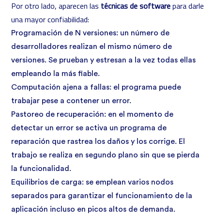
Por otro lado, aparecen las
técnicas de software
para darle
una mayor confiabilidad:
Programación de N versiones: un número de
desarrolladores realizan el mismo número de
versiones. Se prueban y estresan a la vez todas ellas
empleando la más fiable.
Computación ajena a fallas: el programa puede
trabajar pese a contener un error.
Pastoreo de recuperación: en el momento de
detectar un error se activa un programa de
reparación que rastrea los daños y los corrige. El
trabajo se realiza en segundo plano sin que se pierda
la funcionalidad.
Equilibrios de carga: se emplean varios nodos
separados para garantizar el funcionamiento de la
aplicación incluso en picos altos de demanda.