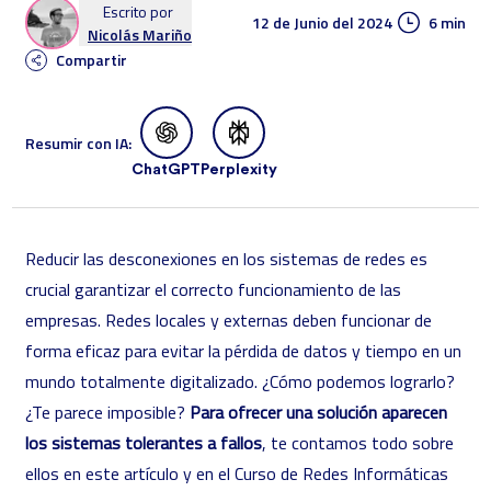
Escrito por
12 de Junio del 2024
6 min
Nicolás Mariño
Compartir
Resumir con IA:
ChatGPT
Perplexity
Reducir las desconexiones en los sistemas de redes es
crucial garantizar el correcto funcionamiento de las
empresas. Redes locales y externas deben funcionar de
forma eficaz para evitar la pérdida de datos y tiempo en un
mundo totalmente digitalizado. ¿Cómo podemos lograrlo?
¿Te parece imposible?
Para ofrecer una solución aparecen
los sistemas tolerantes a fallos
, te contamos todo sobre
ellos en este artículo y en el
Curso de Redes Informáticas