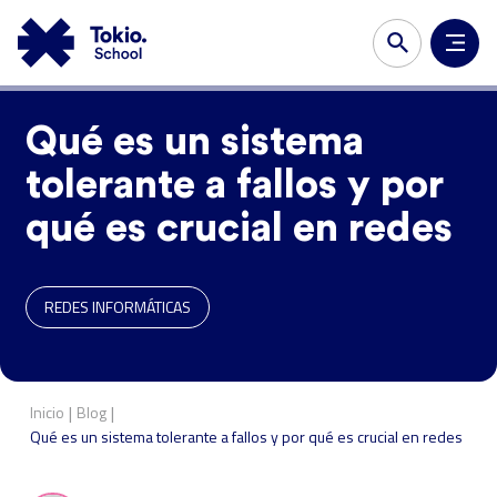
Qué es un sistema
tolerante a fallos y por
qué es crucial en redes
REDES INFORMÁTICAS
|
|
Inicio
Blog
Qué es un sistema tolerante a fallos y por qué es crucial en redes