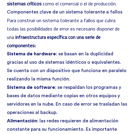
sistemas críticos
como el comercial o el de producción.
Componentes clave de un sistema tolerante a fallos
Para construir un sistema tolerante a fallos que cubra
todas las posibilidades de error es necesario disponer de
una
infraestructura específica con una serie de
componentes:
Sistema de hardware
: se basan en la duplicidad
gracias al uso de sistemas idénticos o equivalentes.
Se cuenta con un dispositivo que funciona en paralelo
realizando la misma función.
Sistema de software
: se respaldan los programas y
bases de datos mediante copias en otros equipos y
servidores en la nube. En caso de error se trasladan las
operaciones al backup.
Alimentación
: las redes requieren de alimentación
constante para su funcionamiento. Es importante