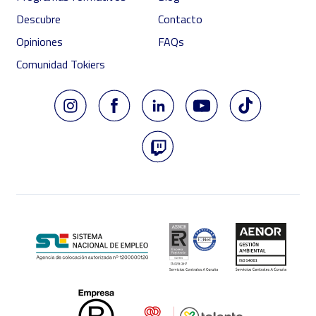
Descubre
Contacto
Opiniones
FAQs
Comunidad Tokiers