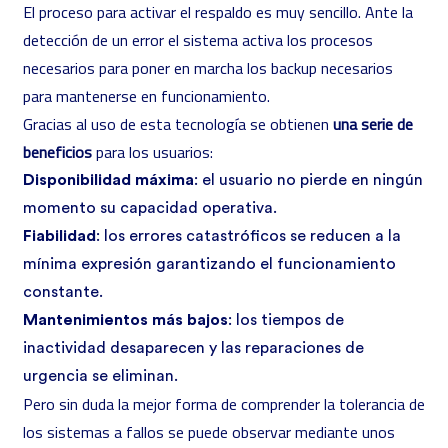
El proceso para activar el respaldo es muy sencillo. Ante la
detección de un error el sistema activa los procesos
necesarios para poner en marcha los backup necesarios
para mantenerse en funcionamiento.
Gracias al uso de esta tecnología se obtienen
una serie de
beneficios
para los usuarios:
Disponibilidad máxima
: el usuario no pierde en ningún
momento su capacidad operativa.
Fiabilidad
: los errores catastróficos se reducen a la
mínima expresión garantizando el funcionamiento
constante.
Mantenimientos más bajos
: los tiempos de
inactividad desaparecen y las reparaciones de
urgencia se eliminan.
Pero sin duda la mejor forma de comprender la tolerancia de
los sistemas a fallos se puede observar mediante unos