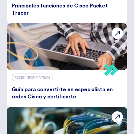
Principales funciones de Cisco Packet
Tracer
REDES INFORMÁTICAS
Guía para convertirte en especialista en
redes Cisco y certificarte