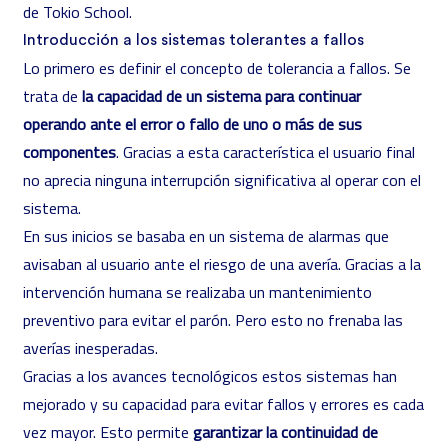
de Tokio School.
Introducción a los sistemas tolerantes a fallos
Lo primero es definir el concepto de tolerancia a fallos. Se
trata de
la capacidad de un sistema para continuar
operando ante el error o fallo de uno o más de sus
componentes
. Gracias a esta característica el usuario final
no aprecia ninguna interrupción significativa al operar con el
sistema.
En sus inicios se basaba en un sistema de alarmas que
avisaban al usuario ante el riesgo de una avería. Gracias a la
intervención humana se realizaba un mantenimiento
preventivo para evitar el parón. Pero esto no frenaba las
averías inesperadas.
Gracias a los avances tecnológicos estos sistemas han
mejorado y su capacidad para evitar fallos y errores es cada
vez mayor. Esto permite
garantizar la continuidad de