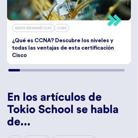
REDES INFORMÁTICAS
CCNA
¿Qué es CCNA? Descubre los niveles y
todas las ventajas de esta certificación
Cisco
En los artículos de
Tokio School se habla
de...