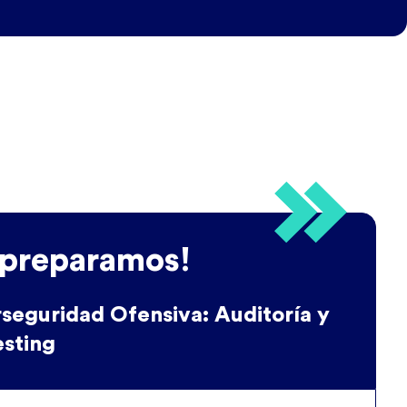
 preparamos!
seguridad Ofensiva: Auditoría y
esting