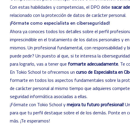
Con estas habilidades y competencias, el DPO debe
sacar ade
relacionado con la protección de datos de carácter personal.
¡Fórmate como especialista en ciberseguridad!
Ahora ya conoces todos los detalles sobre el perfil profesion
imprescindible en el tratamiento de los datos personales y en e
mismos. Un profesional fundamental, con responsabilidad y 
puede pedir? Un puesto al que, si te interesa la cibersegurida
para lograrlo, vas a tener que
formarte adecuadamente
. Te 
En Tokio School te ofrecemos un
curso de Especialista en Ci
formarte en todos los aspectos fundamentales sobre la prot
de carácter personal al mismo tiempo que adquieres competen
seguridad informática asociadas a ellas.
¡Fórmate con Tokio School y
mejora tu futuro profesional!
Un
para que tu perfil destaque sobre el de los demás. Ponte en
más. ¡Te esperamos!