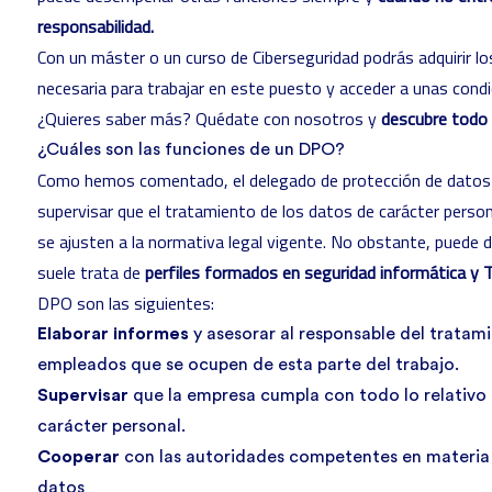
responsabilidad.
Con un máster o un
curso de Ciberseguridad
podrás adquirir l
necesaria para trabajar en este puesto y acceder a unas
condi
¿Quieres saber más? Quédate con nosotros y
descubre todo 
¿Cuáles son las funciones de un DPO?
Como hemos comentado, el delegado de protección de datos t
supervisar que el tratamiento de los datos de carácter person
se ajusten a la normativa legal vigente. No obstante, puede
suele trata de
perfiles formados en seguridad informática y 
DPO son las siguientes:
Elaborar informes
y asesorar al responsable del tratami
empleados que se ocupen de esta parte del trabajo.
Supervisar
que la empresa cumpla con todo lo relativo 
carácter personal.
Cooperar
con las autoridades competentes en materia 
datos