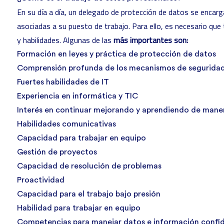
En su día a día, un delegado de protección de datos se encarga
asociadas a su puesto de trabajo. Para ello, es necesario qu
y habilidades. Algunas de las
más importantes son:
Formación en leyes y práctica de protección de datos
Comprensión profunda de los mecanismos de seguridad
Fuertes habilidades de IT
Experiencia en informática y TIC
Interés en continuar mejorando y aprendiendo de mane
Habilidades comunicativas
Capacidad para trabajar en equipo
Gestión de proyectos
Capacidad de resolución de problemas
Proactividad
Capacidad para el trabajo bajo presión
Habilidad para trabajar en equipo
Competencias para manejar datos e información confid