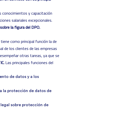
os conocimientos y capacitación
ciones salariales excepcionales
.
sobre la figura del DPO.
iene como principal función la de
al de los clientes de las empresas
 desempeñar otras tareas, ya que se
TIC.
Las principales funciones del
ento de datos y a los
a la protección de datos de
legal sobre protección de