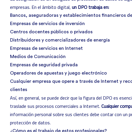
empresas. En el ámbito digital,
un DPO trabaja en:
Bancos, aseguradoras y establecimientos financieros de
Empresas de servicios de inversión
Centros docentes públicos o privados
Distribuidores y comercializadores de energía
Empresas de servicios en Internet
Medios de Comunicación
Empresas de seguridad privada
Operadores de apuestas y juego electrónico
Cualquier empresa que opere a través de Internet y rec
clientes
Así, en general, se puede decir que la figura del DPO es esenc
traslade sus procesos comerciales a Internet.
Cualquier compa
información personal sobre sus clientes debe contar con un p
protección de datos.
¿Cómo es el trabajo de estos profesionales?