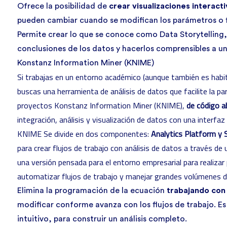
Ofrece la posibilidad de
crear visualizaciones interact
pueden cambiar cuando se modifican los parámetros o fi
Permite crear lo que se conoce como Data Storytelling, 
conclusiones de los datos y hacerlos comprensibles a un
Konstanz Information Miner (KNIME)
Si trabajas en un entorno académico (aunque también es habi
buscas una herramienta de análisis de datos que facilite la pa
proyectos
Konstanz Information Miner (KNIME)
,
de código a
integración, análisis y visualización de datos con una interfaz 
KNIME Se divide en dos componentes:
Analytics Platform y 
para crear flujos de trabajo con análisis de datos a través de 
una versión pensada para el entorno empresarial para realizar
automatizar flujos de trabajo y manejar grandes volúmenes d
Elimina la programación de la ecuación
trabajando con
modificar conforme avanza con los flujos de trabajo. Es
intuitivo, para construir un análisis completo.