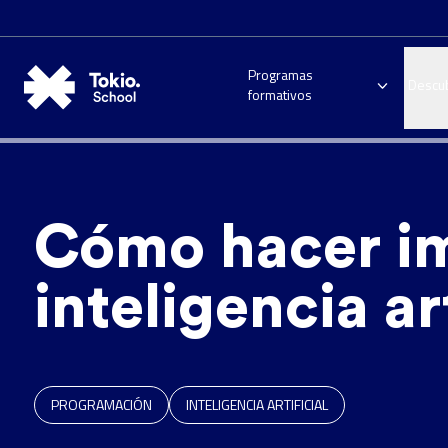
Programas
Descu
formativos
Cómo hacer i
inteligencia art
PROGRAMACIÓN
INTELIGENCIA ARTIFICIAL