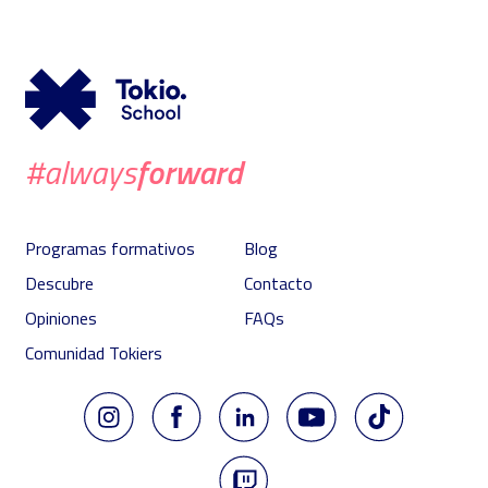
forward
#always
Programas formativos
Blog
Descubre
Contacto
Opiniones
FAQs
Comunidad Tokiers