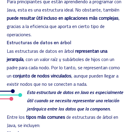
Para principiantes que están aprendiendo a programar con
Java, esta es una estructura ideal. No obstante, también
puede resultar útil incluso en aplicaciones más complejas
,
gracias a la eficiencia que aporta en cierto tipo de
operaciones.
Estructuras de datos en árbol
Las estructuras de datos en árbol
representan una
jerarquía
, con un valor raíz y subárboles de hijos con un
padre para cada nodo. Por lo tanto, se representan como
un
conjunto de nodos vinculados
, aunque pueden llegar a
existir nodos que no se conecten a nada.
Esta estructura de datos en Java es especialmente
útil cuando se necesita representar una relación
jerárquica entre los datos que la componen.
Entre los
tipos más comunes
de estructuras de árbol en
Java, se incluyen: