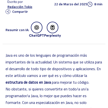
Escrito por
22 de Marzo del 2025
8 min
Redacción Tokio
Compartir
Resumir con IA:
ChatGPT
Perplexity
Java es uno de los lenguajes de programación más
importantes de la actualidad. Un sistema que se utiliza para
el desarrollo de todo tipo de dispositivos y aplicaciones. En
este artículo vamos a ver qué es y cómo utilizar la
estructura de datos en Java
para mejorar tu código.
No obstante, si quieres convertirte en todo/a un/a
programador/a Java
, lo mejor que puedes hacer es
formarte. Con una especialización en Java, no solo