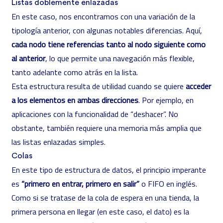
Listas doblemente enlazadas
En este caso, nos encontramos con una variación de la
tipología anterior, con algunas notables diferencias. Aquí,
cada nodo tiene referencias tanto al nodo siguiente como
al anterior
, lo que permite una navegación más flexible,
tanto adelante como atrás en la lista.
Esta estructura resulta de utilidad cuando se quiere
acceder
a los elementos en ambas direcciones
. Por ejemplo, en
aplicaciones con la funcionalidad de “deshacer”. No
obstante, también requiere una memoria más amplia que
las listas enlazadas simples.
Colas
En este tipo de estructura de datos, el principio imperante
es
“primero en entrar, primero en salir”
o FIFO en inglés.
Como si se tratase de la cola de espera en una tienda, la
primera persona en llegar (en este caso, el dato) es la