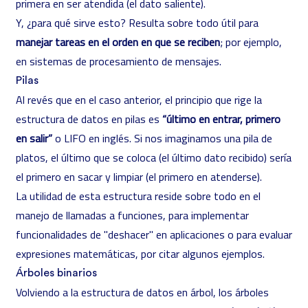
primera en ser atendida (el dato saliente).
Y, ¿para qué sirve esto? Resulta sobre todo útil para
manejar tareas en el orden en que se reciben
; por ejemplo,
en sistemas de procesamiento de mensajes.
Pilas
Al revés que en el caso anterior, el principio que rige la
estructura de datos en pilas es
“último en entrar, primero
en salir”
o LIFO en inglés. Si nos imaginamos una pila de
platos, el último que se coloca (el último dato recibido) sería
el primero en sacar y limpiar (el primero en atenderse).
La utilidad de esta estructura reside sobre todo en el
manejo de llamadas a funciones, para implementar
funcionalidades de "deshacer" en aplicaciones o para evaluar
expresiones matemáticas, por citar algunos ejemplos.
Árboles binarios
Volviendo a la estructura de datos en árbol, los árboles