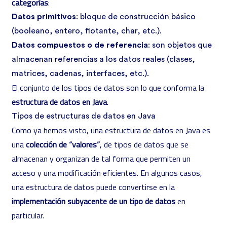
categorías
:
Datos primitivos
: bloque de construcción básico
(booleano, entero, flotante, char, etc.).
Datos compuestos o de referencia
: son objetos que
almacenan referencias a los datos reales (clases,
matrices, cadenas, interfaces, etc.).
El conjunto de los tipos de datos son lo que conforma la
estructura de datos en Java
.
Tipos de estructuras de datos en Java
Como ya hemos visto, una estructura de datos en Java es
una
colección de “valores”
, de tipos de datos que se
almacenan y organizan de tal forma que permiten un
acceso y una modificación eficientes. En algunos casos,
una estructura de datos puede convertirse en la
implementación subyacente de un tipo de datos
en
particular.