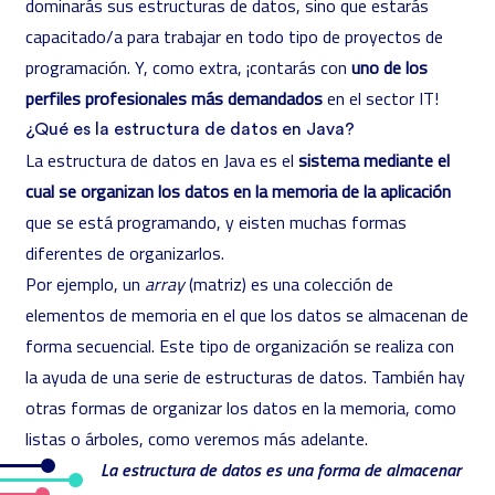
dominarás sus estructuras de datos, sino que estarás
capacitado/a para trabajar en todo tipo de proyectos de
programación. Y, como extra, ¡contarás con
uno de los
perfiles profesionales más demandados
en el sector IT!
¿Qué es la estructura de datos en Java?
La estructura de datos en Java es el
sistema mediante el
cual se organizan los datos en la memoria de la aplicación
que se está programando, y eisten muchas formas
diferentes de organizarlos.
Por ejemplo, un
array
(matriz) es una colección de
elementos de memoria en el que los datos se almacenan de
forma secuencial. Este tipo de organización se realiza con
la ayuda de una serie de estructuras de datos. También hay
otras formas de organizar los datos en la memoria, como
listas o árboles, como veremos más adelante.
La estructura de datos es una forma de almacenar