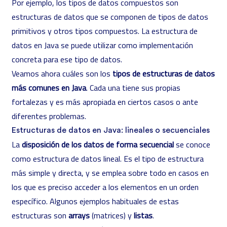
Por ejemplo, los tipos de datos compuestos son
estructuras de datos que se componen de tipos de datos
primitivos y otros tipos compuestos. La estructura de
datos en Java se puede utilizar como implementación
concreta para ese tipo de datos.
Veamos ahora cuáles son los
tipos de estructuras de datos
más comunes en Java
. Cada una tiene sus propias
fortalezas y es más apropiada en ciertos casos o ante
diferentes problemas.
Estructuras de datos en Java: lineales o secuenciales
La
disposición de los datos de forma secuencial
se conoce
como estructura de datos lineal. Es el tipo de estructura
más simple y directa, y se emplea sobre todo en casos en
los que es preciso acceder a los elementos en un orden
específico. Algunos ejemplos habituales de estas
estructuras son
arrays
(matrices) y
listas
.