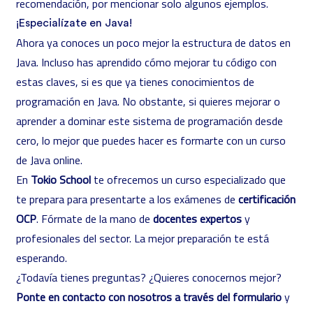
recomendación, por mencionar solo algunos ejemplos.
¡Especialízate en Java!
Ahora ya conoces un poco mejor la estructura de datos en
Java. Incluso has aprendido cómo mejorar tu código con
estas claves, si es que ya tienes conocimientos de
programación en Java. No obstante, si quieres mejorar o
aprender a dominar este sistema de programación desde
cero, lo mejor que puedes hacer es formarte con un curso
de Java online.
En
Tokio School
te ofrecemos un curso especializado que
te prepara para presentarte a los exámenes de
certificación
OCP
. Fórmate de la mano de
docentes expertos
y
profesionales del sector. La mejor preparación te está
esperando.
¿Todavía tienes preguntas? ¿Quieres conocernos mejor?
Ponte en contacto con nosotros a través del formulario
y