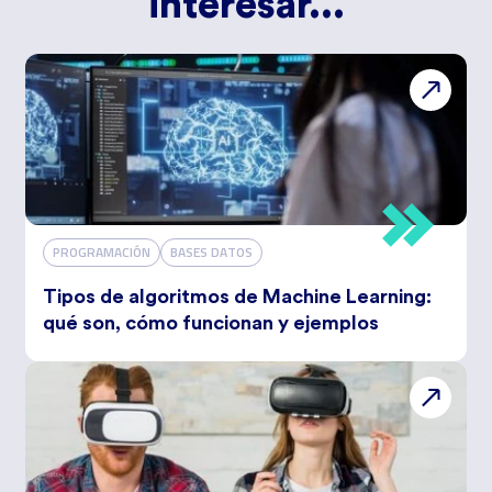
interesar...
PROGRAMACIÓN
BASES DATOS
Tipos de algoritmos de Machine Learning:
qué son, cómo funcionan y ejemplos