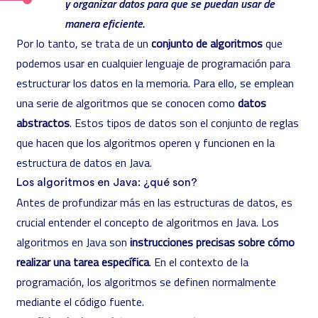
y organizar datos para que se puedan usar de
manera eficiente.
Por lo tanto, se trata de un
conjunto de algoritmos
que
podemos usar en cualquier lenguaje de programación para
estructurar los datos en la memoria. Para ello, se emplean
una serie de algoritmos que se conocen como
datos
abstractos
. Estos tipos de datos son el conjunto de reglas
que hacen que los algoritmos operen y funcionen en la
estructura de datos en Java.
Los algoritmos en Java: ¿qué son?
Antes de profundizar más en las estructuras de datos, es
crucial entender el concepto de algoritmos en Java. Los
algoritmos en Java son
instrucciones precisas sobre cómo
realizar una tarea específica
. En el contexto de la
programación, los algoritmos se definen normalmente
mediante el código fuente.