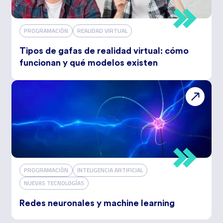
PROGRAMACIÓN
REALIDAD VIRTUAL
Tipos de gafas de realidad virtual: cómo
funcionan y qué modelos existen
PROGRAMACIÓN
INTELIGENCIA ARTIFICIAL
NUEVAS TECNOLOGÍAS
Redes neuronales y machine learning