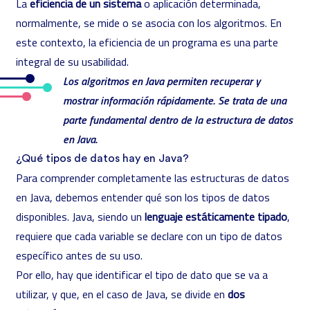
La
eficiencia de un sistema
o aplicación determinada,
normalmente, se mide o se asocia con los algoritmos. En
este contexto, la eficiencia de un programa es una parte
integral de su usabilidad.
Los algoritmos en Java permiten recuperar y
mostrar información rápidamente. Se trata de una
parte fundamental dentro de la estructura de datos
en Java.
¿Qué tipos de datos hay en Java?
Para comprender completamente las estructuras de datos
en Java, debemos entender qué son los
tipos de datos
disponibles. Java, siendo un
lenguaje estáticamente tipado
,
requiere que cada variable se declare con un tipo de datos
específico antes de su uso.
Por ello, hay que identificar el tipo de dato que se va a
utilizar, y que, en el caso de Java, se divide en
dos