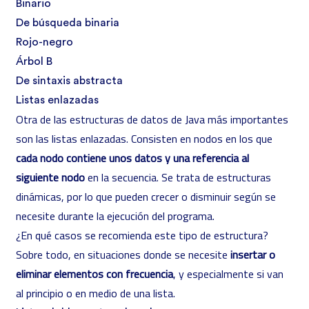
Binario
De búsqueda binaria
Rojo-negro
Árbol B
De sintaxis abstracta
Listas enlazadas
Otra de las estructuras de datos de Java más importantes
son las listas enlazadas. Consisten en nodos en los que
cada nodo contiene unos datos y una referencia al
siguiente nodo
en la secuencia. Se trata de estructuras
dinámicas, por lo que pueden crecer o disminuir según se
necesite durante la ejecución del programa.
¿En qué casos se recomienda este tipo de estructura?
Sobre todo, en situaciones donde se necesite
insertar o
eliminar elementos con frecuencia
, y especialmente si van
al principio o en medio de una lista.