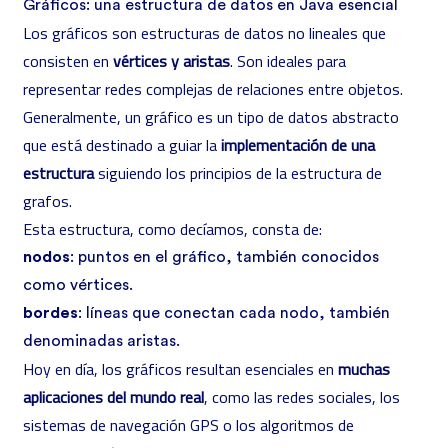
Gráficos: una estructura de datos en Java esencial
Los gráficos son estructuras de datos no lineales que
consisten en
vértices y aristas
. Son ideales para
representar redes complejas de relaciones entre objetos.
Generalmente, un gráfico es un tipo de datos abstracto
que está destinado a guiar la
implementación de una
estructura
siguiendo los principios de la estructura de
grafos.
Esta estructura, como decíamos, consta de:
nodos
: puntos en el gráfico, también conocidos
como vértices.
bordes
: líneas que conectan cada nodo, también
denominadas aristas.
Hoy en día, los gráficos resultan esenciales en
muchas
aplicaciones del mundo real
, como las redes sociales, los
sistemas de navegación GPS o los algoritmos de