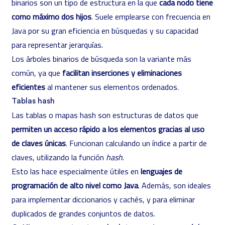
binarios son un tipo de estructura en la que
cada nodo tiene
como máximo dos hijos
. Suele emplearse con frecuencia en
Java por su gran eficiencia en búsquedas y su capacidad
para representar jerarquías.
Los árboles binarios de búsqueda son la variante más
común, ya que
facilitan inserciones y eliminaciones
eficientes
al mantener sus elementos ordenados.
Tablas hash
Las tablas o mapas hash son estructuras de datos que
permiten un acceso rápido a los elementos gracias al uso
de claves únicas
. Funcionan calculando un índice a partir de
claves, utilizando la función
hash
.
Esto las hace especialmente útiles en
lenguajes de
programación de alto nivel como Java
. Además, son ideales
para implementar diccionarios y cachés, y para eliminar
duplicados de grandes conjuntos de datos.