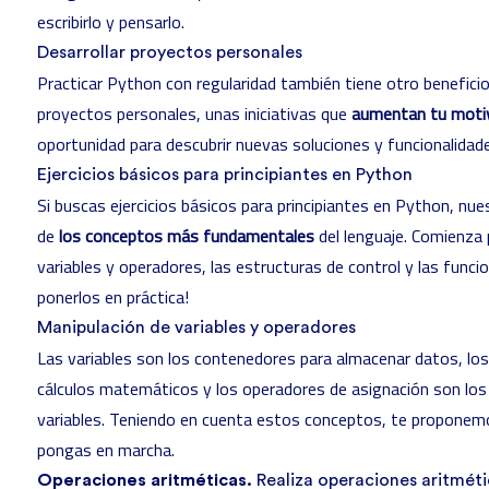
escribirlo y pensarlo.
Desarrollar proyectos personales
Practicar Python con regularidad también tiene otro beneficio
proyectos personales, unas iniciativas que
aumentan tu moti
oportunidad para descubrir nuevas soluciones y funcionalidad
Ejercicios básicos para principiantes en Python
Si buscas ejercicios básicos para principiantes en Python, n
de
los conceptos más fundamentales
del lenguaje. Comienza 
variables y operadores, las estructuras de control y las fun
ponerlos en práctica!
Manipulación de variables y operadores
Las variables son los contenedores para almacenar datos, los
cálculos matemáticos y los operadores de asignación son los 
variables. Teniendo en cuenta estos conceptos, te propone
pongas en marcha.
Operaciones aritméticas.
Realiza operaciones aritméti