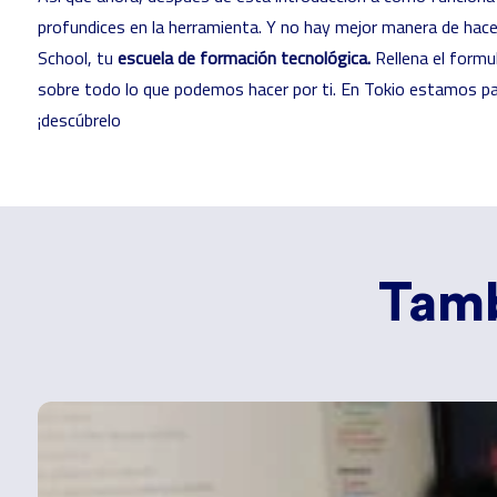
profundices en la herramienta. Y no hay mejor manera de hace
School, tu
escuela de formación tecnológica.
Rellena el formu
sobre todo lo que podemos hacer por ti. En Tokio estamos pa
¡descúbrelo
Tamb