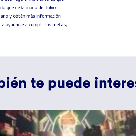
rlo que de la mano de Tokio
lario y obtén más información
ra ayudarte a cumplir tus metas,
ién te puede interes