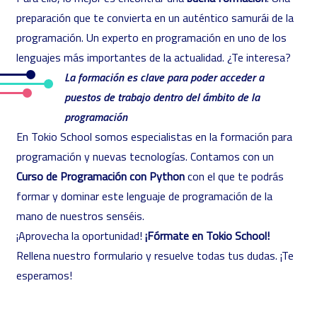
preparación que te convierta en un auténtico samurái de la
programación. Un experto en programación en uno de los
lenguajes más importantes de la actualidad. ¿Te interesa?
La formación es clave para poder acceder a
puestos de trabajo dentro del ámbito de la
programación
En Tokio School somos especialistas en la formación para
programación y nuevas tecnologías. Contamos con un
Curso de Programación con Python
con el que te podrás
formar y dominar este lenguaje de programación de la
mano de nuestros senséis.
¡Aprovecha la oportunidad!
¡Fórmate en Tokio School!
Rellena nuestro formulario y resuelve todas tus dudas. ¡Te
esperamos!