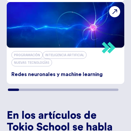
PROGRAMACIÓN
INTELIGENCIA ARTIFICIAL
NUEVAS TECNOLOGÍAS
Redes neuronales y machine learning
En los artículos de
Tokio School se habla