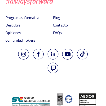
forward
#always
Programas formativos
Blog
Descubre
Contacto
Opiniones
FAQs
Comunidad Tokiers