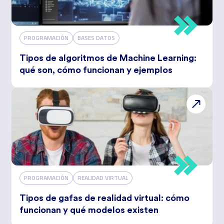
PROGRAMACIÓN
BASES DATOS
Tipos de algoritmos de Machine Learning:
qué son, cómo funcionan y ejemplos
PROGRAMACIÓN
REALIDAD VIRTUAL
Tipos de gafas de realidad virtual: cómo
funcionan y qué modelos existen