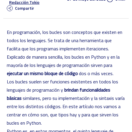
Redacción Tokio
Compartir
En programación, los bucles son conceptos que existen en
todos los lenguajes. Se trata de una herramienta que
facilita que los programas implementen iteraciones.
Explicado de manera sencilla, los bucles en Python y en la
mayoría de los lenguajes de programación sirven para
ejecutar un mismo bloque de código
dos o más veces.
Los bucles suelen ser funciones existentes en todos los
lenguajes de programación y
brindan funcionalidades
básicas
similares, pero su implementación y la sintaxis varía
entre los distintos códigos. En este artículo nos vamos a
centrar en cómo son, que tipos hay y para que sirven los
bucles en Python.
Python es, en estos momentos, el quinto lenguaje de