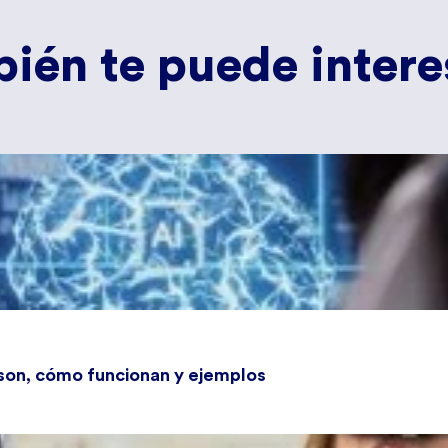
ién te puede interes
 son, cómo funcionan y ejemplos