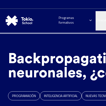
Programas
Descu
formativos
Backpropagati
neuronales, ¿
PROGRAMACIÓN
INTELIGENCIA ARTIFICIAL
NUEVAS TECN