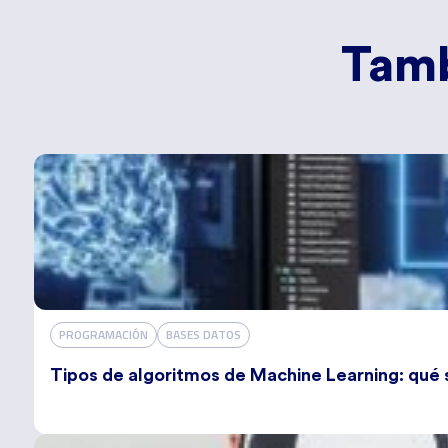
Tamb
PROGRAMACIÓN
BASES DATOS
Tipos de algoritmos de Machine Learning: qué