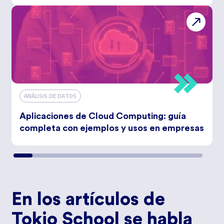
ANÁLISIS DE DATOS
Aplicaciones de Cloud Computing: guía
completa con ejemplos y usos en empresas
En los artículos de
Tokio School se habla