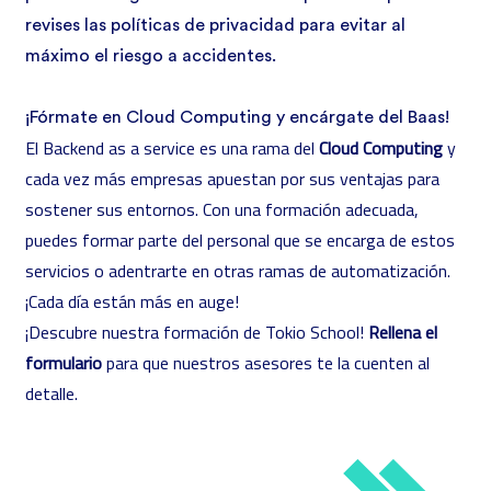
revises las políticas de privacidad para evitar al
máximo el riesgo a accidentes.
¡Fórmate en Cloud Computing y encárgate del Baas!
El Backend as a service es una rama del
Cloud Computing
y
cada vez más empresas apuestan por sus ventajas para
sostener sus entornos. Con una formación adecuada,
puedes formar parte del personal que se encarga de estos
servicios o adentrarte en otras ramas de automatización.
¡Cada día están más en auge!
¡Descubre nuestra formación de Tokio School!
Rellena el
formulario
para que nuestros asesores te la cuenten al
detalle.