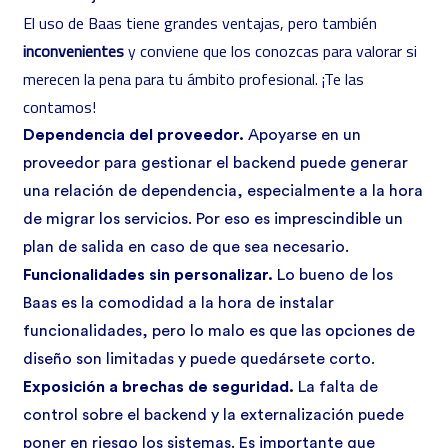
El uso de Baas tiene grandes ventajas, pero también
inconvenientes
y conviene que los conozcas para valorar si
merecen la pena para tu ámbito profesional. ¡Te las
contamos!
Dependencia del proveedor.
Apoyarse en un
proveedor para gestionar el backend puede generar
una relación de dependencia, especialmente a la hora
de migrar los servicios. Por eso es imprescindible un
plan de salida en caso de que sea necesario.
Funcionalidades sin personalizar.
Lo bueno de los
Baas es la comodidad a la hora de instalar
funcionalidades, pero lo malo es que las opciones de
diseño son limitadas y puede quedársete corto.
Exposición a brechas de seguridad.
La falta de
control sobre el backend y la externalización puede
poner en riesgo los sistemas. Es importante que