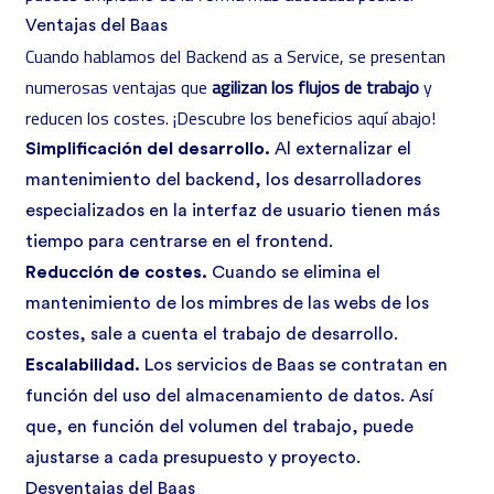
Ventajas del Baas
Cuando hablamos del Backend as a Service, se presentan
numerosas ventajas que
agilizan los flujos de trabajo
y
reducen los costes. ¡Descubre los beneficios aquí abajo!
Simplificación del desarrollo.
Al externalizar el
mantenimiento del backend, los desarrolladores
especializados en la interfaz de usuario tienen más
tiempo para centrarse en el frontend.
Reducción de costes.
Cuando se elimina el
mantenimiento de los mimbres de las webs de los
costes, sale a cuenta el trabajo de desarrollo.
Escalabilidad.
Los servicios de Baas se contratan en
función del uso del almacenamiento de datos. Así
que, en función del volumen del trabajo, puede
ajustarse a cada presupuesto y proyecto.
Desventajas del Baas