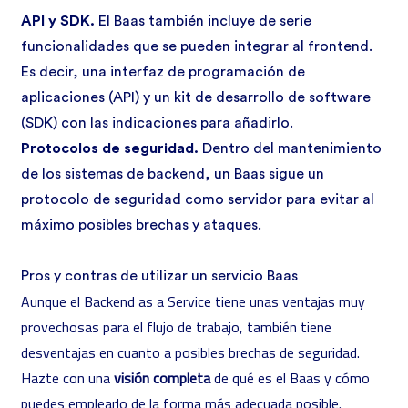
API y SDK.
El Baas también incluye de serie
funcionalidades que se pueden integrar al frontend.
Es decir, una interfaz de programación de
aplicaciones (API) y un kit de desarrollo de software
(SDK) con las indicaciones para añadirlo.
Protocolos de seguridad.
Dentro del mantenimiento
de los sistemas de backend, un Baas sigue un
protocolo de seguridad como servidor para evitar al
máximo posibles brechas y ataques.
Pros y contras de utilizar un servicio Baas
Aunque el Backend as a Service tiene unas ventajas muy
provechosas para el flujo de trabajo, también tiene
desventajas en cuanto a posibles brechas de seguridad.
Hazte con una
visión completa
de qué es el Baas y cómo
puedes emplearlo de la forma más adecuada posible.