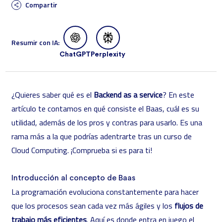
Compartir
Resumir con IA:
ChatGPT
Perplexity
¿Quieres saber qué es el
Backend as a service
? En este
artículo te contamos en qué consiste el Baas, cuál es su
utilidad, además de los pros y contras para usarlo. Es una
rama más a la que podrías adentrarte tras un
curso de
Cloud Computing
. ¡Comprueba si es para ti!
Introducción al concepto de Baas
La programación evoluciona constantemente para hacer
que los procesos sean cada vez más ágiles y los
flujos de
trabajo más eficientes
. Aquí es donde entra en juego el