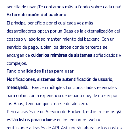
sencilla de usar. ¡Te contamos más a fondo sobre cada una!
Externalización del backend
El principal beneficio por el cual cada vez más
desarrolladores optan por un Baas es la externalización del
costoso y laborioso mantenimiento del backend. Con un
servicio de pago, alojan los datos donde terceros se
encargan de
cuidar los mimbres de sistemas
sofisticados y
complejos.
Funcionalidades listas para usar
Notificaciones, sistemas de autentificación de usuario,
mensajería
… Existen múltiples funcionalidades esenciales
para optimizar la experiencia de usuario que, de no ser por
los Baas, tendrían que crearse desde cero.
Pero a través de un Servicio de Backend, estos recursos
ya
están listos para incluirse
en los entornos web y
reutilizarse a través de API. Así, podrán abaratar los costes