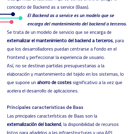
concepto de Backend as a service (Baas).
El Backend as a service es un modelo que se
encarga del mantenimiento del backend a terceros.
Se trata de un modelo de servicio que se encarga de
externalizar el mantenimiento del backend a terceros
, para
que los desarrolladores puedan centrarse a fondo en el
frontend y perfeccionar la experiencia de usuario.
Así, no se destinan partidas presupuestarias a la
elaboración y mantenimiento del tejido en los sistemas, lo
que supone un
ahorro de costes
significativo a la vez que
acelera el desarrollo de aplicaciones.
Principales características de Baas
Las principales características de Baas son la
externalización del backend
, la disponibilidad de recursos
listos para añadirlos a las infraestructuras y una API