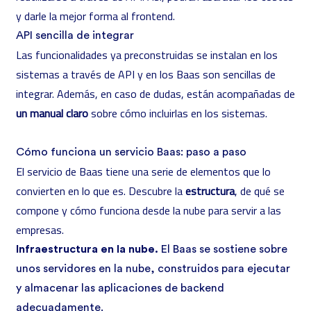
y darle la mejor forma al frontend.
API sencilla de integrar
Las funcionalidades ya preconstruidas se instalan en los
sistemas a través de API y en los Baas son sencillas de
integrar. Además, en caso de dudas, están acompañadas de
un manual claro
sobre cómo incluirlas en los sistemas.
Cómo funciona un servicio Baas: paso a paso
El servicio de Baas tiene una serie de elementos que lo
convierten en lo que es. Descubre la
estructura
, de qué se
compone y cómo funciona desde la nube para servir a las
empresas.
Infraestructura en la nube.
El Baas se sostiene sobre
unos servidores en la nube, construidos para ejecutar
y almacenar las aplicaciones de backend
adecuadamente.