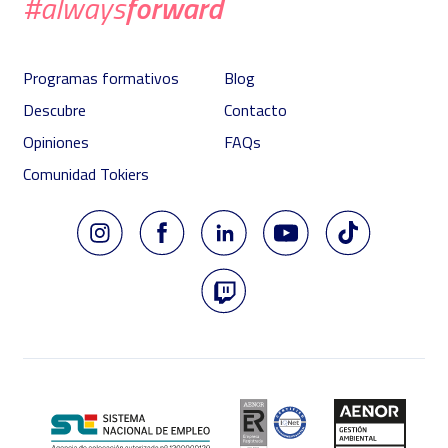
forward
#always
Programas formativos
Blog
Descubre
Contacto
Opiniones
FAQs
Comunidad Tokiers