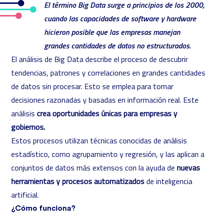
El término Big Data surge a principios de los 2000,
cuando las capacidades de software y hardware
hicieron posible que las empresas manejan
grandes cantidades de datos no estructurados.
El análisis de Big Data describe el proceso de descubrir
tendencias, patrones y correlaciones en grandes cantidades
de datos sin procesar. Esto se emplea para tomar
decisiones razonadas y basadas en información real. Este
análisis
crea oportunidades únicas para empresas y
gobiernos.
Estos procesos utilizan técnicas conocidas de análisis
estadístico, como agrupamiento y regresión, y las aplican a
conjuntos de datos más extensos con la ayuda de
nuevas
herramientas y procesos automatizados
de inteligencia
artificial.
¿Cómo funciona?