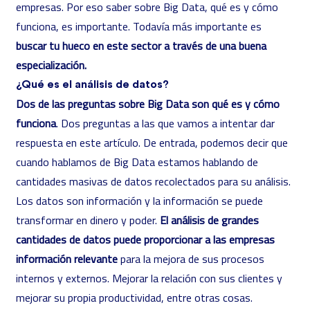
empresas. Por eso saber sobre Big Data, qué es y cómo
funciona, es importante. Todavía más importante es
buscar tu hueco en este sector a través de una buena
especialización.
¿Qué es el análisis de datos?
Dos de las preguntas sobre Big Data son qué es y cómo
funciona
. Dos preguntas a las que vamos a intentar dar
respuesta en este artículo. De entrada, podemos decir que
cuando hablamos de Big Data estamos hablando de
cantidades masivas de datos recolectados para su análisis.
Los datos son información y la información se puede
transformar en dinero y poder.
El análisis de grandes
cantidades de datos puede proporcionar a las empresas
información relevante
para la mejora de sus procesos
internos y externos. Mejorar la relación con sus clientes y
mejorar su propia productividad, entre otras cosas.