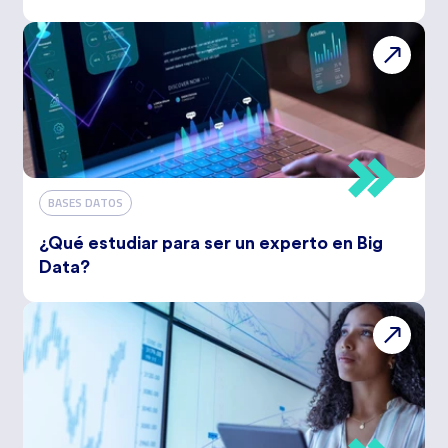
BASES DATOS
¿Qué estudiar para ser un experto en Big
Data?