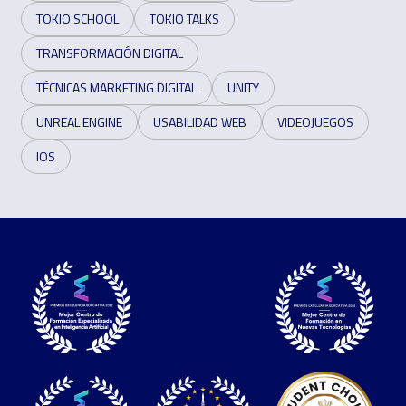
TOKIO SCHOOL
TOKIO TALKS
TRANSFORMACIÓN DIGITAL
TÉCNICAS MARKETING DIGITAL
UNITY
UNREAL ENGINE
USABILIDAD WEB
VIDEOJUEGOS
IOS