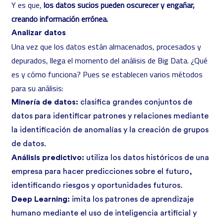
Y es que,
los datos sucios pueden oscurecer y engañar,
creando información errónea.
Analizar datos
Una vez que los datos están almacenados, procesados y
depurados, llega el momento del análisis de Big Data. ¿Qué
es y cómo funciona? Pues se establecen varios métodos
para su análisis:
Minería de datos:
clasifica grandes conjuntos de
datos para identificar patrones y relaciones mediante
la identificación de anomalías y la creación de grupos
de datos.
Análisis predictivo:
utiliza los datos históricos de una
empresa para hacer predicciones sobre el futuro,
identificando riesgos y oportunidades futuros.
Deep Learning:
imita los patrones de aprendizaje
humano mediante el uso de inteligencia artificial y