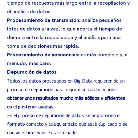
tiempo de respuesta más largo entre la recopilación y
el análisis de datos.
Procesamiento de transmisión:
analiza pequeños
lotes de datos a la vez, lo que acorta el tiempo de
demora entre la recopilación y el análisis para una
toma de decisiones más rápida.
Procesamiento de secuencias:
es más complejo y, a
menudo, más caro.
Depuración de datos
Todos los datos procesados en Big Data requieren de un
proceso de depuración para mejorar su calidad y poder
obtener unos resultados mucho más sólidos y eficientes
en el posterior análisis.
En el proceso de depuración de datos se proporciona el
formato correcto y cualquier dato que esté duplicado o se
considere irrelevante es eliminado.