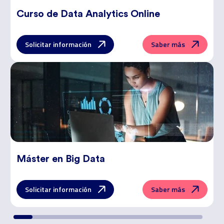
Curso de
Data Analytics Online
Solicitar información
Saber más
Máster en
Big Data
Solicitar información
Saber más