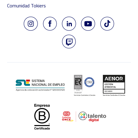
Comunidad Tokiers