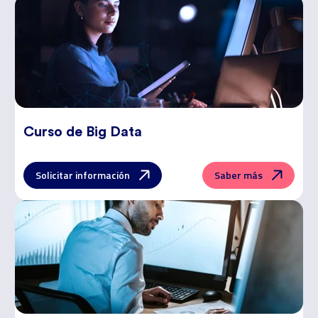
Curso de
Big Data
Solicitar información
Saber más