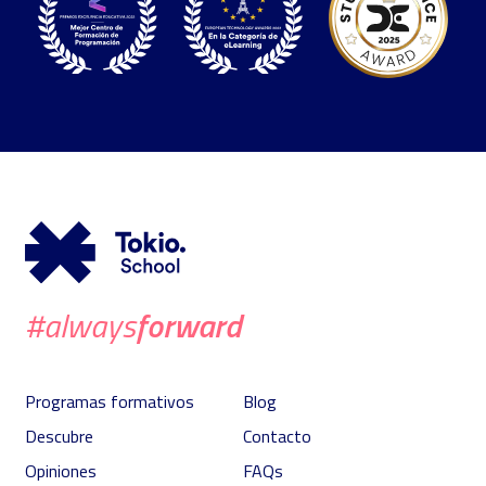
forward
#always
Programas formativos
Blog
Descubre
Contacto
Opiniones
FAQs