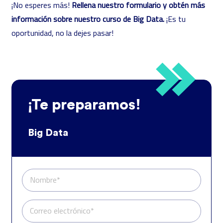
¡No esperes más!
Rellena nuestro formulario y obtén más
información sobre nuestro curso de Big Data.
¡Es tu
oportunidad, no la dejes pasar!
¡Te preparamos!
Big Data
Nombre*
Correo electrónico*