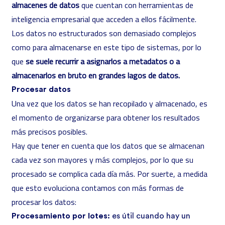
almacenes de datos
que cuentan con herramientas de
inteligencia empresarial que acceden a ellos fácilmente.
Los datos no estructurados son demasiado complejos
como para almacenarse en este tipo de sistemas, por lo
que
se suele recurrir a asignarlos a metadatos o a
almacenarlos en bruto en grandes lagos de datos.
Procesar datos
Una vez que los datos se han recopilado y almacenado, es
el momento de organizarse para obtener los resultados
más precisos posibles.
Hay que tener en cuenta que los datos que se almacenan
cada vez son mayores y más complejos, por lo que su
procesado se complica cada día más. Por suerte, a medida
que esto evoluciona contamos con más formas de
procesar los datos:
Procesamiento por lotes:
es útil cuando hay un