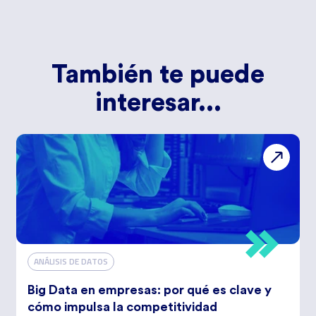
También te puede
interesar...
ANÁLISIS DE DATOS
Big Data en empresas: por qué es clave y
cómo impulsa la competitividad