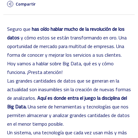
Compartir
Seguro que
has oído hablar mucho de la revolución de los
datos
y cómo estos se están transformando en oro. Una
oportunidad de mercado para multitud de empresas. Una
forma de conocer y mejorar los servicios a sus clientes.
Hoy vamos a hablar sobre Big Data, qué es y cómo
funciona. ¡Presta atención!
Las grandes cantidades de datos que se generan en la
actualidad son inasumibles sin la creación de nuevas formas
de analizarlos.
Aquí es donde entra el juego la disciplina del
Big Data.
Una serie de herramientas y tecnologías que nos
permiten almacenar y analizar grandes cantidades de datos
en el menor tiempo posible.
Un sistema, una tecnología que cada vez usan más y más