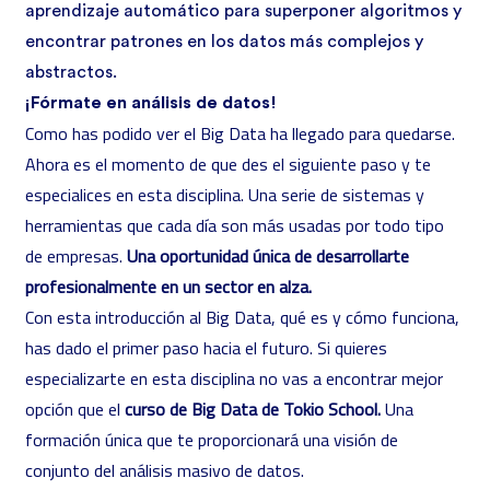
aprendizaje automático para superponer algoritmos y
encontrar patrones en los datos más complejos y
abstractos.
¡Fórmate en análisis de datos!
Como has podido ver el Big Data ha llegado para quedarse.
Ahora es el momento de que des el siguiente paso y te
especialices en esta disciplina. Una serie de sistemas y
herramientas que cada día son más usadas por todo tipo
de empresas.
Una oportunidad única de desarrollarte
profesionalmente en un sector en alza.
Con esta introducción al Big Data, qué es y cómo funciona,
has dado el primer paso hacia el futuro. Si quieres
especializarte en esta disciplina no vas a encontrar mejor
opción que el
curso de Big Data de Tokio School.
Una
formación única que te proporcionará una visión de
conjunto del análisis masivo de datos.