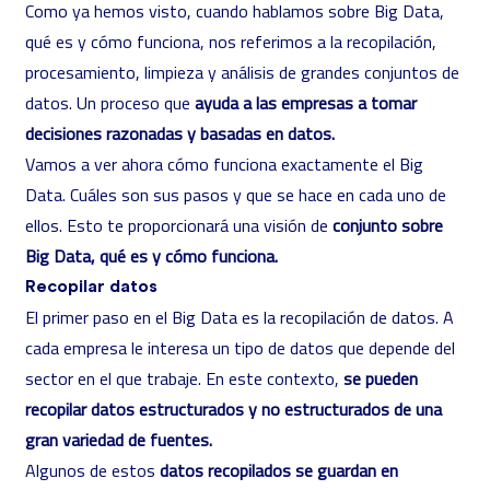
Como ya hemos visto, cuando hablamos sobre Big Data,
qué es y cómo funciona, nos referimos a la recopilación,
procesamiento, limpieza y análisis de grandes conjuntos de
datos. Un proceso que
ayuda a las empresas a tomar
decisiones razonadas y basadas en datos.
Vamos a ver ahora cómo funciona exactamente el Big
Data. Cuáles son sus pasos y que se hace en cada uno de
ellos. Esto te proporcionará una visión de
conjunto sobre
Big Data, qué es y cómo funciona.
Recopilar datos
El primer paso en el Big Data es la recopilación de datos. A
cada empresa le interesa un tipo de datos que depende del
sector en el que trabaje. En este contexto,
se pueden
recopilar datos estructurados y no estructurados de una
gran variedad de fuentes.
Algunos de estos
datos recopilados se guardan en